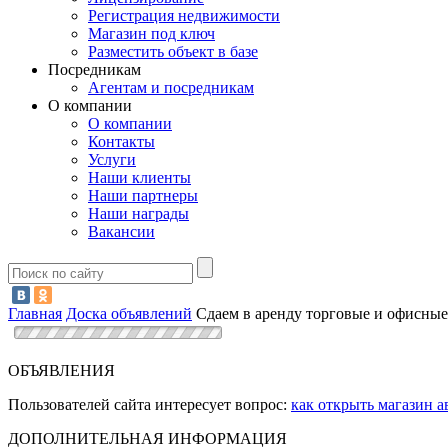
Регистрация недвижимости
Магазин под ключ
Разместить объект в базе
Посредникам
Агентам и посредникам
О компании
О компании
Контакты
Услуги
Наши клиенты
Наши партнеры
Наши награды
Вакансии
Главная
Доска объявлений
Сдаем в аренду торговые и офисные
ОБЪЯВЛЕНИЯ
Пользователей сайта интересует вопрос:
как открыть магазин а
ДОПОЛНИТЕЛЬНАЯ ИНФОРМАЦИЯ