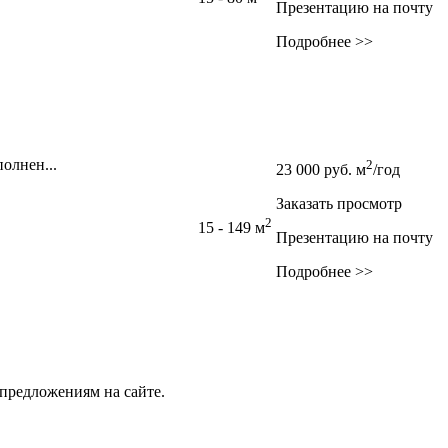
Презентацию на почту
Подробнее >>
полнен...
2
23 000
руб.
м
/год
Заказать просмотр
2
15 - 149 м
Презентацию на почту
Подробнее >>
предложениям на сайте.