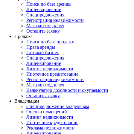
Поиск по базе аренды
Лицензирование
Спецпредложения
Регистрация недвижимости
Магазин под ключ
Оставить заявку
Продажа
Поиск по базе продажи
Права аренды
Готовый бизнес
Спецпредложения
Лицензирование
Лизинг недвижимости
Ипотечное кредитование
Регистрация недвижимости
Магазин под ключ
Калькулятор доходности и окупаемости
Оставить заявку
Владельцам
Спецпредложение владельцам
Оценка помещений
Лизинг недвижимости
Ипотечное кредитование
Реклама недвижимости
Лицензирование