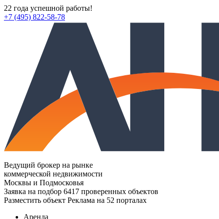
22 года успешной работы!
+7 (495) 822-58-78
Ведущий брокер на рынке
коммерческой недвижимости
Москвы и Подмосковья
Заявка на подбор
6417 проверенных объектов
Разместить объект
Реклама на 52 порталах
Аренда