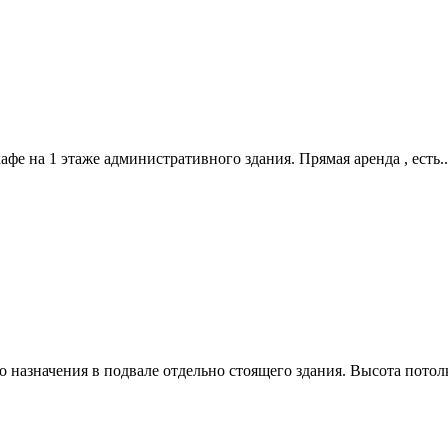
е на 1 этаже административного здания. Прямая аренда ,­ есть..
назначения в подвале отдельно стоящего здания. Высота потолка