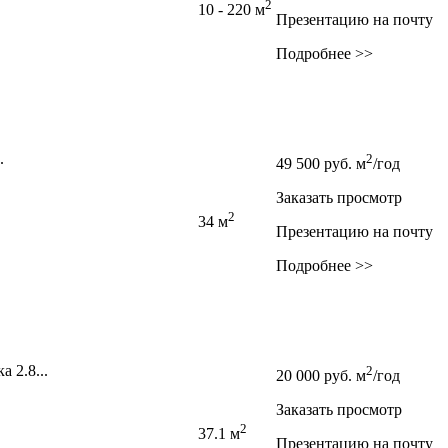
2
10 - 220 м
Презентацию на почту
Подробнее >>
.
2
49 500
руб.
м
/год
Заказать просмотр
2
34 м
Презентацию на почту
Подробнее >>
 2.8...
2
20 000
руб.
м
/год
Заказать просмотр
2
37.1 м
Презентацию на почту