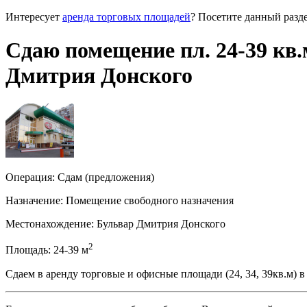
Интересует
аренда торговых площадей
? Посетите данный разде
Сдаю помещение пл. 24-39 кв.
Дмитрия Донского
Операция:
Сдам (предложения)
Назначение:
Помещение свободного назначения
Местонахождение:
Бульвар Дмитрия Донского
2
Площадь:
24-39
м
Сдаем в аренду торговые и офисные площади (24, 34, 39кв.м) 