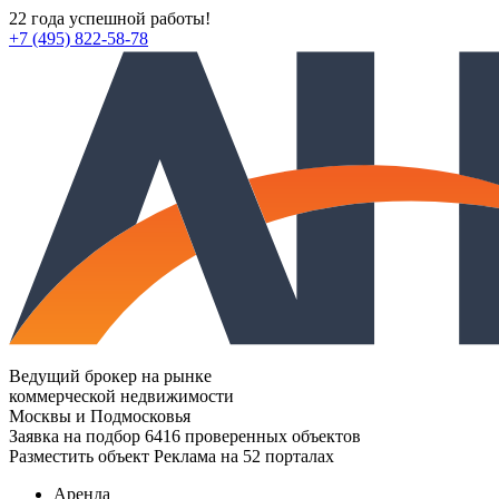
22 года успешной работы!
+7 (495) 822-58-78
Ведущий брокер на рынке
коммерческой недвижимости
Москвы и Подмосковья
Заявка на подбор
6416 проверенных объектов
Разместить объект
Реклама на 52 порталах
Аренда