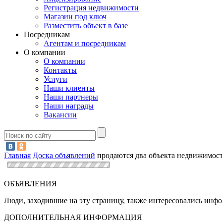
Регистрация недвижимости
Магазин под ключ
Разместить объект в базе
Посредникам
Агентам и посредникам
О компании
О компании
Контакты
Услуги
Наши клиенты
Наши партнеры
Наши награды
Вакансии
Главная
Доска объявлений
продаются два объекта недвижимос
ОБЪЯВЛЕНИЯ
Люди, заходившие на эту страницу, также интересовались инф
ДОПОЛНИТЕЛЬНАЯ ИНФОРМАЦИЯ