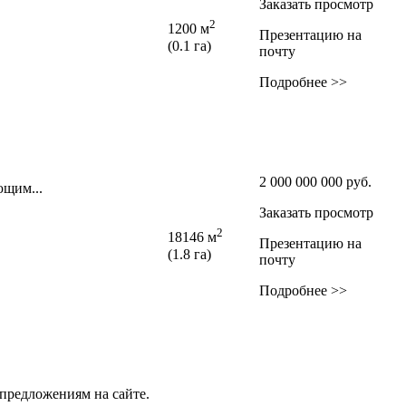
Заказать просмотр
2
1200 м
Презентацию на
(0.1 га)
почту
Подробнее >>
2 000 000 000
руб.
ющим...
Заказать просмотр
2
18146 м
Презентацию на
(1.8 га)
почту
Подробнее >>
предложениям на сайте.