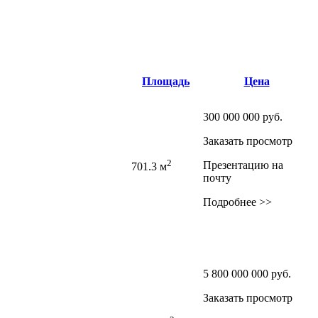
Площадь
Цена
300 000 000
руб.
Заказать просмотр
2
Презентацию на
701.3 м
почту
Подробнее >>
5 800 000 000
руб.
Заказать просмотр