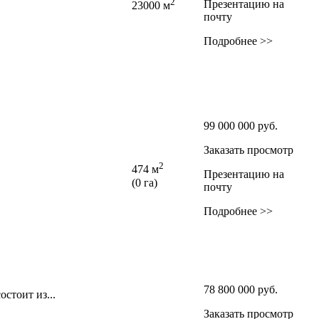
2
Презентацию на
23000 м
почту
Подробнее >>
99 000 000
руб.
Заказать просмотр
2
474 м
Презентацию на
(0 га)
почту
Подробнее >>
78 800 000
руб.
стоит из...
Заказать просмотр