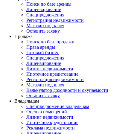
Поиск по базе аренды
Лицензирование
Спецпредложения
Регистрация недвижимости
Магазин под ключ
Оставить заявку
Продажа
Поиск по базе продажи
Права аренды
Готовый бизнес
Спецпредложения
Лицензирование
Лизинг недвижимости
Ипотечное кредитование
Регистрация недвижимости
Магазин под ключ
Калькулятор доходности и окупаемости
Оставить заявку
Владельцам
Спецпредложение владельцам
Оценка помещений
Лизинг недвижимости
Ипотечное кредитование
Реклама недвижимости
Лицензирование