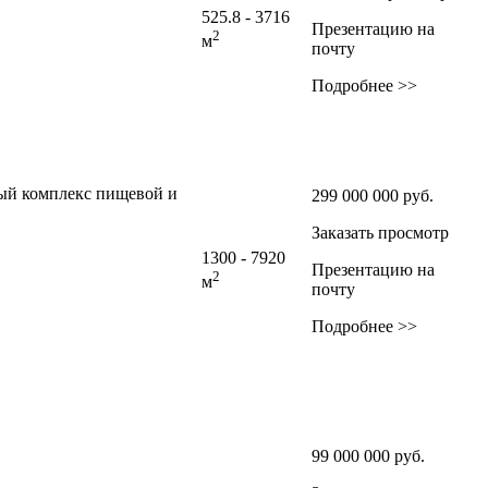
525.8 - 3716
Презентацию на
2
м
почту
Подробнее >>
ный комплекс пищевой и
299 000 000
руб.
Заказать просмотр
1300 - 7920
Презентацию на
2
м
почту
Подробнее >>
99 000 000
руб.