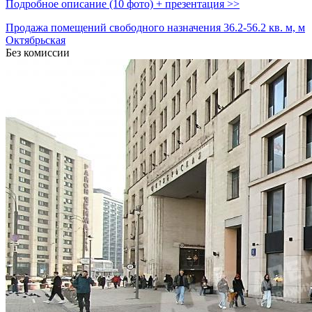
Подробное описание (10 фото) + презентация >>
Продажа помещений свободного назначения 36.2-56.2 кв. м, м
Октябрьская
Без комиссии