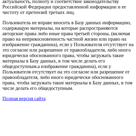
актуальность, полноту и соответствие законодательству
Российской Федерации предоставленной информации и ее
чистоту от претензий третьих лиц.
Пользователь не вправе вносить в Базу данных информацию,
содержащую материалы, на которые распространяются
авторские права либо иные права третьей стороны, (включая
право на неприкосновенность частной жизни или право на
изображение гражданина), если у Пользователя отсутствует на
это согласие или разрешение от правообладателя, либо иного
юридически обоснованного права, чтобы загружать такие
материалы в Базу данных, в том числе делать его
общедоступным.а изображение гражданина), если у
Пользователя отсутствует на это согласие или разрешение от
правообладателя, либо иного юридически обоснованного
права, чтобы загружать такие материалы в Базу данных, в том
числе делать его общедоступным.
Полная версия сайта