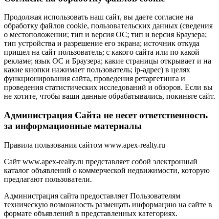
Продолжая использовать наш сайт, вы даете согласие на
обработку файлов cookie, пользовательских данных (сведения
о местоположении; тип и версия ОС; тип и версия Браузера;
тип устройства и разрешение его экрана; источник откуда
пришел на сайт пользователь; с какого сайта или по какой
рекламе; язык ОС и Браузера; какие страницы открывает и на
какие кнопки нажимает пользователь; ip-адрес) в целях
функционирования сайта, проведения ретаргетинга и
проведения статистических исследований и обзоров. Если вы
не хотите, чтобы ваши данные обрабатывались, покиньте сайт.
Администрация Сайта не несет ответственность
за информационные материалы
Правила пользования сайтом www.apex-realty.ru
Сайт www.apex-realty.ru представляет собой электронный
каталог объявлений о коммерческой недвижимости, которую
предлагают пользователи.
Администрация сайта предоставляет Пользователям
техническую возможность размещать информацию на сайте в
формате объявлений в представленных категориях.