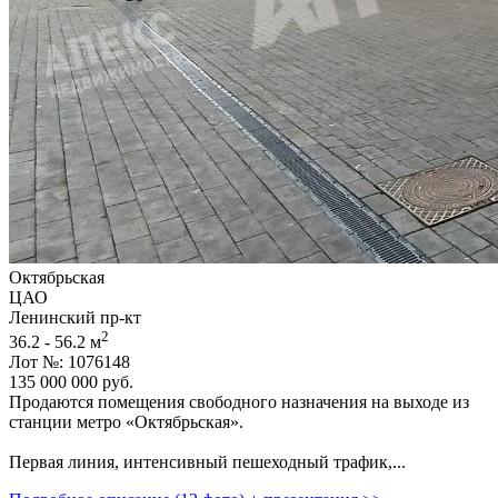
Октябрьская
ЦАО
Ленинский пр-кт
2
36.2 - 56.2 м
Лот №: 1076148
135 000 000
руб.
Продаются помещения свободного назначения на выходе из
станции метро «Октябрьская».
Первая линия,­ интенсивный пешеходный трафик,­...