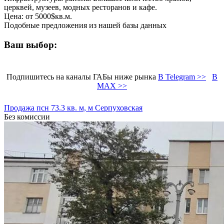
церквей, музеев, модных ресторанов и кафе.
Цена: от 5000$кв.м.
Подобные предложения из нашей базы данных
Ваш выбор:
Подпишитесь на каналы ГАБы ниже рынка
В Telegram >>
В
MAX >>
Продажа псн 73.3 кв. м, м Серпуховская
Без комиссии