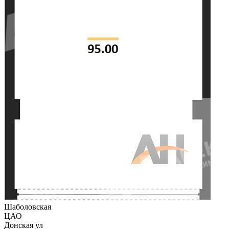
Шаболовская
ЦАО
Донская ул