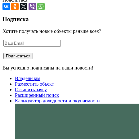
Подписка
Хотите получать новые объекты раньше всех?
Вы успешно подписаны на наши новости!
Владельцам
Разместить объект
Оставить заяву
Расширенный поиск
Калькулятор доходности и окупаемости