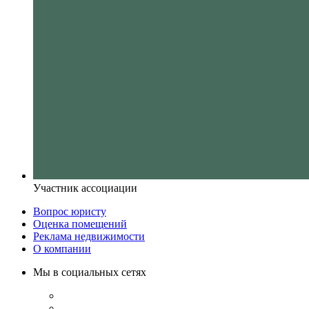
Участник ассоциации
Вопрос юристу
Оценка помещений
Реклама недвижимости
О компании
Мы в социальных сетях