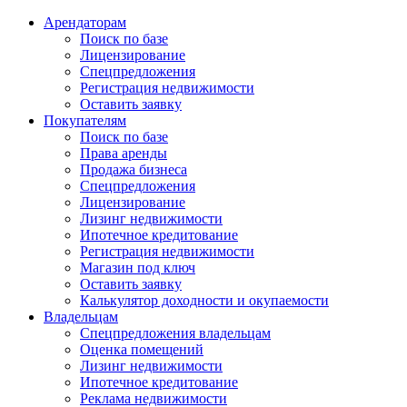
Арендаторам
Поиск по базе
Лицензирование
Спецпредложения
Регистрация недвижимости
Оставить заявку
Покупателям
Поиск по базе
Права аренды
Продажа бизнеса
Спецпредложения
Лицензирование
Лизинг недвижимости
Ипотечное кредитование
Регистрация недвижимости
Магазин под ключ
Оставить заявку
Калькулятор доходности и окупаемости
Владельцам
Спецпредложения владельцам
Оценка помещений
Лизинг недвижимости
Ипотечное кредитование
Реклама недвижимости