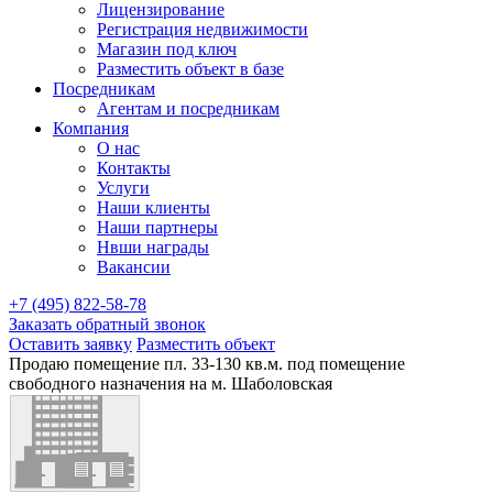
Лицензирование
Регистрация недвижимости
Магазин под ключ
Разместить объект в базе
Посредникам
Агентам и посредникам
Компания
О нас
Контакты
Услуги
Наши клиенты
Наши партнеры
Нвши награды
Вакансии
+7 (495) 822-58-78
Заказать обратный звонок
Оставить заявку
Разместить объект
Продаю помещение пл. 33-130 кв.м. под помещение
свободного назначения на м. Шаболовская