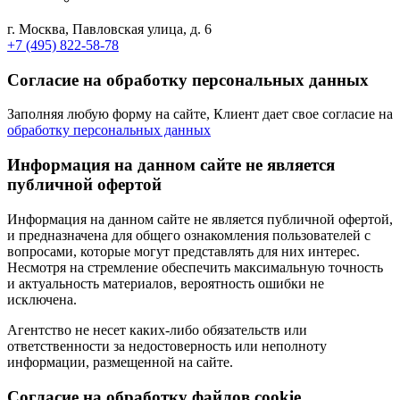
г. Москва, Павловская улица, д. 6
+7 (495) 822-58-78
Согласие на обработку персональных данных
Заполняя любую форму на сайте, Клиент дает свое согласие на
обработку персональных данных
Информация на данном сайте не является
публичной офертой
Информация на данном сайте не является публичной офертой,
и предназначена для общего ознакомления пользователей с
вопросами, которые могут представлять для них интерес.
Несмотря на стремление обеспечить максимальную точность
и актуальность материалов, вероятность ошибки не
исключена.
Агентство не несет каких-либо обязательств или
ответственности за недостоверность или неполноту
информации, размещенной на сайте.
Cогласие на обработку файлов cookie