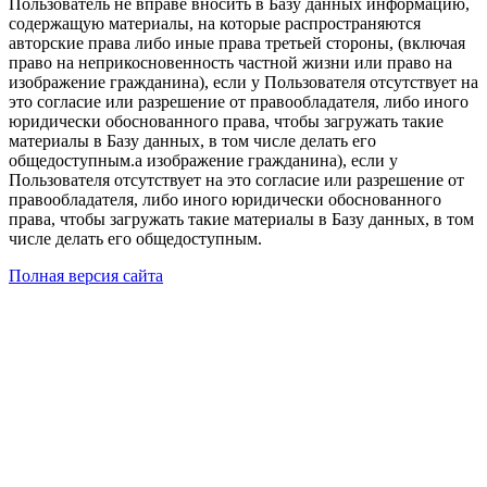
Пользователь не вправе вносить в Базу данных информацию,
содержащую материалы, на которые распространяются
авторские права либо иные права третьей стороны, (включая
право на неприкосновенность частной жизни или право на
изображение гражданина), если у Пользователя отсутствует на
это согласие или разрешение от правообладателя, либо иного
юридически обоснованного права, чтобы загружать такие
материалы в Базу данных, в том числе делать его
общедоступным.а изображение гражданина), если у
Пользователя отсутствует на это согласие или разрешение от
правообладателя, либо иного юридически обоснованного
права, чтобы загружать такие материалы в Базу данных, в том
числе делать его общедоступным.
Полная версия сайта