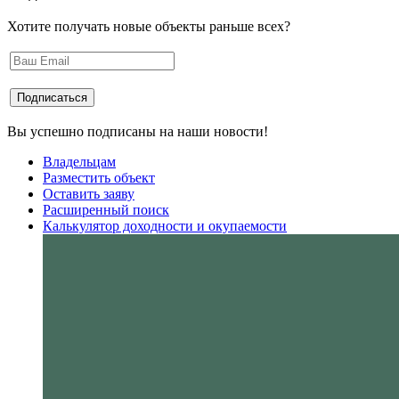
Хотите получать новые объекты раньше всех?
Вы успешно подписаны на наши новости!
Владельцам
Разместить объект
Оставить заяву
Расширенный поиск
Калькулятор доходности и окупаемости