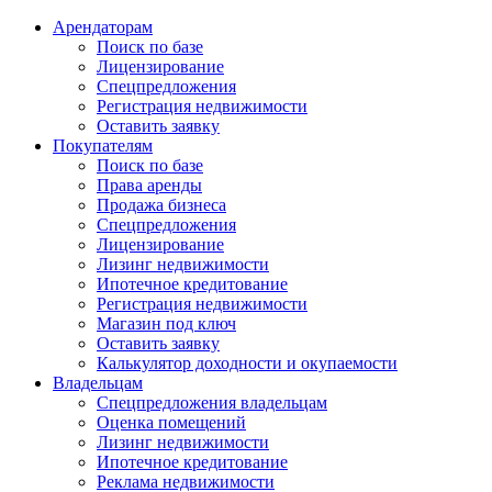
Арендаторам
Поиск по базе
Лицензирование
Спецпредложения
Регистрация недвижимости
Оставить заявку
Покупателям
Поиск по базе
Права аренды
Продажа бизнеса
Спецпредложения
Лицензирование
Лизинг недвижимости
Ипотечное кредитование
Регистрация недвижимости
Магазин под ключ
Оставить заявку
Калькулятор доходности и окупаемости
Владельцам
Спецпредложения владельцам
Оценка помещений
Лизинг недвижимости
Ипотечное кредитование
Реклама недвижимости