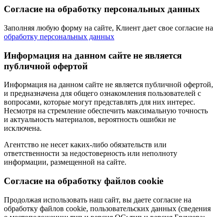
Согласие на обработку персональных данных
Заполняя любую форму на сайте, Клиент дает свое согласие на
обработку персональных данных
Информация на данном сайте не является
публичной офертой
Информация на данном сайте не является публичной офертой,
и предназначена для общего ознакомления пользователей с
вопросами, которые могут представлять для них интерес.
Несмотря на стремление обеспечить максимальную точность
и актуальность материалов, вероятность ошибки не
исключена.
Агентство не несет каких-либо обязательств или
ответственности за недостоверность или неполноту
информации, размещенной на сайте.
Cогласие на обработку файлов cookie
Продолжая использовать наш сайт, вы даете согласие на
обработку файлов cookie, пользовательских данных (сведения