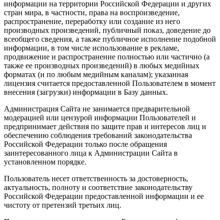
информации на территории Российской Федерации и других
стран мира, в частности, права на воспроизведение,
распространение, переработку или создание из него
производных произведений, публичный показ, доведение до
всеобщего сведения, а также публичное исполнение подобной
информации, в том числе использование в рекламе,
продвижение и распространение полностью или частично (а
также ее производных произведений) в любых медийных
форматах (и по любым медийным каналам); указанная
лицензия считается предоставленной Пользователем в момент
внесения (загрузки) информации в Базу данных.
Администрация Сайта не занимается предварительной
модерацией или цензурой информации Пользователей и
предпринимает действия по защите прав и интересов лиц и
обеспечению соблюдения требований законодательства
Российской Федерации только после обращения
заинтересованного лица к Администрации Сайта в
установленном порядке.
Пользователь несет ответственность за достоверность,
актуальность, полноту и соответствие законодательству
Российской Федерации предоставленной информации и ее
чистоту от претензий третьих лиц.