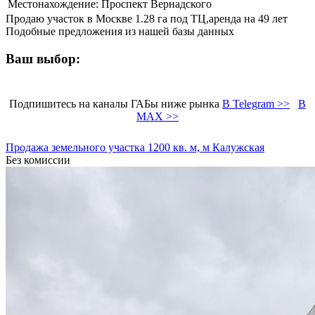
Местонахождение:
Проспект Вернадского
Продаю участок в Москве 1.28 га под ТЦ,аренда на 49 лет
Подобные предложения из нашей базы данных
Ваш выбор:
Подпишитесь на каналы ГАБы ниже рынка
В Telegram >>
В
MAX >>
Продажа земельного участка 1200 кв. м, м Калужская
Без комиссии