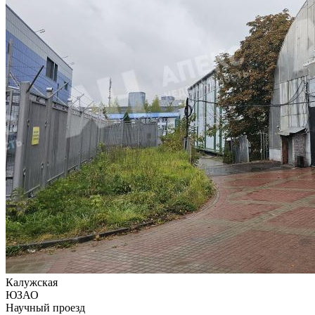
Калужская
ЮЗАО
Научный проезд