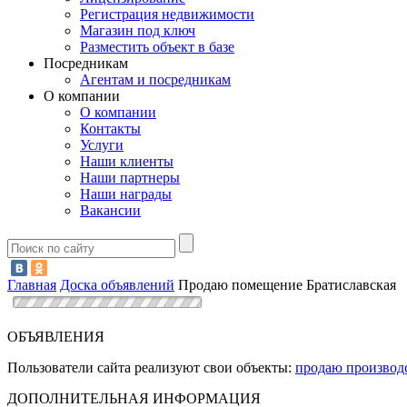
Регистрация недвижимости
Магазин под ключ
Разместить объект в базе
Посредникам
Агентам и посредникам
О компании
О компании
Контакты
Услуги
Наши клиенты
Наши партнеры
Наши награды
Вакансии
Главная
Доска объявлений
Продаю помещение Братиславская
ОБЪЯВЛЕНИЯ
Пользователи сайта реализуют свои объекты:
продаю производ
ДОПОЛНИТЕЛЬНАЯ ИНФОРМАЦИЯ