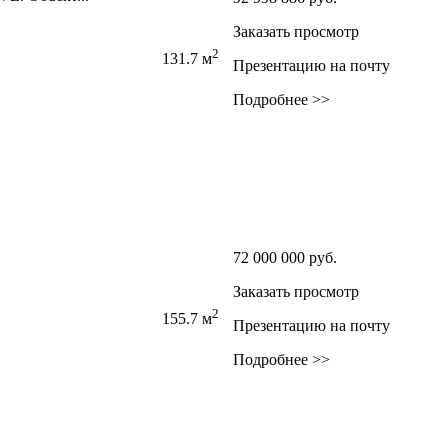
Заказать просмотр
2
131.7 м
Презентацию на почту
Подробнее >>
72 000 000
руб.
Заказать просмотр
2
155.7 м
Презентацию на почту
Подробнее >>