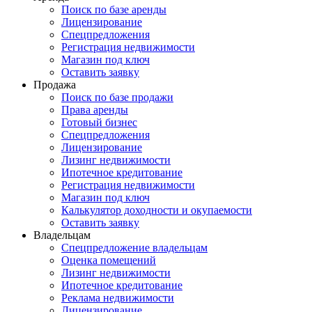
Поиск по базе аренды
Лицензирование
Спецпредложения
Регистрация недвижимости
Магазин под ключ
Оставить заявку
Продажа
Поиск по базе продажи
Права аренды
Готовый бизнес
Спецпредложения
Лицензирование
Лизинг недвижимости
Ипотечное кредитование
Регистрация недвижимости
Магазин под ключ
Калькулятор доходности и окупаемости
Оставить заявку
Владельцам
Спецпредложение владельцам
Оценка помещений
Лизинг недвижимости
Ипотечное кредитование
Реклама недвижимости
Лицензирование