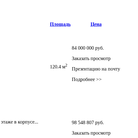
Площадь
Цена
84 000 000
руб.
Заказать просмотр
2
120.4 м
Презентацию на почту
Подробнее >>
этаже в корпусе...
98 548 807
руб.
Заказать просмотр