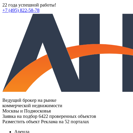
22 года успешной работы!
+7 (495) 822-58-78
Ведущий брокер на рынке
коммерческой недвижимости
Москвы и Подмосковья
Заявка на подбор
6422 проверенных объектов
Разместить объект
Реклама на 52 порталах
Аренда