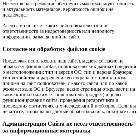
Несмотря на стремление обеспечить максимальную точность
и актуальность материалов, вероятность ошибки не
исключена.
Агентство не несет каких-либо обязательств или
ответственности за недостоверность или неполноту
информации, размещенной на сайте.
Cогласие на обработку файлов cookie
Продолжая использовать наш сайт, вы даете согласие на
обработку файлов cookie, пользовательских данных (сведения
о местоположении; тип и версия ОС; тип и версия Браузера;
тип устройства и разрешение его экрана; источник откуда
пришел на сайт пользователь; с какого сайта или по какой
рекламе; язык ОС и Браузера; какие страницы открывает и на
какие кнопки нажимает пользователь; ip-адрес) в целях
функционирования сайта, проведения ретаргетинга и
проведения статистических исследований и обзоров. Если вы
не хотите, чтобы ваши данные обрабатывались, покиньте сайт.
Администрация Сайта не несет ответственность
за информационные материалы