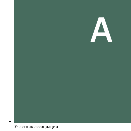
Участник ассоциации