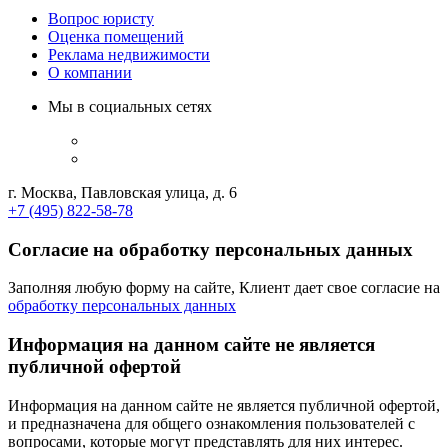
Вопрос юристу
Оценка помещений
Реклама недвижимости
О компании
Мы в социальных сетях
г. Москва, Павловская улица, д. 6
+7 (495) 822-58-78
Согласие на обработку персональных данных
Заполняя любую форму на сайте, Клиент дает свое согласие на
обработку персональных данных
Информация на данном сайте не является
публичной офертой
Информация на данном сайте не является публичной офертой,
и предназначена для общего ознакомления пользователей с
вопросами, которые могут представлять для них интерес.