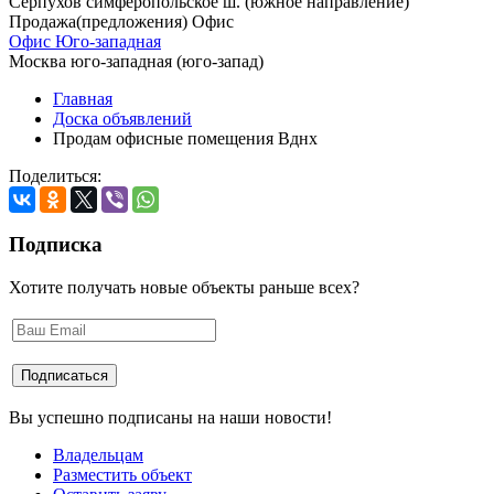
Серпухов симферопольское ш. (южное направление)
Продажа(предложения) Офис
Офис Юго-западная
Москва юго-западная (юго-запад)
Главная
Доска объявлений
Продам офисные помещения Вднх
Поделиться:
Подписка
Хотите получать новые объекты раньше всех?
Вы успешно подписаны на наши новости!
Владельцам
Разместить объект