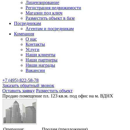
Лицензирование
Регистрация недвижимости
Магазин под ключ
Разместить объект в базе
Посредникам
Агентам и посредникам
Компания
О нас
Контакты
Услуги
Наши клиенты
Наши партнеры
Нвши награды
Вакансии
+7 (495) 822-58-78
Заказать обратный звонок
Оставить заявку
Разместить объект
Продаю помещение пл. 123 кв.м. под офис на м. ВДНХ
Операция:
Продам (предложения)