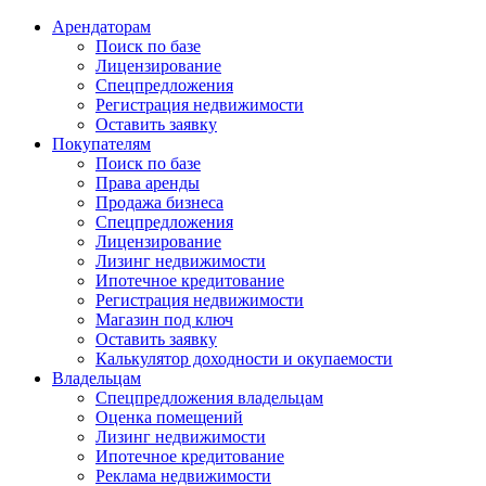
Арендаторам
Поиск по базе
Лицензирование
Спецпредложения
Регистрация недвижимости
Оставить заявку
Покупателям
Поиск по базе
Права аренды
Продажа бизнеса
Спецпредложения
Лицензирование
Лизинг недвижимости
Ипотечное кредитование
Регистрация недвижимости
Магазин под ключ
Оставить заявку
Калькулятор доходности и окупаемости
Владельцам
Спецпредложения владельцам
Оценка помещений
Лизинг недвижимости
Ипотечное кредитование
Реклама недвижимости