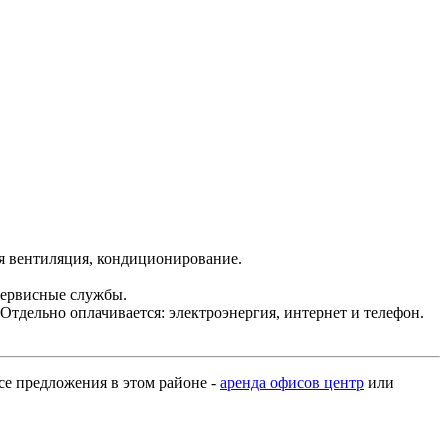
я вентиляция, кондиционирование.
 сервисные службы.
 Отдельно оплачивается: электроэнергия, интернет и телефон.
все предложения в этом районе -
аренда офисов центр
или