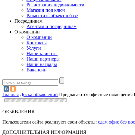
Регистрация недвижимости
Магазин под ключ
Разместить объект в базе
Посредникам
Агентам и посредникам
О компании
О компании
Контакты
Услуги
Наши клиенты
Наши партнеры
Наши награды
Вакансии
Главная
Доска объявлений
Предлагаются офисные помещения 
ОБЪЯВЛЕНИЯ
Пользователи сайта реализуют свои объекты:
сдам офис без по
ДОПОЛНИТЕЛЬНАЯ ИНФОРМАЦИЯ