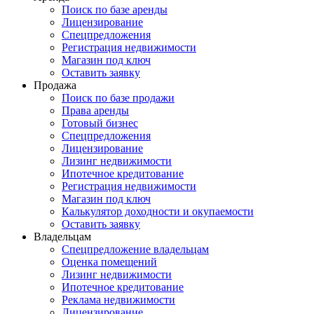
Поиск по базе аренды
Лицензирование
Спецпредложения
Регистрация недвижимости
Магазин под ключ
Оставить заявку
Продажа
Поиск по базе продажи
Права аренды
Готовый бизнес
Спецпредложения
Лицензирование
Лизинг недвижимости
Ипотечное кредитование
Регистрация недвижимости
Магазин под ключ
Калькулятор доходности и окупаемости
Оставить заявку
Владельцам
Спецпредложение владельцам
Оценка помещений
Лизинг недвижимости
Ипотечное кредитование
Реклама недвижимости
Лицензирование