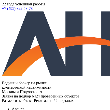
22 года успешной работы!
+7 (495) 822-58-78
Ведущий брокер на рынке
коммерческой недвижимости
Москвы и Подмосковья
Заявка на подбор
6424 проверенных объектов
Разместить объект
Реклама на 52 порталах
Аренда