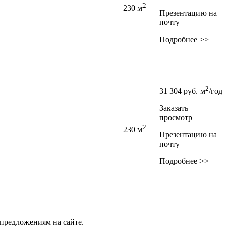
2
230 м
Презентацию на
почту
Подробнее >>
2
31 304
руб.
м
/год
Заказать
просмотр
2
230 м
Презентацию на
почту
Подробнее >>
предложениям на сайте.