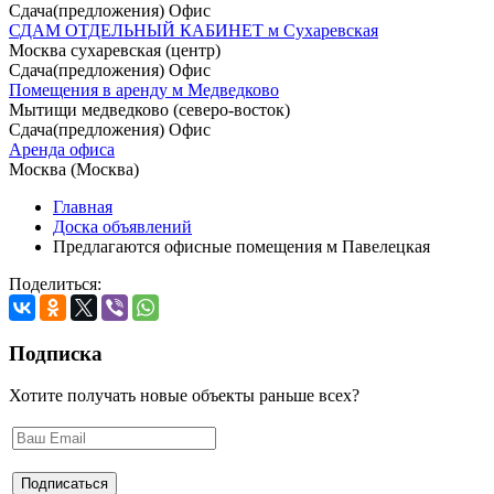
Сдача(предложения) Офис
СДАМ ОТДЕЛЬНЫЙ КАБИНЕТ м Сухаревская
Москва сухаревская (центр)
Сдача(предложения) Офис
Помещения в аренду м Медведково
Мытищи медведково (северо-восток)
Сдача(предложения) Офис
Аренда офиса
Москва (Москва)
Главная
Доска объявлений
Предлагаются офисные помещения м Павелецкая
Поделиться:
Подписка
Хотите получать новые объекты раньше всех?