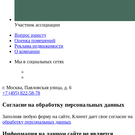
Участник ассоциации
Вопрос юристу
Оценка помещений
Реклама недвижимости
О компании
Мы в социальных сетях
г. Москва, Павловская улица, д. 6
+7 (495) 822-58-78
Согласие на обработку персональных данных
Заполняя любую форму на сайте, Клиент дает свое согласие на
обработку персональных данных
Информация на данном сайте не является