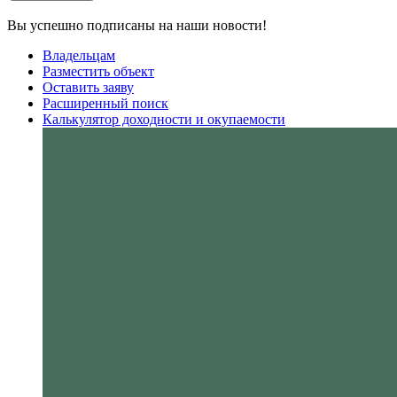
Вы успешно подписаны на наши новости!
Владельцам
Разместить объект
Оставить заяву
Расширенный поиск
Калькулятор доходности и окупаемости