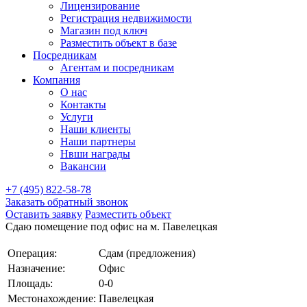
Лицензирование
Регистрация недвижимости
Магазин под ключ
Разместить объект в базе
Посредникам
Агентам и посредникам
Компания
О нас
Контакты
Услуги
Наши клиенты
Наши партнеры
Нвши награды
Вакансии
+7 (495) 822-58-78
Заказать обратный звонок
Оставить заявку
Разместить объект
Сдаю помещение под офис на м. Павелецкая
Операция:
Сдам (предложения)
Назначение:
Офис
Площадь:
0-0
Местонахождение:
Павелецкая