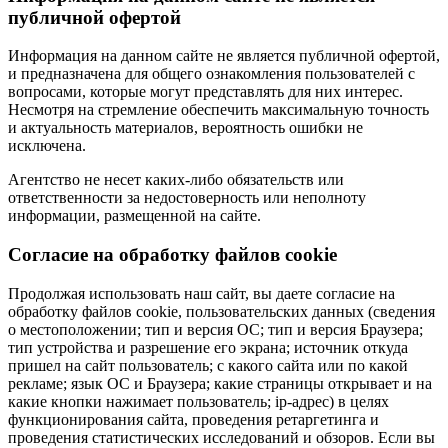
публичной офертой
Информация на данном сайте не является публичной офертой,
и предназначена для общего ознакомления пользователей с
вопросами, которые могут представлять для них интерес.
Несмотря на стремление обеспечить максимальную точность
и актуальность материалов, вероятность ошибки не
исключена.
Агентство не несет каких-либо обязательств или
ответственности за недостоверность или неполноту
информации, размещенной на сайте.
Cогласие на обработку файлов cookie
Продолжая использовать наш сайт, вы даете согласие на
обработку файлов cookie, пользовательских данных (сведения
о местоположении; тип и версия ОС; тип и версия Браузера;
тип устройства и разрешение его экрана; источник откуда
пришел на сайт пользователь; с какого сайта или по какой
рекламе; язык ОС и Браузера; какие страницы открывает и на
какие кнопки нажимает пользователь; ip-адрес) в целях
функционирования сайта, проведения ретаргетинга и
проведения статистических исследований и обзоров. Если вы