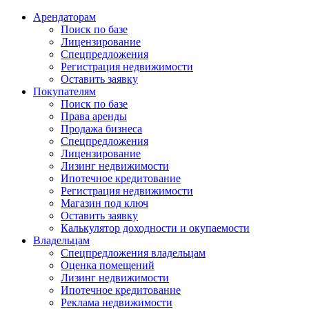
Арендаторам
Поиск по базе
Лицензирование
Спецпредложения
Регистрация недвижимости
Оставить заявку
Покупателям
Поиск по базе
Права аренды
Продажа бизнеса
Спецпредложения
Лицензирование
Лизинг недвижимости
Ипотечное кредитование
Регистрация недвижимости
Магазин под ключ
Оставить заявку
Калькулятор доходности и окупаемости
Владельцам
Спецпредложения владельцам
Оценка помещений
Лизинг недвижимости
Ипотечное кредитование
Реклама недвижимости