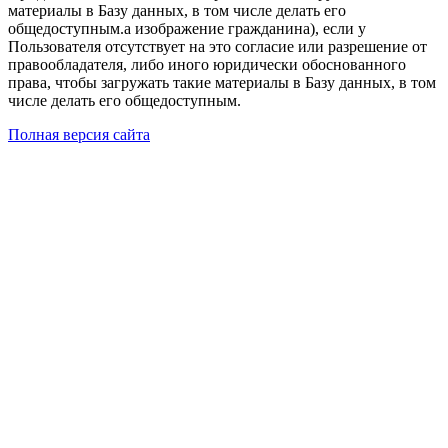
материалы в Базу данных, в том числе делать его
общедоступным.а изображение гражданина), если у
Пользователя отсутствует на это согласие или разрешение от
правообладателя, либо иного юридически обоснованного
права, чтобы загружать такие материалы в Базу данных, в том
числе делать его общедоступным.
Полная версия сайта