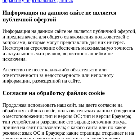
обработку персональных данных
Информация на данном сайте не является
публичной офертой
Информация на данном сайте не является публичной офертой,
и предназначена для общего ознакомления пользователей с
вопросами, которые могут представлять для них интерес.
Несмотря на стремление обеспечить максимальную точность
и актуальность материалов, вероятность ошибки не
исключена.
Агентство не несет каких-либо обязательств или
ответственности за недостоверность или неполноту
информации, размещенной на сайте.
Cогласие на обработку файлов cookie
Продолжая использовать наш сайт, вы даете согласие на
обработку файлов cookie, пользовательских данных (сведения
о местоположении; тип и версия ОС; тип и версия Браузера;
тип устройства и разрешение его экрана; источник откуда
пришел на сайт пользователь; с какого сайта или по какой
рекламе; язык ОС и Браузера; какие страницы открывает и на
какие кнопки нажимает пользователь; ip-адрес) в целях