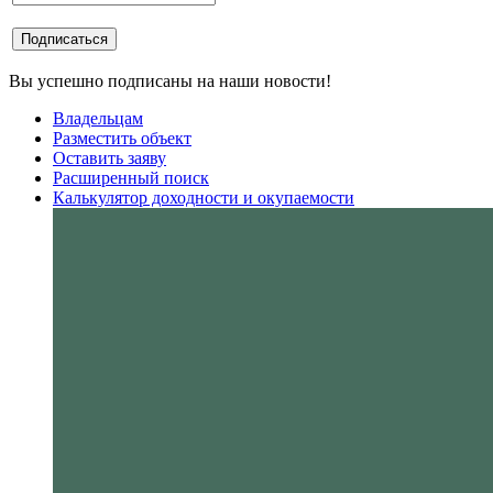
Вы успешно подписаны на наши новости!
Владельцам
Разместить объект
Оставить заяву
Расширенный поиск
Калькулятор доходности и окупаемости