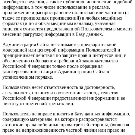
всеобщего сведения, а также публичное исполнение подобной
информации, в том числе использование в рекламе,
продвижение и распространение полностью или частично (а
также ее производных произведений) в любых медийных
форматах (и по любым медийным каналам); указанная
лицензия считается предоставленной Пользователем в момент
внесения (загрузки) информации в Базу данных.
Администрация Сайта не занимается предварительной
модерацией или цензурой информации Пользователей и
предпринимает действия по защите прав и интересов лиц и
обеспечению соблюдения требований законодательства
Российской Федерации только после обращения
заинтересованного лица к Администрации Сайта в
установленном порядке.
Пользователь несет ответственность за достоверность,
актуальность, полноту и соответствие законодательству
Российской Федерации предоставленной информации и ее
чистоту от претензий третьих лиц.
Пользователь не вправе вносить в Базу данных информацию,
содержащую материалы, на которые распространяются
авторские права либо иные права третьей стороны, (включая
право на неприкосновенность частной жизни или право на