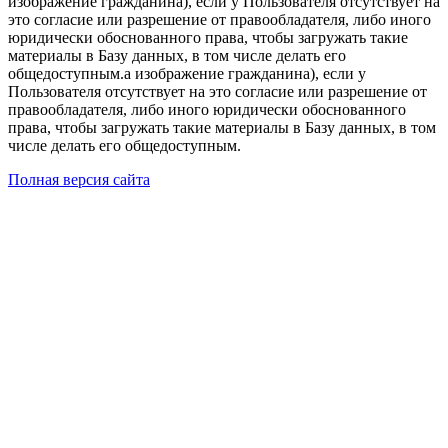
изображение гражданина), если у Пользователя отсутствует на
это согласие или разрешение от правообладателя, либо иного
юридически обоснованного права, чтобы загружать такие
материалы в Базу данных, в том числе делать его
общедоступным.а изображение гражданина), если у
Пользователя отсутствует на это согласие или разрешение от
правообладателя, либо иного юридически обоснованного
права, чтобы загружать такие материалы в Базу данных, в том
числе делать его общедоступным.
Полная версия сайта