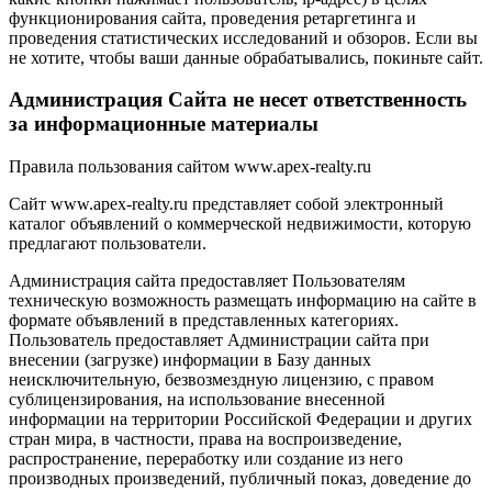
функционирования сайта, проведения ретаргетинга и
проведения статистических исследований и обзоров. Если вы
не хотите, чтобы ваши данные обрабатывались, покиньте сайт.
Администрация Сайта не несет ответственность
за информационные материалы
Правила пользования сайтом www.apex-realty.ru
Сайт www.apex-realty.ru представляет собой электронный
каталог объявлений о коммерческой недвижимости, которую
предлагают пользователи.
Администрация сайта предоставляет Пользователям
техническую возможность размещать информацию на сайте в
формате объявлений в представленных категориях.
Пользователь предоставляет Администрации сайта при
внесении (загрузке) информации в Базу данных
неисключительную, безвозмездную лицензию, с правом
сублицензирования, на использование внесенной
информации на территории Российской Федерации и других
стран мира, в частности, права на воспроизведение,
распространение, переработку или создание из него
производных произведений, публичный показ, доведение до