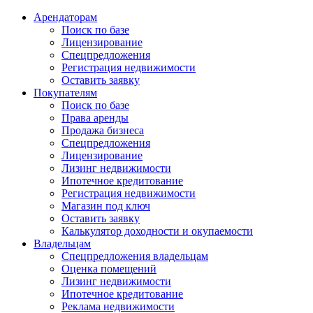
Арендаторам
Поиск по базе
Лицензирование
Спецпредложения
Регистрация недвижимости
Оставить заявку
Покупателям
Поиск по базе
Права аренды
Продажа бизнеса
Спецпредложения
Лицензирование
Лизинг недвижимости
Ипотечное кредитование
Регистрация недвижимости
Магазин под ключ
Оставить заявку
Калькулятор доходности и окупаемости
Владельцам
Спецпредложения владельцам
Оценка помещений
Лизинг недвижимости
Ипотечное кредитование
Реклама недвижимости