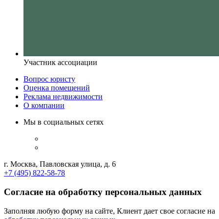
Участник ассоциации
Вопрос юристу
Оценка помещений
Реклама недвижимости
О компании
Мы в социальных сетях
г. Москва, Павловская улица, д. 6
+7 (495) 822-58-78
Согласие на обработку персональных данных
Заполняя любую форму на сайте, Клиент дает свое согласие на