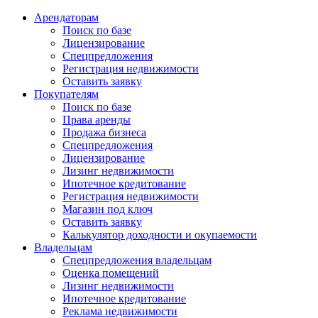
Арендаторам
Поиск по базе
Лицензирование
Спецпредложения
Регистрация недвижимости
Оставить заявку
Покупателям
Поиск по базе
Права аренды
Продажа бизнеса
Спецпредложения
Лицензирование
Лизинг недвижимости
Ипотечное кредитование
Регистрация недвижимости
Магазин под ключ
Оставить заявку
Калькулятор доходности и окупаемости
Владельцам
Спецпредложения владельцам
Оценка помещений
Лизинг недвижимости
Ипотечное кредитование
Реклама недвижимости