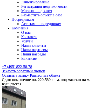
Лицензирование
Регистрация недвижимости
Магазин под ключ
Разместить объект в базе
Посредникам
Агентам и посредникам
Компания
О нас
Контакты
Услуги
Наши клиенты
Наши партнеры
Нвши награды
Вакансии
+7 (495) 822-58-78
Заказать обратный звонок
Оставить заявку
Разместить объект
Сдаю помещение пл. 220-580 кв.м. под магазин на м.
Кунцевская