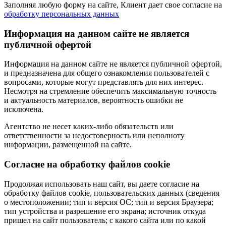
Заполняя любую форму на сайте, Клиент дает свое согласие на
обработку персональных данных
Информация на данном сайте не является
публичной офертой
Информация на данном сайте не является публичной офертой,
и предназначена для общего ознакомления пользователей с
вопросами, которые могут представлять для них интерес.
Несмотря на стремление обеспечить максимальную точность
и актуальность материалов, вероятность ошибки не
исключена.
Агентство не несет каких-либо обязательств или
ответственности за недостоверность или неполноту
информации, размещенной на сайте.
Cогласие на обработку файлов cookie
Продолжая использовать наш сайт, вы даете согласие на
обработку файлов cookie, пользовательских данных (сведения
о местоположении; тип и версия ОС; тип и версия Браузера;
тип устройства и разрешение его экрана; источник откуда
пришел на сайт пользователь; с какого сайта или по какой