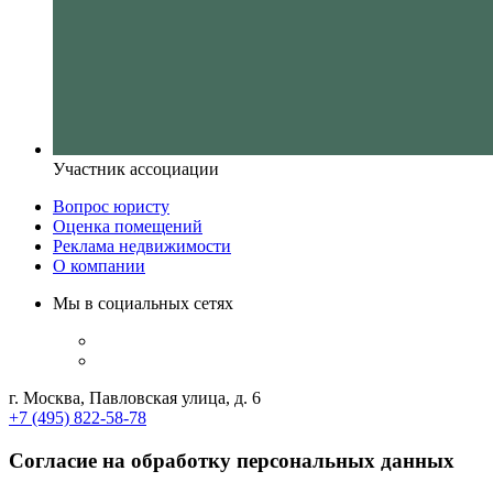
Участник ассоциации
Вопрос юристу
Оценка помещений
Реклама недвижимости
О компании
Мы в социальных сетях
г. Москва, Павловская улица, д. 6
+7 (495) 822-58-78
Согласие на обработку персональных данных