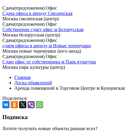
Сдача(предложения) Офис
Сдача офиса в аренду Смоленская
Москва смоленская (центр)
Сдача(предложения) Офис
Собственник сдает офис м Белорусская
Москва белорусская (центр)
Сдача(предложения) Офис
сдаем офисы в аренду м Новые черемушки
Москва новые черемушки (юго-запад)
Сдача(предложения) Офис
Сдаю офис от собственника м Парк культуры
Москва парк культуры (центр)
Главная
Доска объявлений
Аренда помещений в Торговом Центре м Кунцевская
Поделиться:
Подписка
Хотите получать новые объекты раньше всех?