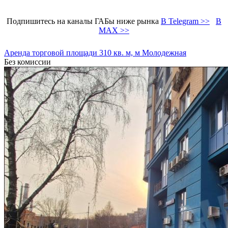
Подпишитесь на каналы ГАБы ниже рынка
В Telegram >>
В
MAX >>
Аренда торговой площади 310 кв. м, м Молодежная
Без комиссии