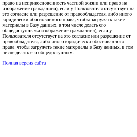
право на неприкосновенность частной жизни или право на
изображение гражданина), если у Пользователя отсутствует на
это согласие или разрешение от правообладателя, либо иного
юридически обоснованного права, чтобы загружать такие
материалы в Базу данных, в том числе делать его
общедоступным.а изображение гражданина), если у
Пользователя отсутствует на это согласие или разрешение от
правообладателя, либо иного юридически обоснованного
права, чтобы загружать такие материалы в Базу данных, в том
числе делать его общедоступным.
Полная версия сайта