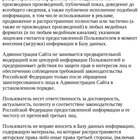
производных произведений, публичный показ, доведение до
всеобщего сведения, а также публичное исполнение подобной
информации, в том числе использование в рекламе,
продвижение и распространение полностью или частично (а
также ее производных произведений) в любых медийных
форматах (и по любым медийным каналам); указанная
лицензия считается предоставленной Пользователем в момент
внесения (загрузки) информации в Базу данных.
Администрация Сайта не занимается предварительной
модерацией или цензурой информации Пользователей и
предпринимает действия по защите прав и интересов лиц и
обеспечению соблюдения требований законодательства
Российской Федерации только после обращения
заинтересованного лица к Администрации Сайта в
установленном порядке.
Пользователь несет ответственность за достоверность,
актуальность, полноту и соответствие законодательству
Российской Федерации предоставленной информации и ее
чистоту от претензий третьих лиц.
Пользователь не вправе вносить в Базу данных информацию,
содержащую материалы, на которые распространяются
авторские права либо иные права третьей стороны, (включая