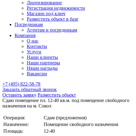
Лицензирование
Регистрация недвижимости
Магазин под ключ
Разместить объект в базе
Посредникам
Агентам и посредникам
Компания
О нас
Контакты
Услуги
Наши клиенты
Наши партнеры
Нвши награды
Вакансии
+7 (495) 822-58-78
Заказать обратный звонок
Оставить заявку
Разместить объект
Сдаю помещение пл. 12-40 кв.м. под помещение свободного
назначения на м. Сокол
Операция:
Сдам (предложения)
Назначение:
Помещение свободного назначения
Площадь:
12-40