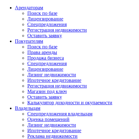
Арендаторам
Поиск по базе
Лицензирование
Спецпредложения
Регистрация недвижимости
Оставить заявку
Покупателям
Поиск по базе
Права аренды
Продажа бизнеса
Спецпредложения
Лицензирование
Лизинг недвижимости
Ипотечное кредитование
Регистрация недвижимости
Магазин под ключ
Оставить заявку
Калькулятор доходности и окупаемости
Владельцам
Спецпредложения владельцам
Оценка помещений
Лизинг недвижимости
Ипотечное кредитование
Реклама недвижимости