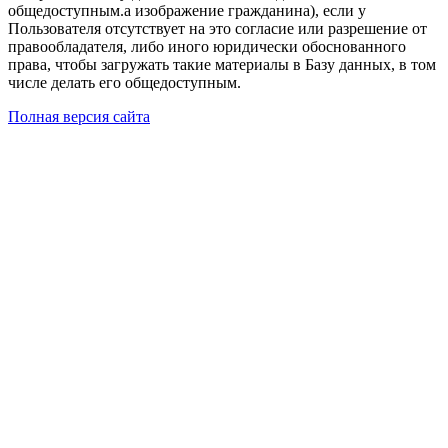
общедоступным.а изображение гражданина), если у
Пользователя отсутствует на это согласие или разрешение от
правообладателя, либо иного юридически обоснованного
права, чтобы загружать такие материалы в Базу данных, в том
числе делать его общедоступным.
Полная версия сайта