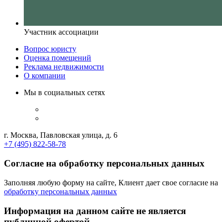
Участник ассоциации
Вопрос юристу
Оценка помещений
Реклама недвижимости
О компании
Мы в социальных сетях
г. Москва, Павловская улица, д. 6
+7 (495) 822-58-78
Согласие на обработку персональных данных
Заполняя любую форму на сайте, Клиент дает свое согласие на
обработку персональных данных
Информация на данном сайте не является
публичной офертой