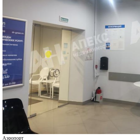
Аэропорт