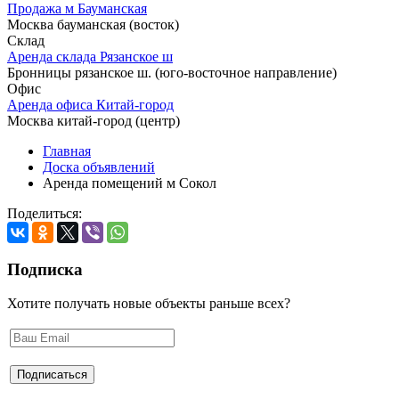
Продажа м Бауманская
Москва бауманская (восток)
Склад
Аренда склада Рязанское ш
Бронницы рязанское ш. (юго-восточное направление)
Офис
Аренда офиса Китай-город
Москва китай-город (центр)
Главная
Доска объявлений
Аренда помещений м Сокол
Поделиться:
Подписка
Хотите получать новые объекты раньше всех?