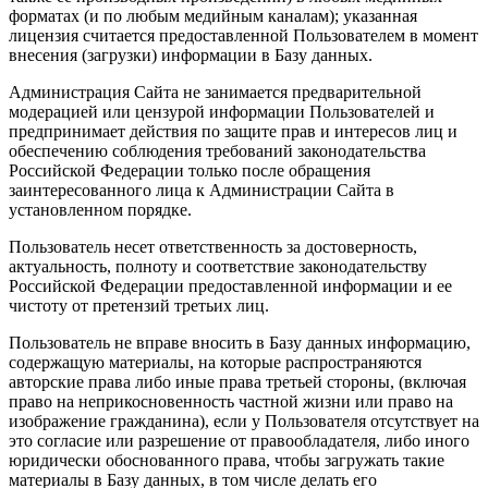
форматах (и по любым медийным каналам); указанная
лицензия считается предоставленной Пользователем в момент
внесения (загрузки) информации в Базу данных.
Администрация Сайта не занимается предварительной
модерацией или цензурой информации Пользователей и
предпринимает действия по защите прав и интересов лиц и
обеспечению соблюдения требований законодательства
Российской Федерации только после обращения
заинтересованного лица к Администрации Сайта в
установленном порядке.
Пользователь несет ответственность за достоверность,
актуальность, полноту и соответствие законодательству
Российской Федерации предоставленной информации и ее
чистоту от претензий третьих лиц.
Пользователь не вправе вносить в Базу данных информацию,
содержащую материалы, на которые распространяются
авторские права либо иные права третьей стороны, (включая
право на неприкосновенность частной жизни или право на
изображение гражданина), если у Пользователя отсутствует на
это согласие или разрешение от правообладателя, либо иного
юридически обоснованного права, чтобы загружать такие
материалы в Базу данных, в том числе делать его