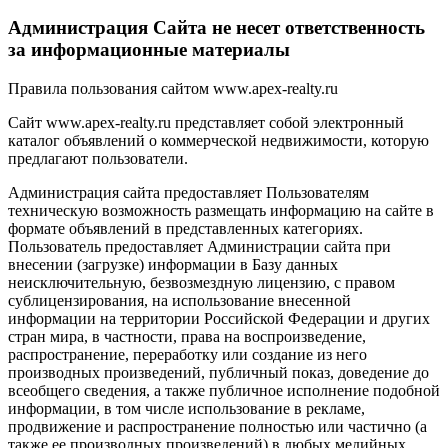
Администрация Сайта не несет ответственность
за информационные материалы
Правила пользования сайтом www.apex-realty.ru
Сайт www.apex-realty.ru представляет собой электронный
каталог объявлений о коммерческой недвижимости, которую
предлагают пользователи.
Администрация сайта предоставляет Пользователям
техническую возможность размещать информацию на сайте в
формате объявлений в представленных категориях.
Пользователь предоставляет Администрации сайта при
внесении (загрузке) информации в Базу данных
неисключительную, безвозмездную лицензию, с правом
сублицензирования, на использование внесенной
информации на территории Российской Федерации и других
стран мира, в частности, права на воспроизведение,
распространение, переработку или создание из него
производных произведений, публичный показ, доведение до
всеобщего сведения, а также публичное исполнение подобной
информации, в том числе использование в рекламе,
продвижение и распространение полностью или частично (а
также ее производных произведений) в любых медийных