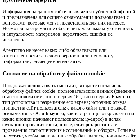
Информация на данном сайте не является публичной офертой,
и предназначена для общего ознакомления пользователей с
вопросами, которые могут представлять для них интерес.
Несмотря на стремление обеспечить максимальную точность
и актуальность материалов, вероятность ошибки не
исключена.
Агентство не несет каких-либо обязательств или
ответственности за недостоверность или неполноту
информации, размещенной на сайте.
Cогласие на обработку файлов cookie
Продолжая использовать наш сайт, вы даете согласие на
обработку файлов cookie, пользовательских данных (сведения
о местоположении; тип и версия ОС; тип и версия Браузера;
тип устройства и разрешение его экрана; источник откуда
пришел на сайт пользователь; с какого сайта или по какой
рекламе; язык ОС и Браузера; какие страницы открывает и на
какие кнопки нажимает пользователь; ip-адрес) в целях
функционирования сайта, проведения ретаргетинга и
проведения статистических исследований и обзоров. Если вы
не хотите, чтобы ваши данные обрабатывались, покиньте сайт.