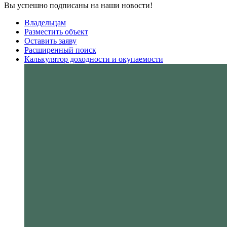
Вы успешно подписаны на наши новости!
Владельцам
Разместить объект
Оставить заяву
Расширенный поиск
Калькулятор доходности и окупаемости