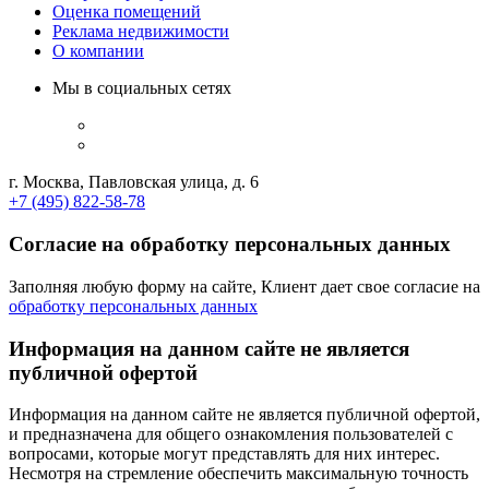
Оценка помещений
Реклама недвижимости
О компании
Мы в социальных сетях
г. Москва, Павловская улица, д. 6
+7 (495) 822-58-78
Согласие на обработку персональных данных
Заполняя любую форму на сайте, Клиент дает свое согласие на
обработку персональных данных
Информация на данном сайте не является
публичной офертой
Информация на данном сайте не является публичной офертой,
и предназначена для общего ознакомления пользователей с
вопросами, которые могут представлять для них интерес.
Несмотря на стремление обеспечить максимальную точность