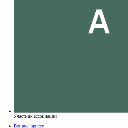
Участник ассоциации
Вопрос юристу