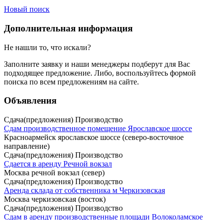
Новый поиск
Дополнительная информация
Не нашли то, что искали?
Заполните заявку
и наши менеджеры подберут для Вас
подходящее предложение. Либо, воспользуйтесь
формой
поиска
по всем предложениям на сайте.
Объявления
Сдача(предложения) Производство
Сдам производственное помещение Ярославское шоссе
Красноармейск ярославское шоссе (северо-восточное
направление)
Сдача(предложения) Производство
Сдается в аренду Речной вокзал
Москва речной вокзал (север)
Сдача(предложения) Производство
Аренда склада от собственника м Черкизовская
Москва черкизовская (восток)
Сдача(предложения) Производство
Сдам в аренду производственные площади Волоколамское