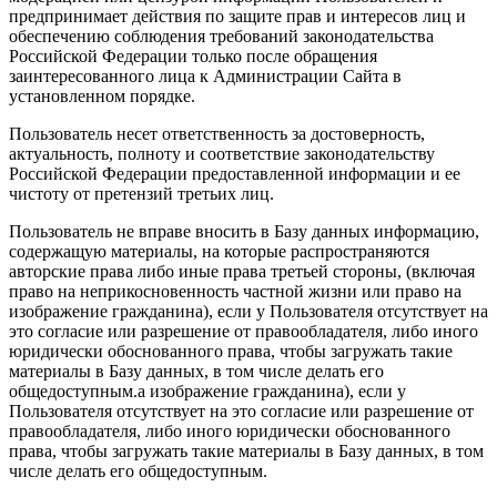
предпринимает действия по защите прав и интересов лиц и
обеспечению соблюдения требований законодательства
Российской Федерации только после обращения
заинтересованного лица к Администрации Сайта в
установленном порядке.
Пользователь несет ответственность за достоверность,
актуальность, полноту и соответствие законодательству
Российской Федерации предоставленной информации и ее
чистоту от претензий третьих лиц.
Пользователь не вправе вносить в Базу данных информацию,
содержащую материалы, на которые распространяются
авторские права либо иные права третьей стороны, (включая
право на неприкосновенность частной жизни или право на
изображение гражданина), если у Пользователя отсутствует на
это согласие или разрешение от правообладателя, либо иного
юридически обоснованного права, чтобы загружать такие
материалы в Базу данных, в том числе делать его
общедоступным.а изображение гражданина), если у
Пользователя отсутствует на это согласие или разрешение от
правообладателя, либо иного юридически обоснованного
права, чтобы загружать такие материалы в Базу данных, в том
числе делать его общедоступным.