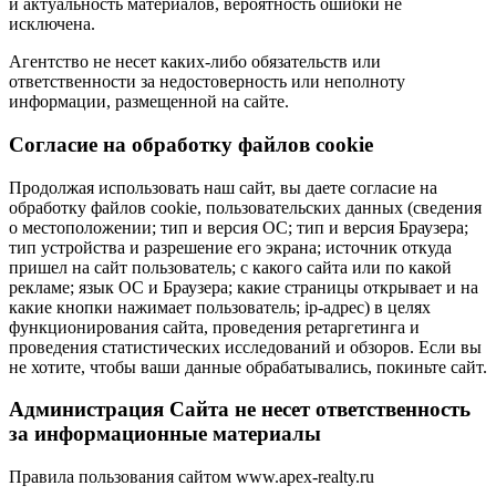
и актуальность материалов, вероятность ошибки не
исключена.
Агентство не несет каких-либо обязательств или
ответственности за недостоверность или неполноту
информации, размещенной на сайте.
Cогласие на обработку файлов cookie
Продолжая использовать наш сайт, вы даете согласие на
обработку файлов cookie, пользовательских данных (сведения
о местоположении; тип и версия ОС; тип и версия Браузера;
тип устройства и разрешение его экрана; источник откуда
пришел на сайт пользователь; с какого сайта или по какой
рекламе; язык ОС и Браузера; какие страницы открывает и на
какие кнопки нажимает пользователь; ip-адрес) в целях
функционирования сайта, проведения ретаргетинга и
проведения статистических исследований и обзоров. Если вы
не хотите, чтобы ваши данные обрабатывались, покиньте сайт.
Администрация Сайта не несет ответственность
за информационные материалы
Правила пользования сайтом www.apex-realty.ru