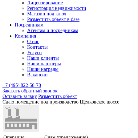
Лицензирование
Регистрация недвижимости
Магазин под ключ
Разместить объект в базе
Посредникам
Агентам и посредникам
Компания
О нас
Контакты
Услуги
Наши клиенты
Наши партнеры
Нвши награды
Вакансии
+7 (495) 822-58-78
Заказать обратный звонок
Оставить заявку
Разместить объект
Сдаю помещение под производство Щелковское шоссе
Операция:
Сдам (предложения)