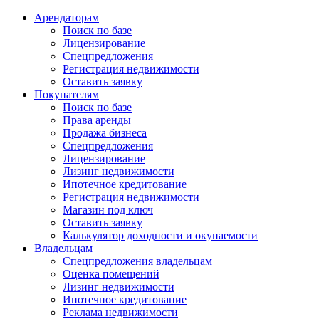
Арендаторам
Поиск по базе
Лицензирование
Спецпредложения
Регистрация недвижимости
Оставить заявку
Покупателям
Поиск по базе
Права аренды
Продажа бизнеса
Спецпредложения
Лицензирование
Лизинг недвижимости
Ипотечное кредитование
Регистрация недвижимости
Магазин под ключ
Оставить заявку
Калькулятор доходности и окупаемости
Владельцам
Спецпредложения владельцам
Оценка помещений
Лизинг недвижимости
Ипотечное кредитование
Реклама недвижимости