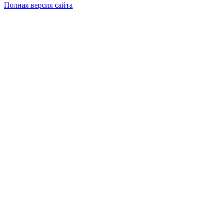
Полная версия сайта