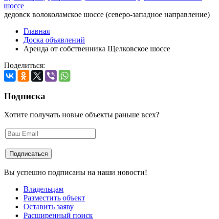
шоссе
дедовск волоколамское шоссе (северо-западное направление)
Главная
Доска объявлений
Аренда от собственника Щелковское шоссе
Поделиться:
Подписка
Хотите получать новые объекты раньше всех?
Вы успешно подписаны на наши новости!
Владельцам
Разместить объект
Оставить заяву
Расширенный поиск