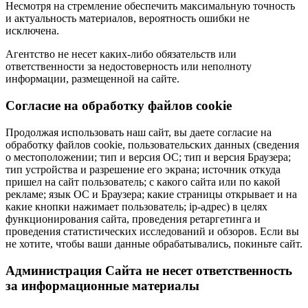
Несмотря на стремление обеспечить максимальную точность
и актуальность материалов, вероятность ошибки не
исключена.
Агентство не несет каких-либо обязательств или
ответственности за недостоверность или неполноту
информации, размещенной на сайте.
Cогласие на обработку файлов cookie
Продолжая использовать наш сайт, вы даете согласие на
обработку файлов cookie, пользовательских данных (сведения
о местоположении; тип и версия ОС; тип и версия Браузера;
тип устройства и разрешение его экрана; источник откуда
пришел на сайт пользователь; с какого сайта или по какой
рекламе; язык ОС и Браузера; какие страницы открывает и на
какие кнопки нажимает пользователь; ip-адрес) в целях
функционирования сайта, проведения ретаргетинга и
проведения статистических исследований и обзоров. Если вы
не хотите, чтобы ваши данные обрабатывались, покиньте сайт.
Администрация Сайта не несет ответственность
за информационные материалы