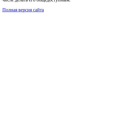
Полная версия сайта