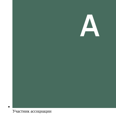
Участник ассоциации