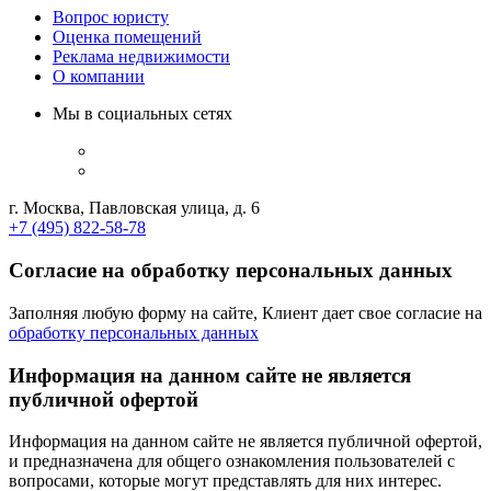
Вопрос юристу
Оценка помещений
Реклама недвижимости
О компании
Мы в социальных сетях
г. Москва, Павловская улица, д. 6
+7 (495) 822-58-78
Согласие на обработку персональных данных
Заполняя любую форму на сайте, Клиент дает свое согласие на
обработку персональных данных
Информация на данном сайте не является
публичной офертой
Информация на данном сайте не является публичной офертой,
и предназначена для общего ознакомления пользователей с
вопросами, которые могут представлять для них интерес.