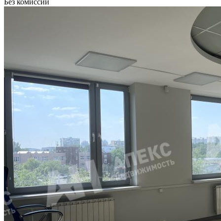
Без комиссии