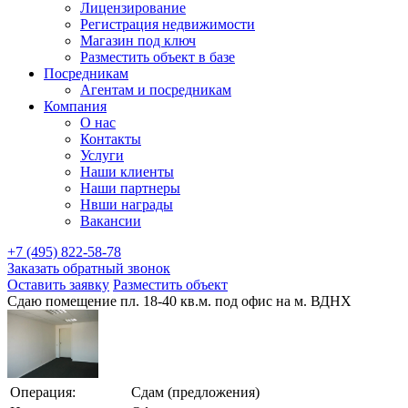
Лицензирование
Регистрация недвижимости
Магазин под ключ
Разместить объект в базе
Посредникам
Агентам и посредникам
Компания
О нас
Контакты
Услуги
Наши клиенты
Наши партнеры
Нвши награды
Вакансии
+7 (495) 822-58-78
Заказать обратный звонок
Оставить заявку
Разместить объект
Сдаю помещение пл. 18-40 кв.м. под офис на м. ВДНХ
Операция:
Сдам (предложения)