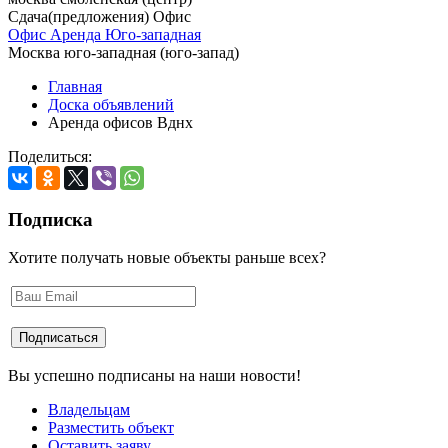
Сдача(предложения) Офис
Офис Аренда Юго-западная
Москва юго-западная (юго-запад)
Главная
Доска объявлений
Аренда офисов Вднх
Поделиться:
Подписка
Хотите получать новые объекты раньше всех?
Вы успешно подписаны на наши новости!
Владельцам
Разместить объект
Оставить заяву