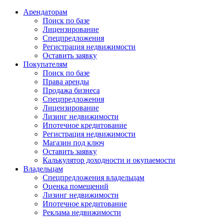
Арендаторам
Поиск по базе
Лицензирование
Спецпредложения
Регистрация недвижимости
Оставить заявку
Покупателям
Поиск по базе
Права аренды
Продажа бизнеса
Спецпредложения
Лицензирование
Лизинг недвижимости
Ипотечное кредитование
Регистрация недвижимости
Магазин под ключ
Оставить заявку
Калькулятор доходности и окупаемости
Владельцам
Спецпредложения владельцам
Оценка помещений
Лизинг недвижимости
Ипотечное кредитование
Реклама недвижимости