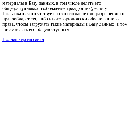
материалы в Базу данных, в том числе делать его
общедоступным.а изображение гражданина), если у
Пользователя отсутствует на это согласие или разрешение от
правообладателя, либо иного юридически обоснованного
права, чтобы загружать такие материалы в Базу данных, в том
числе делать его общедоступным.
Полная версия сайта