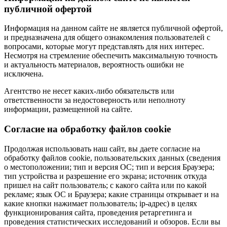
публичной офертой
Информация на данном сайте не является публичной офертой,
и предназначена для общего ознакомления пользователей с
вопросами, которые могут представлять для них интерес.
Несмотря на стремление обеспечить максимальную точность
и актуальность материалов, вероятность ошибки не
исключена.
Агентство не несет каких-либо обязательств или
ответственности за недостоверность или неполноту
информации, размещенной на сайте.
Cогласие на обработку файлов cookie
Продолжая использовать наш сайт, вы даете согласие на
обработку файлов cookie, пользовательских данных (сведения
о местоположении; тип и версия ОС; тип и версия Браузера;
тип устройства и разрешение его экрана; источник откуда
пришел на сайт пользователь; с какого сайта или по какой
рекламе; язык ОС и Браузера; какие страницы открывает и на
какие кнопки нажимает пользователь; ip-адрес) в целях
функционирования сайта, проведения ретаргетинга и
проведения статистических исследований и обзоров. Если вы