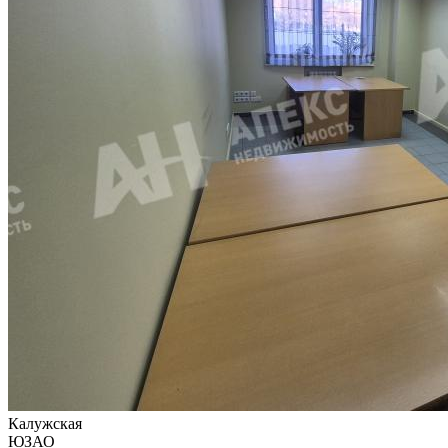
Калужская
ЮЗАО