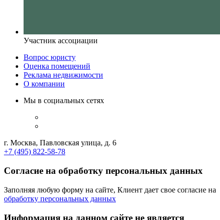
Участник ассоциации
Вопрос юристу
Оценка помещений
Реклама недвижимости
О компании
Мы в социальных сетях
г. Москва, Павловская улица, д. 6
+7 (495) 822-58-78
Согласие на обработку персональных данных
Заполняя любую форму на сайте, Клиент дает свое согласие на
обработку персональных данных
Информация на данном сайте не является