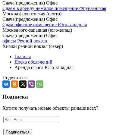
Сдача(предложения) Офис
Сдаем в аренду нежилое помещение Фрунзенская
Москва фрунзенская (центр)
Сдача(предложения) Офис
Сдам офисное помещение Юго-западная
Москва юго-западная (юго-запад)
Сдача(предложения) Офис
офисы Речной вокзал
Химки речной вокзал (север)
Главная
Доска объявлений
Аренда офиса Юго-западная
Поделиться:
Подписка
Хотите получать новые объекты раньше всех?