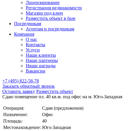
Лицензирование
Регистрация недвижимости
Магазин под ключ
Разместить объект в базе
Посредникам
Агентам и посредникам
Компания
О нас
Контакты
Услуги
Наши клиенты
Наши партнеры
Нвши награды
Вакансии
+7 (495) 822-58-78
Заказать обратный звонок
Оставить заявку
Разместить объект
Сдаю помещение пл. 40 кв.м. под офис на м. Юго-Западная
Операция:
Сдам (предложения)
Назначение:
Офис
Площадь:
40
Местонахождение:
Юго-Западная