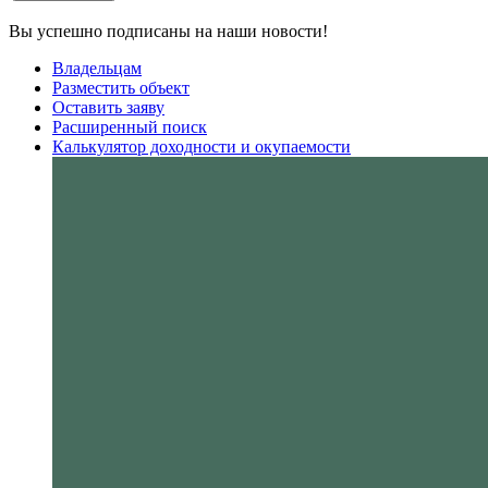
Вы успешно подписаны на наши новости!
Владельцам
Разместить объект
Оставить заяву
Расширенный поиск
Калькулятор доходности и окупаемости