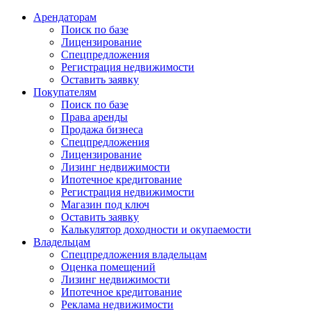
Арендаторам
Поиск по базе
Лицензирование
Спецпредложения
Регистрация недвижимости
Оставить заявку
Покупателям
Поиск по базе
Права аренды
Продажа бизнеса
Спецпредложения
Лицензирование
Лизинг недвижимости
Ипотечное кредитование
Регистрация недвижимости
Магазин под ключ
Оставить заявку
Калькулятор доходности и окупаемости
Владельцам
Спецпредложения владельцам
Оценка помещений
Лизинг недвижимости
Ипотечное кредитование
Реклама недвижимости