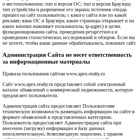
о местоположении; тип и версия ОС; тип и версия Браузера;
тип устройства и разрешение его экрана; источник откуда
пришел на сайт пользователь; с какого сайта или по какой
рекламе; язык ОС и Браузера; какие страницы открывает и на
какие кнопки нажимает пользователь; ip-адрес) в целях
функционирования сайта, проведения ретаргетинга и
проведения статистических исследований и обзоров. Если вы
не хотите, чтобы ваши данные обрабатывались, покиньте сайт.
Администрация Сайта не несет ответственность
за информационные материалы
Правила пользования сайтом www.apex-realty.ru
Сайт www.apex-realty.ru представляет собой электронный
каталог объявлений о коммерческой недвижимости, которую
предлагают пользователи.
Администрация сайта предоставляет Пользователям
техническую возможность размещать информацию на сайте в
формате объявлений в представленных категориях.
Пользователь предоставляет Администрации сайта при
внесении (загрузке) информации в Базу данных
неисключительную, безвозмездную лицензию, с правом