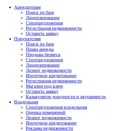
Арендаторам
Поиск по базе
Лицензирование
Спецпредложения
Регистрация недвижимости
Оставить заявку
Покупателям
Поиск по базе
Права аренды
Продажа бизнеса
Спецпредложения
Лицензирование
Лизинг недвижимости
Ипотечное кредитование
Регистрация недвижимости
Магазин под ключ
Оставить заявку
Калькулятор доходности и окупаемости
Владельцам
Спецпредложения владельцам
Оценка помещений
Лизинг недвижимости
Ипотечное кредитование
Реклама недвижимости