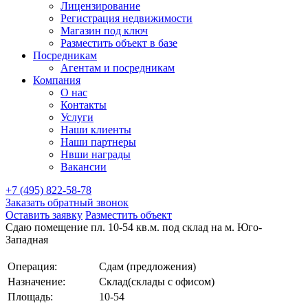
Лицензирование
Регистрация недвижимости
Магазин под ключ
Разместить объект в базе
Посредникам
Агентам и посредникам
Компания
О нас
Контакты
Услуги
Наши клиенты
Наши партнеры
Нвши награды
Вакансии
+7 (495) 822-58-78
Заказать обратный звонок
Оставить заявку
Разместить объект
Сдаю помещение пл. 10-54 кв.м. под склад на м. Юго-
Западная
Операция:
Сдам (предложения)
Назначение:
Склад(склады с офисом)
Площадь:
10-54