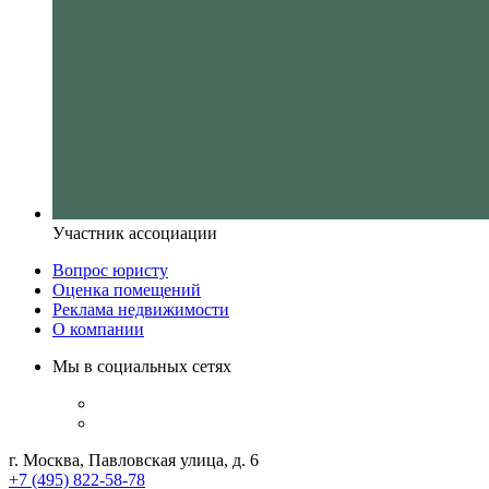
Участник ассоциации
Вопрос юристу
Оценка помещений
Реклама недвижимости
О компании
Мы в социальных сетях
г. Москва, Павловская улица, д. 6
+7 (495) 822-58-78