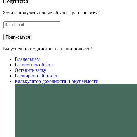
Подписка
Хотите получать новые объекты раньше всех?
Вы успешно подписаны на наши новости!
Владельцам
Разместить объект
Оставить заяву
Расширенный поиск
Калькулятор доходности и окупаемости