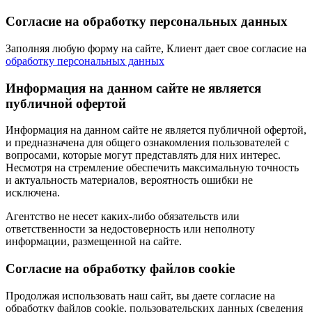
Согласие на обработку персональных данных
Заполняя любую форму на сайте, Клиент дает свое согласие на
обработку персональных данных
Информация на данном сайте не является
публичной офертой
Информация на данном сайте не является публичной офертой,
и предназначена для общего ознакомления пользователей с
вопросами, которые могут представлять для них интерес.
Несмотря на стремление обеспечить максимальную точность
и актуальность материалов, вероятность ошибки не
исключена.
Агентство не несет каких-либо обязательств или
ответственности за недостоверность или неполноту
информации, размещенной на сайте.
Cогласие на обработку файлов cookie
Продолжая использовать наш сайт, вы даете согласие на
обработку файлов cookie, пользовательских данных (сведения