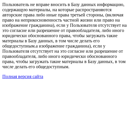
Пользователь не вправе вносить в Базу данных информацию,
содержащую материалы, на которые распространяются
авторские права либо иные права третьей стороны, (включая
право на неприкосновенность частной жизни или право на
изображение гражданина), если у Пользователя отсутствует на
это согласие или разрешение от правообладателя, либо иного
юридически обоснованного права, чтобы загружать такие
материалы в Базу данных, в том числе делать его
общедоступным.а изображение гражданина), если у
Пользователя отсутствует на это согласие или разрешение от
правообладателя, либо иного юридически обоснованного
права, чтобы загружать такие материалы в Базу данных, в том
числе делать его общедоступным.
Полная версия сайта