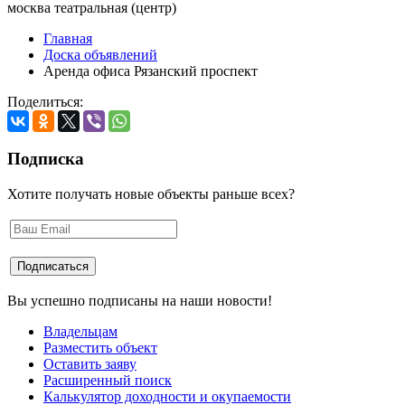
москва театральная (центр)
Главная
Доска объявлений
Аренда офиса Рязанский проспект
Поделиться:
Подписка
Хотите получать новые объекты раньше всех?
Вы успешно подписаны на наши новости!
Владельцам
Разместить объект
Оставить заяву
Расширенный поиск
Калькулятор доходности и окупаемости