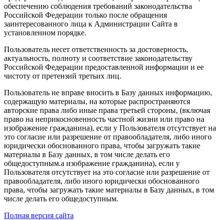
обеспечению соблюдения требований законодательства
Российской Федерации только после обращения
заинтересованного лица к Администрации Сайта в
установленном порядке.
Пользователь несет ответственность за достоверность,
актуальность, полноту и соответствие законодательству
Российской Федерации предоставленной информации и ее
чистоту от претензий третьих лиц.
Пользователь не вправе вносить в Базу данных информацию,
содержащую материалы, на которые распространяются
авторские права либо иные права третьей стороны, (включая
право на неприкосновенность частной жизни или право на
изображение гражданина), если у Пользователя отсутствует на
это согласие или разрешение от правообладателя, либо иного
юридически обоснованного права, чтобы загружать такие
материалы в Базу данных, в том числе делать его
общедоступным.а изображение гражданина), если у
Пользователя отсутствует на это согласие или разрешение от
правообладателя, либо иного юридически обоснованного
права, чтобы загружать такие материалы в Базу данных, в том
числе делать его общедоступным.
Полная версия сайта