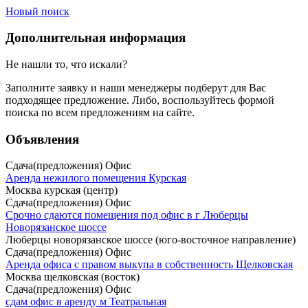
Новый поиск
Дополнительная информация
Не нашли то, что искали?
Заполните заявку
и наши менеджеры подберут для Вас
подходящее предложение. Либо, воспользуйтесь
формой
поиска
по всем предложениям на сайте.
Объявления
Сдача(предложения) Офис
Аренда нежилого помещения Курская
Москва курская (центр)
Сдача(предложения) Офис
Срочно сдаются помещения под офис в г Люберцы
Новорязанское шоссе
Люберцы новорязанское шоссе (юго-восточное направление)
Сдача(предложения) Офис
Аренда офиса с правом выкупа в собственность Щелковская
Москва щелковская (восток)
Сдача(предложения) Офис
сдам офис в аренду м Театральная