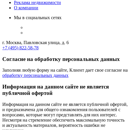
Реклама недвижимости
О компании
Мы в социальных сетях
г. Москва, Павловская улица, д. 6
+7 (495) 822-58-78
Согласие на обработку персональных данных
Заполняя любую форму на сайте, Клиент дает свое согласие на
обработку персональных данных
Информация на данном сайте не является
публичной офертой
Информация на данном сайте не является публичной офертой,
и предназначена для общего ознакомления пользователей с
вопросами, которые могут представлять для них интерес.
Несмотря на стремление обеспечить максимальную точность
и актуальность материалов, вероятность ошибки не