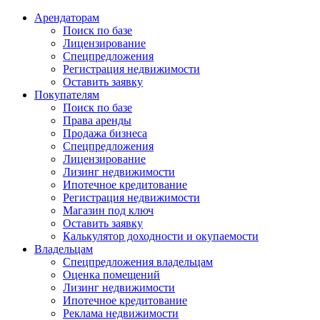
Арендаторам
Поиск по базе
Лицензирование
Спецпредложения
Регистрация недвижимости
Оставить заявку
Покупателям
Поиск по базе
Права аренды
Продажа бизнеса
Спецпредложения
Лицензирование
Лизинг недвижимости
Ипотечное кредитование
Регистрация недвижимости
Магазин под ключ
Оставить заявку
Калькулятор доходности и окупаемости
Владельцам
Спецпредложения владельцам
Оценка помещений
Лизинг недвижимости
Ипотечное кредитование
Реклама недвижимости