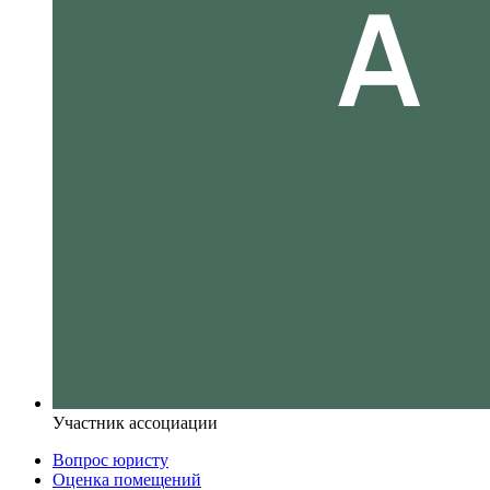
Участник ассоциации
Вопрос юристу
Оценка помещений