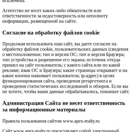
исключена.
Агентство не несет каких-либо обязательств или
ответственности за недостоверность или неполноту
информации, размещенной на сайте.
Cогласие на обработку файлов cookie
Продолжая использовать наш сайт, вы даете согласие на
обработку файлов cookie, пользовательских данных (сведения
о местоположении; тип и версия ОС; тип и версия Браузера;
тип устройства и разрешение его экрана; источник откуда
пришел на сайт пользователь; с какого сайта или по какой
рекламе; язык ОС и Браузера; какие страницы открывает и на
какие кнопки нажимает пользователь; ip-адрес) в целях
функционирования сайта, проведения ретаргетинга и
проведения статистических исследований и обзоров. Если вы
не хотите, чтобы ваши данные обрабатывались, покиньте сайт.
Администрация Сайта не несет ответственность
за информационные материалы
Правила пользования сайтом www.apex-realty.ru
Сайт www.apex-realty.ru представляет собой электронный