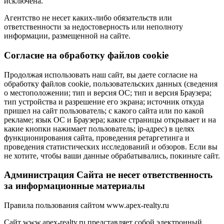
исключена.
Агентство не несет каких-либо обязательств или
ответственности за недостоверность или неполноту
информации, размещенной на сайте.
Cогласие на обработку файлов cookie
Продолжая использовать наш сайт, вы даете согласие на
обработку файлов cookie, пользовательских данных (сведения
о местоположении; тип и версия ОС; тип и версия Браузера;
тип устройства и разрешение его экрана; источник откуда
пришел на сайт пользователь; с какого сайта или по какой
рекламе; язык ОС и Браузера; какие страницы открывает и на
какие кнопки нажимает пользователь; ip-адрес) в целях
функционирования сайта, проведения ретаргетинга и
проведения статистических исследований и обзоров. Если вы
не хотите, чтобы ваши данные обрабатывались, покиньте сайт.
Администрация Сайта не несет ответственность
за информационные материалы
Правила пользования сайтом www.apex-realty.ru
Сайт www.apex-realty.ru представляет собой электронный