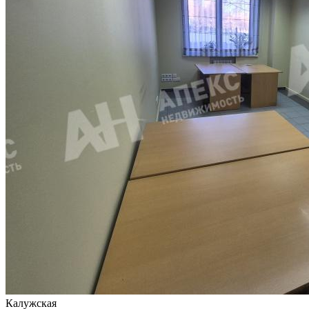
Калужская