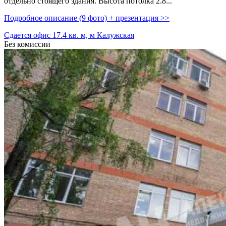
отдельно стоящего здания. Высота потолка 2.8...
Подробное описание (9 фото) + презентация >>
Сдается офис 17.4 кв. м, м Калужская
Без комиссии