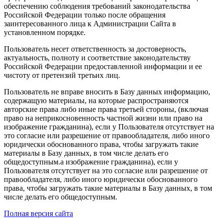
обеспечению соблюдения требований законодательства
Российской Федерации только после обращения
заинтересованного лица к Администрации Сайта в
установленном порядке.
Пользователь несет ответственность за достоверность,
актуальность, полноту и соответствие законодательству
Российской Федерации предоставленной информации и ее
чистоту от претензий третьих лиц.
Пользователь не вправе вносить в Базу данных информацию,
содержащую материалы, на которые распространяются
авторские права либо иные права третьей стороны, (включая
право на неприкосновенность частной жизни или право на
изображение гражданина), если у Пользователя отсутствует на
это согласие или разрешение от правообладателя, либо иного
юридически обоснованного права, чтобы загружать такие
материалы в Базу данных, в том числе делать его
общедоступным.а изображение гражданина), если у
Пользователя отсутствует на это согласие или разрешение от
правообладателя, либо иного юридически обоснованного
права, чтобы загружать такие материалы в Базу данных, в том
числе делать его общедоступным.
Полная версия сайта