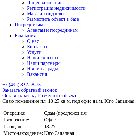
Лицензирование
Регистрация недвижимости
Магазин под ключ
Разместить объект в базе
Посредникам
Агентам и посредникам
Компания
О нас
Контакты
Услуги
Наши клиенты
Наши партнеры
Нвши награды
Вакансии
+7 (495) 822-58-78
Заказать обратный звонок
Оставить заявку
Разместить объект
Сдаю помещение пл. 18-25 кв.м. под офис на м. Юго-Западная
Операция:
Сдам (предложения)
Назначение:
Офис
Площадь:
18-25
Местонахождение:
Юго-Западная