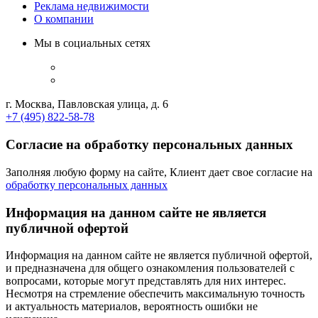
Реклама недвижимости
О компании
Мы в социальных сетях
г. Москва, Павловская улица, д. 6
+7 (495) 822-58-78
Согласие на обработку персональных данных
Заполняя любую форму на сайте, Клиент дает свое согласие на
обработку персональных данных
Информация на данном сайте не является
публичной офертой
Информация на данном сайте не является публичной офертой,
и предназначена для общего ознакомления пользователей с
вопросами, которые могут представлять для них интерес.
Несмотря на стремление обеспечить максимальную точность
и актуальность материалов, вероятность ошибки не