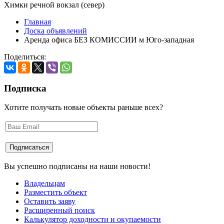
Химки речной вокзал (север)
Главная
Доска объявлений
Аренда офиса БЕЗ КОМИССИИ м Юго-западная
Поделиться:
Подписка
Хотите получать новые объекты раньше всех?
Вы успешно подписаны на наши новости!
Владельцам
Разместить объект
Оставить заяву
Расширенный поиск
Калькулятор доходности и окупаемости