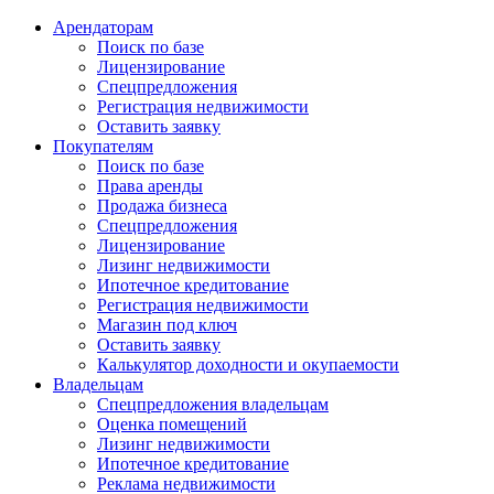
Арендаторам
Поиск по базе
Лицензирование
Спецпредложения
Регистрация недвижимости
Оставить заявку
Покупателям
Поиск по базе
Права аренды
Продажа бизнеса
Спецпредложения
Лицензирование
Лизинг недвижимости
Ипотечное кредитование
Регистрация недвижимости
Магазин под ключ
Оставить заявку
Калькулятор доходности и окупаемости
Владельцам
Спецпредложения владельцам
Оценка помещений
Лизинг недвижимости
Ипотечное кредитование
Реклама недвижимости