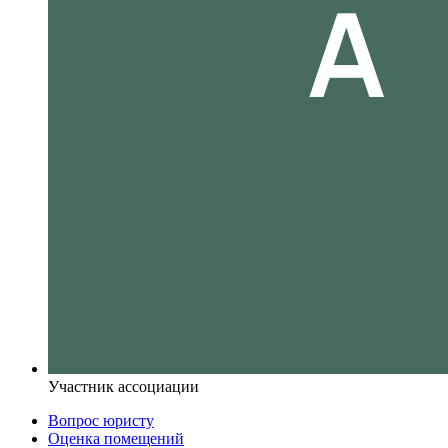
Участник ассоциации
Вопрос юристу
Оценка помещений