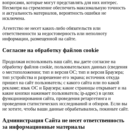
вопросами, которые могут представлять для них интерес.
Несмотря на стремление обеспечить максимальную точность
и актуальность материалов, вероятность ошибки не
исключена.
Агентство не несет каких-либо обязательств или
ответственности за недостоверность или неполноту
информации, размещенной на сайте.
Cогласие на обработку файлов cookie
Продолжая использовать наш сайт, вы даете согласие на
обработку файлов cookie, пользовательских данных (сведения
о местоположении; тип и версия ОС; тип и версия Браузера;
тип устройства и разрешение его экрана; источник откуда
пришел на сайт пользователь; с какого сайта или по какой
рекламе; язык ОС и Браузера; какие страницы открывает и на
какие кнопки нажимает пользователь; ip-адрес) в целях
функционирования сайта, проведения ретаргетинга и
проведения статистических исследований и обзоров. Если вы
не хотите, чтобы ваши данные обрабатывались, покиньте сайт.
Администрация Сайта не несет ответственность
за информационные материалы