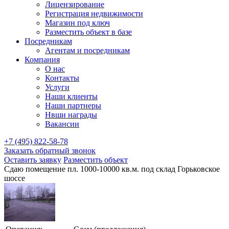
Лицензирование
Регистрация недвижимости
Магазин под ключ
Разместить объект в базе
Посредникам
Агентам и посредникам
Компания
О нас
Контакты
Услуги
Наши клиенты
Наши партнеры
Нвши награды
Вакансии
+7 (495) 822-58-78
Заказать обратный звонок
Оставить заявку
Разместить объект
Сдаю помещение пл. 1000-10000 кв.м. под склад Горьковское
шоссе