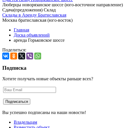
Люберцы новорязанское шоссе (юго-восточное направление)
Сдача(предложения) Склад
Склады в Аренду Братиславская
Москва братиславская (юго-восток)
Главная
Доска объявлений
аренда Горьковское шоссе
Поделиться:
Подписка
Хотите получать новые объекты раньше всех?
Вы успешно подписаны на наши новости!
Владельцам
Разместить объект