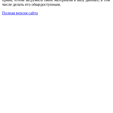
числе делать его общедоступным.
Полная версия сайта