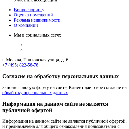
Вопрос юристу
Оценка помещений
Реклама недвижимости
О компании
Мы в социальных сетях
г. Москва, Павловская улица, д. 6
+7 (495) 822-58-78
Согласие на обработку персональных данных
Заполняя любую форму на сайте, Клиент дает свое согласие на
обработку персональных данных
Информация на данном сайте не является
публичной офертой
Информация на данном сайте не является публичной офертой,
и предназначена для общего ознакомления пользователей с