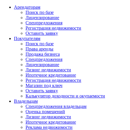
Арендаторам
Поиск по базе
Лицензирование
Спецпредложения
Регистрация недвижимости
Оставить заявку
Покупателям
Поиск по базе
Права аренды
Продажа бизнеса
Спецпредложения
Лицензирование
Лизинг недвижимости
Ипотечное кредитование
Регистрация недвижимости
Магазин под ключ
Оставить заявку
Калькулятор доходности и окупаемости
Владельцам
Спецпредложения владельцам
Оценка помещений
Лизинг недвижимости
Ипотечное кредитование
Реклама недвижимости