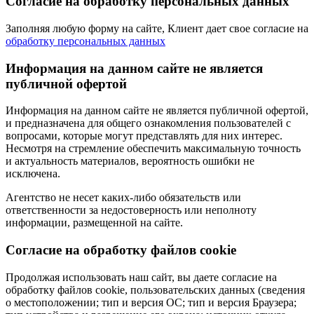
Согласие на обработку персональных данных
Заполняя любую форму на сайте, Клиент дает свое согласие на
обработку персональных данных
Информация на данном сайте не является
публичной офертой
Информация на данном сайте не является публичной офертой,
и предназначена для общего ознакомления пользователей с
вопросами, которые могут представлять для них интерес.
Несмотря на стремление обеспечить максимальную точность
и актуальность материалов, вероятность ошибки не
исключена.
Агентство не несет каких-либо обязательств или
ответственности за недостоверность или неполноту
информации, размещенной на сайте.
Cогласие на обработку файлов cookie
Продолжая использовать наш сайт, вы даете согласие на
обработку файлов cookie, пользовательских данных (сведения
о местоположении; тип и версия ОС; тип и версия Браузера;