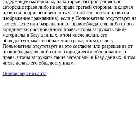
содержащую материалы, на которые распространяются
авторские права либо иные права третьей стороны, (включая
право на неприкосновенность частной жизни или право на
изображение гражданина), если у Пользователя отсутствует на
это согласие или разрешение от правообладателя, либо иного
юридически обоснованного права, чтобы загружать такие
материалы в Базу данных, в том числе делать его
общедоступным.а изображение гражданина), если у
Пользователя отсутствует на это согласие или разрешение от
правообладателя, либо иного юридически обоснованного
права, чтобы загружать такие материалы в Базу данных, в том
числе делать его общедоступным.
Полная версия сайта