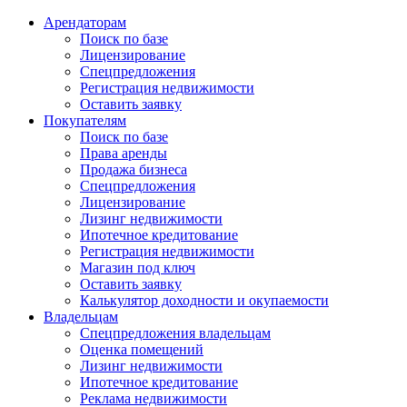
Арендаторам
Поиск по базе
Лицензирование
Спецпредложения
Регистрация недвижимости
Оставить заявку
Покупателям
Поиск по базе
Права аренды
Продажа бизнеса
Спецпредложения
Лицензирование
Лизинг недвижимости
Ипотечное кредитование
Регистрация недвижимости
Магазин под ключ
Оставить заявку
Калькулятор доходности и окупаемости
Владельцам
Спецпредложения владельцам
Оценка помещений
Лизинг недвижимости
Ипотечное кредитование
Реклама недвижимости