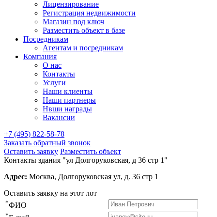
Лицензирование
Регистрация недвижимости
Магазин под ключ
Разместить объект в базе
Посредникам
Агентам и посредникам
Компания
О нас
Контакты
Услуги
Наши клиенты
Наши партнеры
Нвши награды
Вакансии
+7 (495) 822-58-78
Заказать обратный звонок
Оставить заявку
Разместить объект
Контакты здания "ул Долгоруковская, д 36 стр 1"
Адрес:
Москва, Долгоруковская ул, д. 36 стр 1
Оставить заявку на этот лот
*
ФИО
*