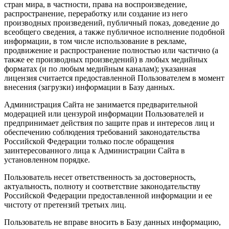
стран мира, в частности, права на воспроизведение,
распространение, переработку или создание из него
производных произведений, публичный показ, доведение до
всеобщего сведения, а также публичное исполнение подобной
информации, в том числе использование в рекламе,
продвижение и распространение полностью или частично (а
также ее производных произведений) в любых медийных
форматах (и по любым медийным каналам); указанная
лицензия считается предоставленной Пользователем в момент
внесения (загрузки) информации в Базу данных.
Администрация Сайта не занимается предварительной
модерацией или цензурой информации Пользователей и
предпринимает действия по защите прав и интересов лиц и
обеспечению соблюдения требований законодательства
Российской Федерации только после обращения
заинтересованного лица к Администрации Сайта в
установленном порядке.
Пользователь несет ответственность за достоверность,
актуальность, полноту и соответствие законодательству
Российской Федерации предоставленной информации и ее
чистоту от претензий третьих лиц.
Пользователь не вправе вносить в Базу данных информацию,