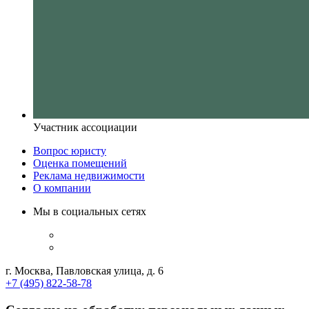
Участник ассоциации
Вопрос юристу
Оценка помещений
Реклама недвижимости
О компании
Мы в социальных сетях
г. Москва, Павловская улица, д. 6
+7 (495) 822-58-78