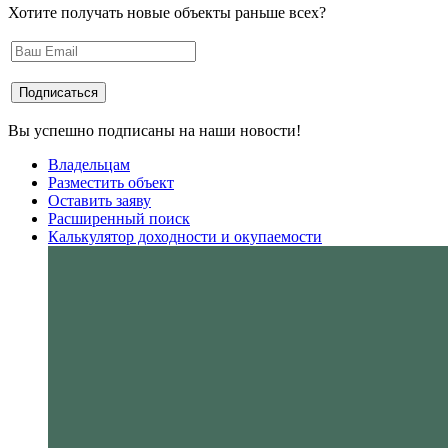
Хотите получать новые объекты раньше всех?
Вы успешно подписаны на наши новости!
Владельцам
Разместить объект
Оставить заяву
Расширенный поиск
Калькулятор доходности и окупаемости