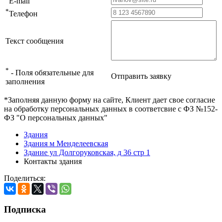
E-mail
*
Телефон
Текст сообщения
*
- Поля обязательные для
Отправить заявку
заполнения
*Заполняя данную форму на сайте, Клиент дает свое согласие
на обработку персональных данных в соответсвие с ФЗ №152-
ФЗ "О персональных данных"
Здания
Здания м Менделеевская
Здание ул Долгоруковская, д 36 стр 1
Контакты здания
Поделиться:
Подписка