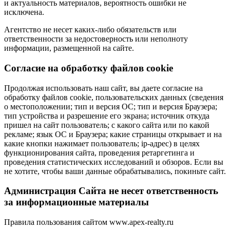
и актуальность материалов, вероятность ошибки не
исключена.
Агентство не несет каких-либо обязательств или
ответственности за недостоверность или неполноту
информации, размещенной на сайте.
Cогласие на обработку файлов cookie
Продолжая использовать наш сайт, вы даете согласие на
обработку файлов cookie, пользовательских данных (сведения
о местоположении; тип и версия ОС; тип и версия Браузера;
тип устройства и разрешение его экрана; источник откуда
пришел на сайт пользователь; с какого сайта или по какой
рекламе; язык ОС и Браузера; какие страницы открывает и на
какие кнопки нажимает пользователь; ip-адрес) в целях
функционирования сайта, проведения ретаргетинга и
проведения статистических исследований и обзоров. Если вы
не хотите, чтобы ваши данные обрабатывались, покиньте сайт.
Администрация Сайта не несет ответственность
за информационные материалы
Правила пользования сайтом www.apex-realty.ru