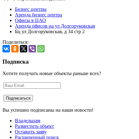
Бизнес центры
Аренда бизнес центра
Офисы в ЦАО
Аренда офисов на ул Долгоруковская
Бц ул Долгоруковская, д 34 стр 2
Поделиться:
Подписка
Хотите получать новые объекты раньше всех?
Вы успешно подписаны на наши новости!
Владельцам
Разместить объект
Оставить заяву
Расширенный поиск