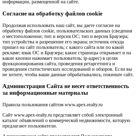
информации, размещенной на сайте.
Cогласие на обработку файлов cookie
Продолжая использовать наш сайт, вы даете согласие на
обработку файлов cookie, пользовательских данных (сведения
о местоположении; тип и версия ОС; тип и версия Браузера;
тип устройства и разрешение его экрана; источник откуда
пришел на сайт пользователь; с какого сайта или по какой
рекламе; язык ОС и Браузера; какие страницы открывает и на
какие кнопки нажимает пользователь; ip-адрес) в целях
функционирования сайта, проведения ретаргетинга и
проведения статистических исследований и обзоров. Если вы
не хотите, чтобы ваши данные обрабатывались, покиньте сайт.
Администрация Сайта не несет ответственность
за информационные материалы
Правила пользования сайтом www.apex-realty.ru
Сайт www.apex-realty.ru представляет собой электронный
каталог объявлений о коммерческой недвижимости, которую
предлагают пользователи.