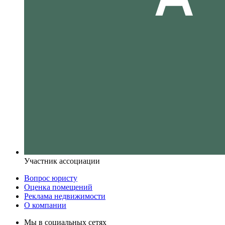
Участник ассоциации
Вопрос юристу
Оценка помещений
Реклама недвижимости
О компании
Мы в социальных сетях