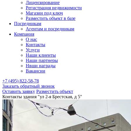
Лицензирование
Регистрация недвижимости
Магазин под ключ
Разместить объект в базе
Посредникам
Агентам и посредникам
Компания
О нас
Контакты
Услуги
Наши клиенты
Наши партнеры
Нвши награды
Вакансии
+7 (495) 822-58-78
Заказать обратный звонок
Оставить заявку
Разместить объект
Контакты здания "ул 2-я Брестская, д 5"