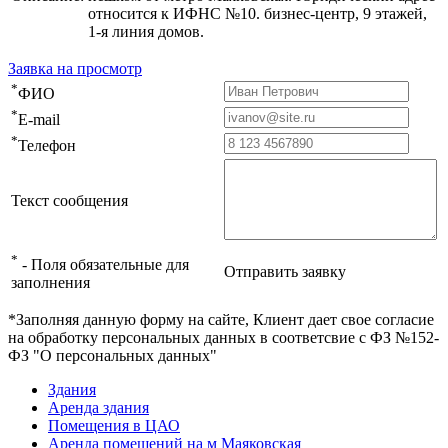
относится к ИФНС №10. бизнес-центр, 9 этажей,
1-я линия домов.
Заявка на просмотр
*
ФИО
*
E-mail
*
Телефон
Текст сообщения
*
- Поля обязательные для
Отправить заявку
заполнения
*Заполняя данную форму на сайте, Клиент дает свое согласие
на обработку персональных данных в соответсвие с ФЗ №152-
ФЗ "О персональных данных"
Здания
Аренда здания
Помещения в ЦАО
Аренда помещений на м Маяковская