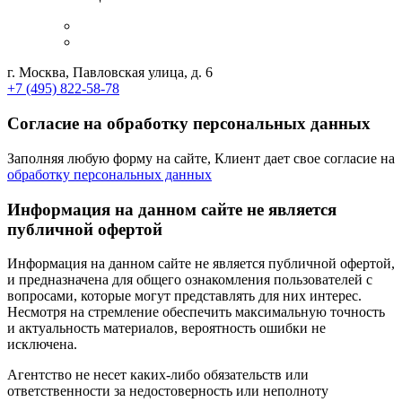
г. Москва, Павловская улица, д. 6
+7 (495) 822-58-78
Согласие на обработку персональных данных
Заполняя любую форму на сайте, Клиент дает свое согласие на
обработку персональных данных
Информация на данном сайте не является
публичной офертой
Информация на данном сайте не является публичной офертой,
и предназначена для общего ознакомления пользователей с
вопросами, которые могут представлять для них интерес.
Несмотря на стремление обеспечить максимальную точность
и актуальность материалов, вероятность ошибки не
исключена.
Агентство не несет каких-либо обязательств или
ответственности за недостоверность или неполноту