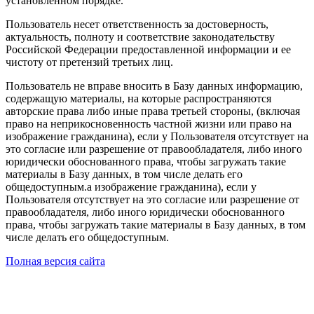
установленном порядке.
Пользователь несет ответственность за достоверность,
актуальность, полноту и соответствие законодательству
Российской Федерации предоставленной информации и ее
чистоту от претензий третьих лиц.
Пользователь не вправе вносить в Базу данных информацию,
содержащую материалы, на которые распространяются
авторские права либо иные права третьей стороны, (включая
право на неприкосновенность частной жизни или право на
изображение гражданина), если у Пользователя отсутствует на
это согласие или разрешение от правообладателя, либо иного
юридически обоснованного права, чтобы загружать такие
материалы в Базу данных, в том числе делать его
общедоступным.а изображение гражданина), если у
Пользователя отсутствует на это согласие или разрешение от
правообладателя, либо иного юридически обоснованного
права, чтобы загружать такие материалы в Базу данных, в том
числе делать его общедоступным.
Полная версия сайта