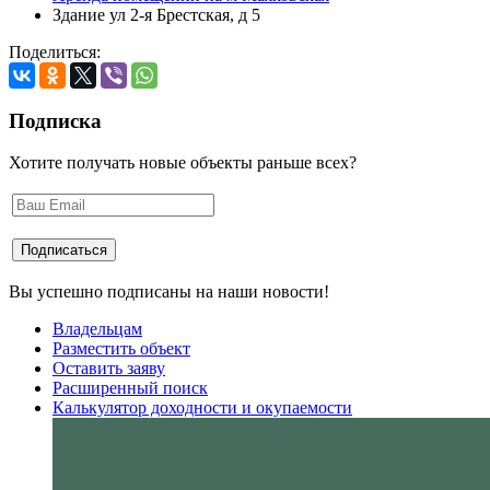
Здание ул 2-я Брестская, д 5
Поделиться:
Подписка
Хотите получать новые объекты раньше всех?
Вы успешно подписаны на наши новости!
Владельцам
Разместить объект
Оставить заяву
Расширенный поиск
Калькулятор доходности и окупаемости