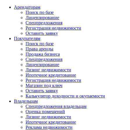
Арендаторам
Поиск по базе
Лицензирование
Спецпредложения
Регистрация недвижимости
Оставить заявку
Покупателям
Поиск по базе
Права аренды
Продажа бизнеса
Спецпредложения
Лицензирование
Лизинг недвижимости
Ипотечное кредитование
Регистрация недвижимости
Магазин под ключ
Оставить заявку
Калькулятор доходности и окупаемости
Владельцам
Спецпредложения владельцам
Оценка помещений
Лизинг недвижимости
Ипотечное кредитование
Реклама недвижимости