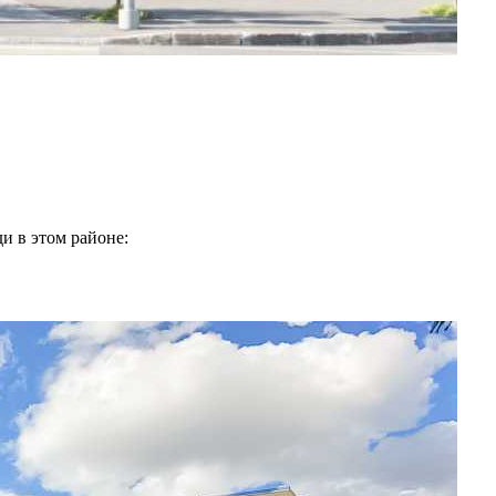
и в этом районе: