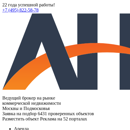
22 года успешной работы!
+7 (495) 822-58-78
Ведущий брокер на рынке
коммерческой недвижимости
Москвы и Подмосковья
Заявка на подбор
6431 проверенных объектов
Разместить объект
Реклама на 52 порталах
Аренда