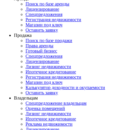
Поиск по базе аренды
Лицензирование
Спецпредложения
Регистрация недвижимости
Магазин под ключ
Оставить заявку
Продажа
Поиск по базе продажи
Права аренды
Готовый бизнес
Спецпредложения
Лицензирование
Лизинг недвижимости
Ипотечное кредитование
Регистрация недвижимости
Магазин под ключ
Калькулятор доходности и окупаемости
Оставить заявку
Владельцам
Спецпредложение владельцам
Оценка помещений
Лизинг недвижимости
Ипотечное кредитование
Реклама недвижимости
Лицензирование