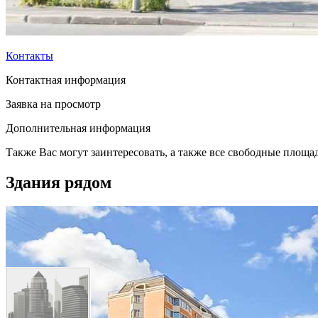
Контакты
Контактная информация
Заявка на просмотр
Дополнительная информация
Также Вас могут заинтересовать, а также все свободные площад
Здания рядом