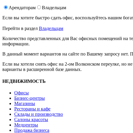
Арендаторам
Владельцам
Если вы хотите быстро сдать офис, воспользуйтесь нашим б
Перейти в раздел
Владельцам
Количество представленных для Вас офисных помещений на те
информации.
В данный момент вариантов на сайте по Вашему запросу нет. 
Если вы хотели снять офис на 2-ом Волконском переулке, но н
варианты в расширенной базе данных.
НЕДВИЖИМОСТЬ
Офисы
Бизнес-центры
Магазины
Рестораны и кафе
Склады и производство
Салоны красоты
Медцентры
Продажа бизнеса