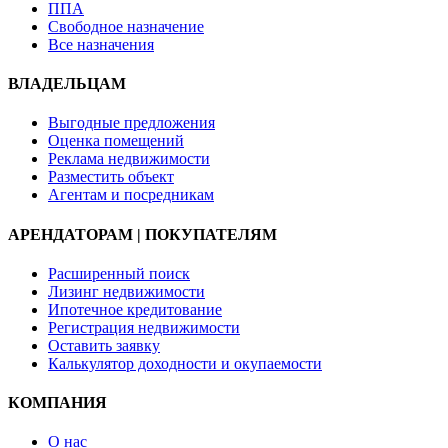
ППА
Свободное назначение
Все назначения
ВЛАДЕЛЬЦАМ
Выгодные предложения
Оценка помещений
Реклама недвижимости
Разместить объект
Агентам и посредникам
АРЕНДАТОРАМ | ПОКУПАТЕЛЯМ
Расширенный поиск
Лизинг недвижимости
Ипотечное кредитование
Регистрация недвижимости
Оставить заявку
Калькулятор доходности и окупаемости
КОМПАНИЯ
О нас