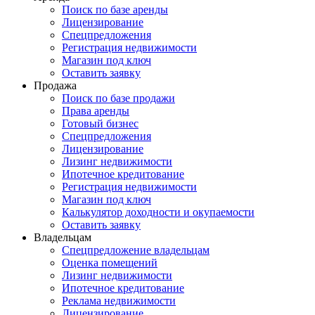
Поиск по базе аренды
Лицензирование
Спецпредложения
Регистрация недвижимости
Магазин под ключ
Оставить заявку
Продажа
Поиск по базе продажи
Права аренды
Готовый бизнес
Спецпредложения
Лицензирование
Лизинг недвижимости
Ипотечное кредитование
Регистрация недвижимости
Магазин под ключ
Калькулятор доходности и окупаемости
Оставить заявку
Владельцам
Спецпредложение владельцам
Оценка помещений
Лизинг недвижимости
Ипотечное кредитование
Реклама недвижимости
Лицензирование