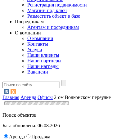
Регистрация недвижимости
Магазин под ключ
Разместить объект в базе
Посредникам
Агентам и посредникам
О компании
О компании
Контакты
Услуги
Наши клиенты
Наши партнеры
Наши награды
Вакансии
Главная
Аренда
Офисы
2-ом Волконском переулке
Поиск объектов
База обновлена: 06.08.2026
Аренда
Продажа