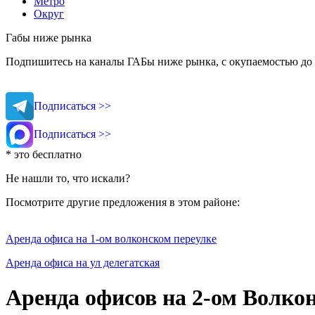
Метро
Округ
Габы ниже рынка
Подпишитесь на каналы ГАБы ниже рынка, с окупаемостью до 
Подписаться >>
Подписаться >>
* это бесплатно
Не нашли то, что искали?
Посмотрите другие предложения в этом районе:
Аренда офиса на 1-ом волконском переулке
Аренда офиса на ул делегатская
Аренда офисов на 2-ом Волко