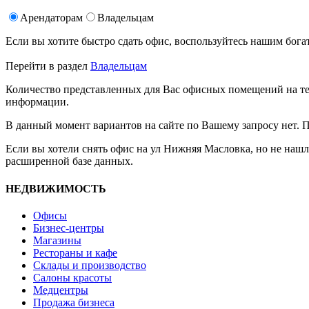
Арендаторам
Владельцам
Если вы хотите быстро сдать офис, воспользуйтесь нашим б
Перейти в раздел
Владельцам
Количество представленных для Вас офисных помещений на те
информации.
В данный момент вариантов на сайте по Вашему запросу нет. 
Если вы хотели снять офис на ул Нижняя Масловка, но не наш
расширенной базе данных.
НЕДВИЖИМОСТЬ
Офисы
Бизнес-центры
Магазины
Рестораны и кафе
Склады и производство
Салоны красоты
Медцентры
Продажа бизнеса