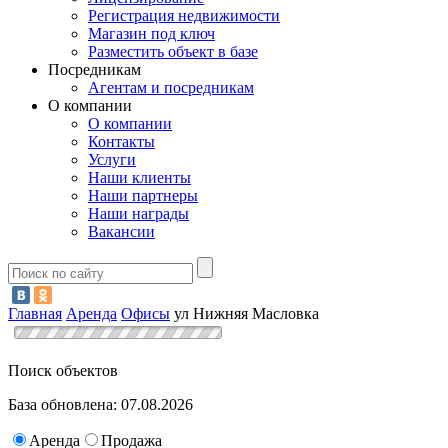
Регистрация недвижимости
Магазин под ключ
Разместить объект в базе
Посредникам
Агентам и посредникам
О компании
О компании
Контакты
Услуги
Наши клиенты
Наши партнеры
Наши награды
Вакансии
Главная
Аренда
Офисы
ул Нижняя Масловка
Поиск объектов
База обновлена: 07.08.2026
Аренда
Продажа