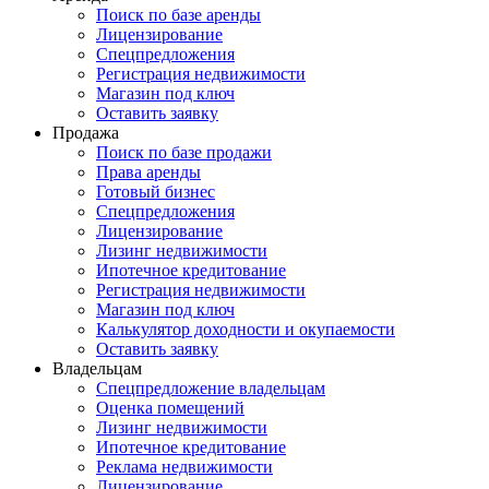
Поиск по базе аренды
Лицензирование
Спецпредложения
Регистрация недвижимости
Магазин под ключ
Оставить заявку
Продажа
Поиск по базе продажи
Права аренды
Готовый бизнес
Спецпредложения
Лицензирование
Лизинг недвижимости
Ипотечное кредитование
Регистрация недвижимости
Магазин под ключ
Калькулятор доходности и окупаемости
Оставить заявку
Владельцам
Спецпредложение владельцам
Оценка помещений
Лизинг недвижимости
Ипотечное кредитование
Реклама недвижимости
Лицензирование