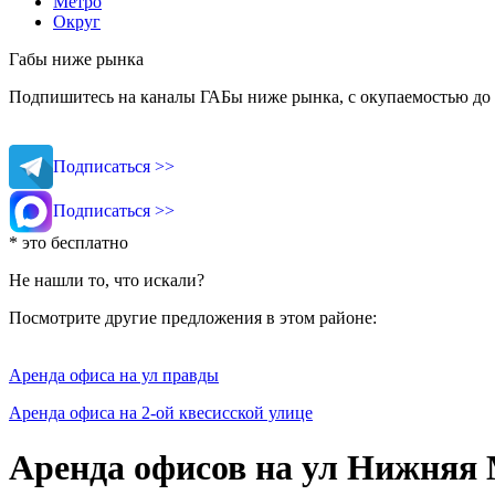
Метро
Округ
Габы ниже рынка
Подпишитесь на каналы ГАБы ниже рынка, с окупаемостью до 
Подписаться >>
Подписаться >>
* это бесплатно
Не нашли то, что искали?
Посмотрите другие предложения в этом районе:
Аренда офиса на ул правды
Аренда офиса на 2-ой квесисской улице
Аренда офисов на ул Нижняя