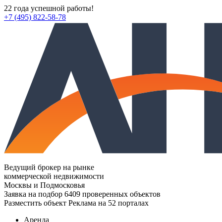
22 года успешной работы!
+7 (495) 822-58-78
Ведущий брокер на рынке
коммерческой недвижимости
Москвы и Подмосковья
Заявка на подбор
6409 проверенных объектов
Разместить объект
Реклама на 52 порталах
Аренда