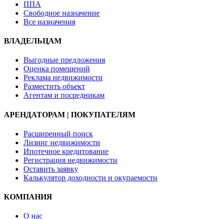
ППА
Свободное назначение
Все назначения
ВЛАДЕЛЬЦАМ
Выгодные предложения
Оценка помещений
Реклама недвижимости
Разместить объект
Агентам и посредникам
АРЕНДАТОРАМ | ПОКУПАТЕЛЯМ
Расширенный поиск
Лизинг недвижимости
Ипотечное кредитование
Регистрация недвижимости
Оставить заявку
Калькулятор доходности и окупаемости
КОМПАНИЯ
О нас