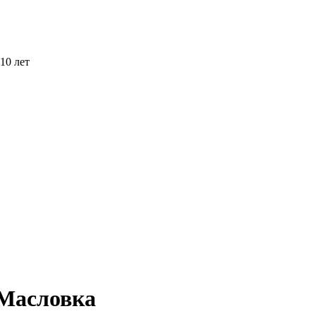
10 лет
 Масловка