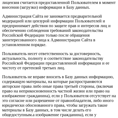
лицензия считается предоставленной Пользователем в момент
внесения (загрузки) информации в Базу данных.
Администрация Сайта не занимается предварительной
модерацией или цензурой информации Пользователей и
предпринимает действия по защите прав и интересов лиц и
обеспечению соблюдения требований законодательства
Российской Федерации только после обращения
заинтересованного лица к Администрации Сайта в
установленном порядке.
Пользователь несет ответственность за достоверность,
актуальность, полноту и соответствие законодательству
Российской Федерации предоставленной информации и ее
чистоту от претензий третьих лиц.
Пользователь не вправе вносить в Базу данных информацию,
содержащую материалы, на которые распространяются
авторские права либо иные права третьей стороны, (включая
право на неприкосновенность частной жизни или право на
изображение гражданина), если у Пользователя отсутствует на
это согласие или разрешение от правообладателя, либо иного
юридически обоснованного права, чтобы загружать такие
материалы в Базу данных, в том числе делать его
общедоступным.а изображение гражданина), если у