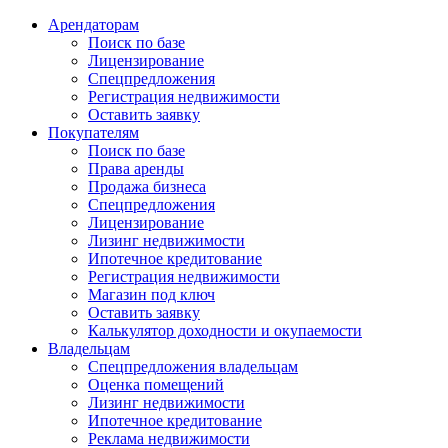
Арендаторам
Поиск по базе
Лицензирование
Спецпредложения
Регистрация недвижимости
Оставить заявку
Покупателям
Поиск по базе
Права аренды
Продажа бизнеса
Спецпредложения
Лицензирование
Лизинг недвижимости
Ипотечное кредитование
Регистрация недвижимости
Магазин под ключ
Оставить заявку
Калькулятор доходности и окупаемости
Владельцам
Спецпредложения владельцам
Оценка помещений
Лизинг недвижимости
Ипотечное кредитование
Реклама недвижимости