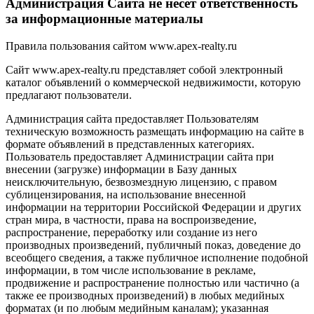
Администрация Сайта не несет ответственность
за информационные материалы
Правила пользования сайтом www.apex-realty.ru
Сайт www.apex-realty.ru представляет собой электронный
каталог объявлений о коммерческой недвижимости, которую
предлагают пользователи.
Администрация сайта предоставляет Пользователям
техническую возможность размещать информацию на сайте в
формате объявлений в представленных категориях.
Пользователь предоставляет Администрации сайта при
внесении (загрузке) информации в Базу данных
неисключительную, безвозмездную лицензию, с правом
сублицензирования, на использование внесенной
информации на территории Российской Федерации и других
стран мира, в частности, права на воспроизведение,
распространение, переработку или создание из него
производных произведений, публичный показ, доведение до
всеобщего сведения, а также публичное исполнение подобной
информации, в том числе использование в рекламе,
продвижение и распространение полностью или частично (а
также ее производных произведений) в любых медийных
форматах (и по любым медийным каналам); указанная