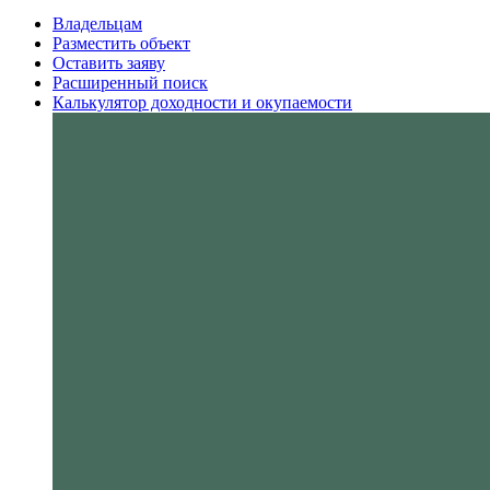
Владельцам
Разместить объект
Оставить заяву
Расширенный поиск
Калькулятор доходности и окупаемости