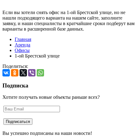
Если вы хотели снять офис на 1-ой Брестской улице, но не
нашли подходящего варианта на нашем сайте,
заполните
заявку
, и наши специалисты в кратчайшие сроки подберут вам
варианты в расширенной базе данных.
Главная
Аренда
Офисы
1-ой Брестской улице
Поделиться:
Подписка
Хотите получать новые объекты раньше всех?
Вы успешно подписаны на наши новости!