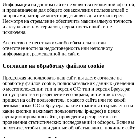
Информация на данном сайте не является публичной офертой,
и предназначена для общего ознакомления пользователей с
вопросами, которые могут представлять для них интерес.
Несмотря на стремление обеспечить максимальную точность
и актуальность материалов, вероятность ошибки не
исключена.
Агентство не несет каких-либо обязательств или
ответственности за недостоверность или неполноту
информации, размещенной на сайте.
Cогласие на обработку файлов cookie
Продолжая использовать наш сайт, вы даете согласие на
обработку файлов cookie, пользовательских данных (сведения
о местоположении; тип и версия ОС; тип и версия Браузера;
тип устройства и разрешение его экрана; источник откуда
пришел на сайт пользователь; с какого сайта или по какой
рекламе; язык ОС и Браузера; какие страницы открывает и на
какие кнопки нажимает пользователь; ip-адрес) в целях
функционирования сайта, проведения ретаргетинга и
проведения статистических исследований и обзоров. Если вы
не хотите, чтобы ваши данные обрабатывались, покиньте сайт.