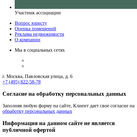
Участник ассоциации
Вопрос юристу
Оценка помещений
Реклама недвижимости
О компании
Мы в социальных сетях
г. Москва, Павловская улица, д. 6
+7 (495) 822-58-78
Согласие на обработку персональных данных
Заполняя любую форму на сайте, Клиент дает свое согласие на
обработку персональных данных
Информация на данном сайте не является
публичной офертой