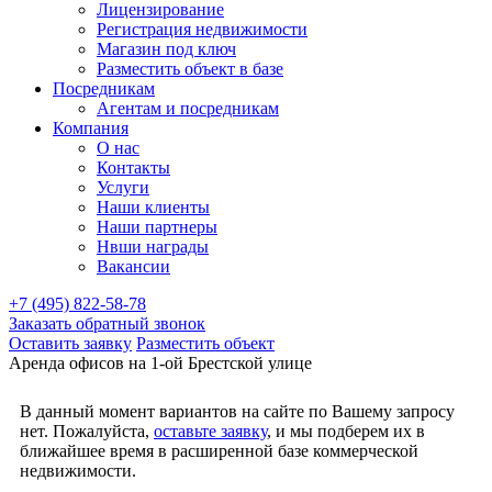
Лицензирование
Регистрация недвижимости
Магазин под ключ
Разместить объект в базе
Посредникам
Агентам и посредникам
Компания
О нас
Контакты
Услуги
Наши клиенты
Наши партнеры
Нвши награды
Вакансии
+7 (495) 822-58-78
Заказать обратный звонок
Оставить заявку
Разместить объект
Аренда офисов на 1-ой Брестской улице
В данный момент вариантов на сайте по Вашему запросу
нет. Пожалуйста,
оставьте заявку
, и мы подберем их в
ближайшее время в расширенной базе коммерческой
недвижимости.