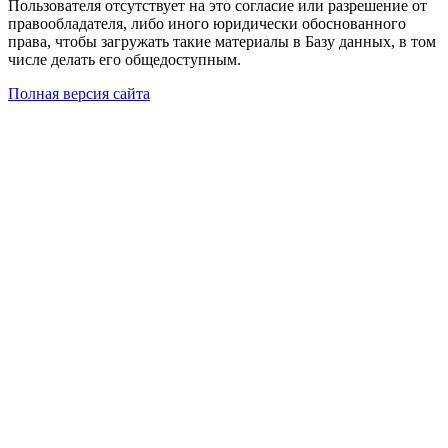
Пользователя отсутствует на это согласие или разрешение от
правообладателя, либо иного юридически обоснованного
права, чтобы загружать такие материалы в Базу данных, в том
числе делать его общедоступным.
Полная версия сайта