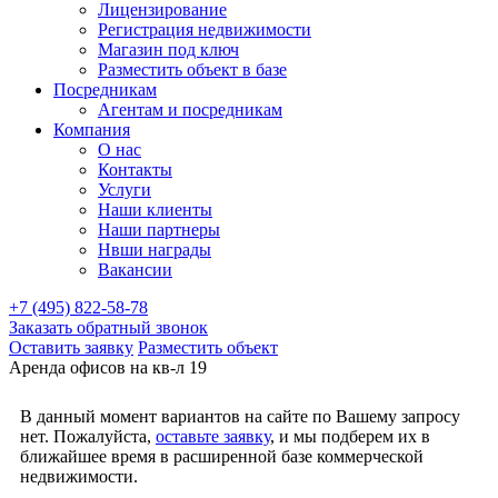
Лицензирование
Регистрация недвижимости
Магазин под ключ
Разместить объект в базе
Посредникам
Агентам и посредникам
Компания
О нас
Контакты
Услуги
Наши клиенты
Наши партнеры
Нвши награды
Вакансии
+7 (495) 822-58-78
Заказать обратный звонок
Оставить заявку
Разместить объект
Аренда офисов на кв-л 19
В данный момент вариантов на сайте по Вашему запросу
нет. Пожалуйста,
оставьте заявку
, и мы подберем их в
ближайшее время в расширенной базе коммерческой
недвижимости.