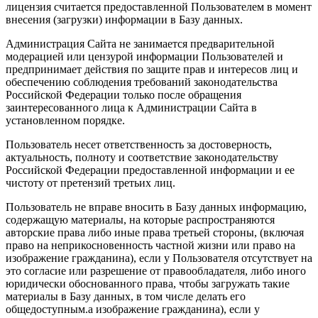
лицензия считается предоставленной Пользователем в момент
внесения (загрузки) информации в Базу данных.
Администрация Сайта не занимается предварительной
модерацией или цензурой информации Пользователей и
предпринимает действия по защите прав и интересов лиц и
обеспечению соблюдения требований законодательства
Российской Федерации только после обращения
заинтересованного лица к Администрации Сайта в
установленном порядке.
Пользователь несет ответственность за достоверность,
актуальность, полноту и соответствие законодательству
Российской Федерации предоставленной информации и ее
чистоту от претензий третьих лиц.
Пользователь не вправе вносить в Базу данных информацию,
содержащую материалы, на которые распространяются
авторские права либо иные права третьей стороны, (включая
право на неприкосновенность частной жизни или право на
изображение гражданина), если у Пользователя отсутствует на
это согласие или разрешение от правообладателя, либо иного
юридически обоснованного права, чтобы загружать такие
материалы в Базу данных, в том числе делать его
общедоступным.а изображение гражданина), если у