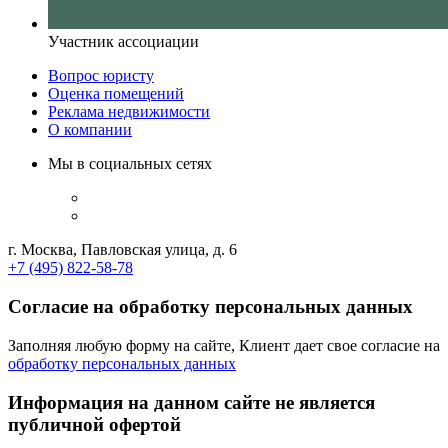
Участник ассоциации
Вопрос юристу
Оценка помещений
Реклама недвижимости
О компании
Мы в социальных сетях
г. Москва, Павловская улица, д. 6
+7 (495) 822-58-78
Согласие на обработку персональных данных
Заполняя любую форму на сайте, Клиент дает свое согласие на
обработку персональных данных
Информация на данном сайте не является
публичной офертой