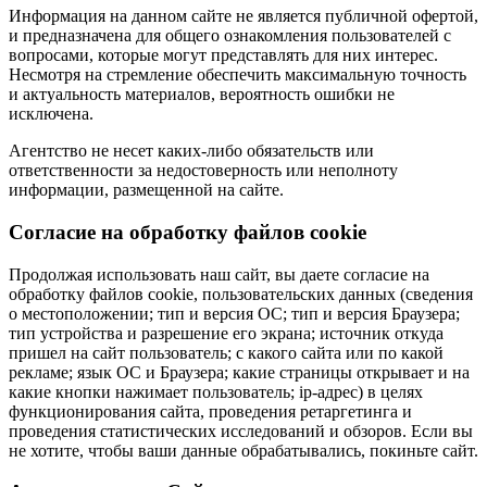
Информация на данном сайте не является публичной офертой,
и предназначена для общего ознакомления пользователей с
вопросами, которые могут представлять для них интерес.
Несмотря на стремление обеспечить максимальную точность
и актуальность материалов, вероятность ошибки не
исключена.
Агентство не несет каких-либо обязательств или
ответственности за недостоверность или неполноту
информации, размещенной на сайте.
Cогласие на обработку файлов cookie
Продолжая использовать наш сайт, вы даете согласие на
обработку файлов cookie, пользовательских данных (сведения
о местоположении; тип и версия ОС; тип и версия Браузера;
тип устройства и разрешение его экрана; источник откуда
пришел на сайт пользователь; с какого сайта или по какой
рекламе; язык ОС и Браузера; какие страницы открывает и на
какие кнопки нажимает пользователь; ip-адрес) в целях
функционирования сайта, проведения ретаргетинга и
проведения статистических исследований и обзоров. Если вы
не хотите, чтобы ваши данные обрабатывались, покиньте сайт.