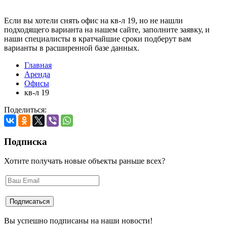
Если вы хотели снять офис на кв-л 19, но не нашли
подходящего варианта на нашем сайте,
заполните заявку
, и
наши специалисты в кратчайшие сроки подберут вам
варианты в расширенной базе данных.
Главная
Аренда
Офисы
кв-л 19
Поделиться:
Подписка
Хотите получать новые объекты раньше всех?
Вы успешно подписаны на наши новости!