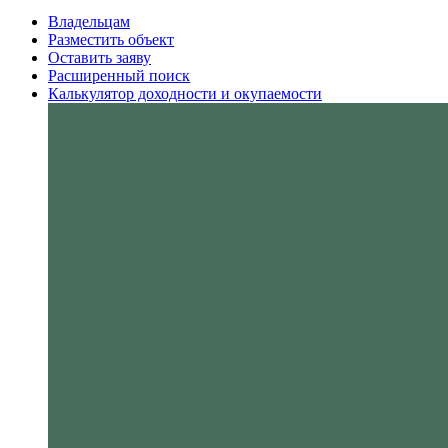
Владельцам
Разместить объект
Оставить заяву
Расширенный поиск
Калькулятор доходности и окупаемости