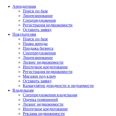
Арендаторам
Поиск по базе
Лицензирование
Спецпредложения
Регистрация недвижимости
Оставить заявку
Покупателям
Поиск по базе
Права аренды
Продажа бизнеса
Спецпредложения
Лицензирование
Лизинг недвижимости
Ипотечное кредитование
Регистрация недвижимости
Магазин под ключ
Оставить заявку
Калькулятор доходности и окупаемости
Владельцам
Спецпредложения владельцам
Оценка помещений
Лизинг недвижимости
Ипотечное кредитование
Реклама недвижимости