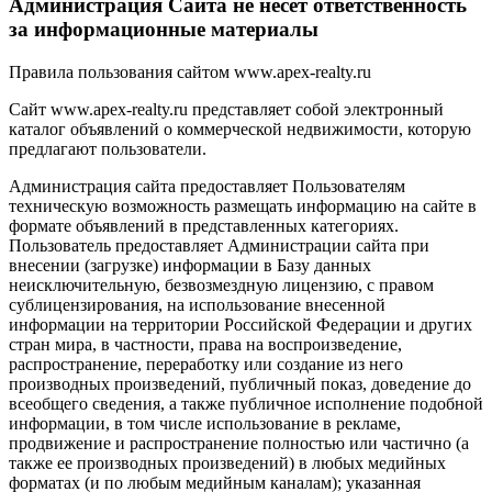
Администрация Сайта не несет ответственность
за информационные материалы
Правила пользования сайтом www.apex-realty.ru
Сайт www.apex-realty.ru представляет собой электронный
каталог объявлений о коммерческой недвижимости, которую
предлагают пользователи.
Администрация сайта предоставляет Пользователям
техническую возможность размещать информацию на сайте в
формате объявлений в представленных категориях.
Пользователь предоставляет Администрации сайта при
внесении (загрузке) информации в Базу данных
неисключительную, безвозмездную лицензию, с правом
сублицензирования, на использование внесенной
информации на территории Российской Федерации и других
стран мира, в частности, права на воспроизведение,
распространение, переработку или создание из него
производных произведений, публичный показ, доведение до
всеобщего сведения, а также публичное исполнение подобной
информации, в том числе использование в рекламе,
продвижение и распространение полностью или частично (а
также ее производных произведений) в любых медийных
форматах (и по любым медийным каналам); указанная