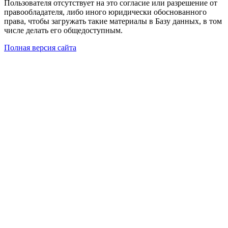
Пользователя отсутствует на это согласие или разрешение от
правообладателя, либо иного юридически обоснованного
права, чтобы загружать такие материалы в Базу данных, в том
числе делать его общедоступным.
Полная версия сайта