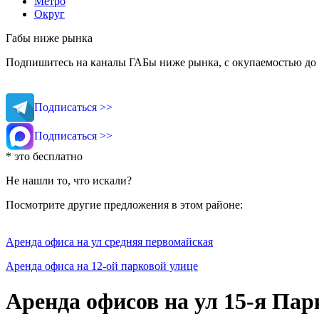
Метро
Округ
Габы ниже рынка
Подпишитесь на каналы ГАБы ниже рынка, с окупаемостью до 
Подписаться >>
Подписаться >>
* это бесплатно
Не нашли то, что искали?
Посмотрите другие предложения в этом районе:
Аренда офиса на ул средняя первомайская
Аренда офиса на 12-ой парковой улице
Аренда офисов на ул 15-я Пар