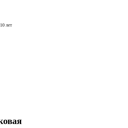
10 лет
ковая