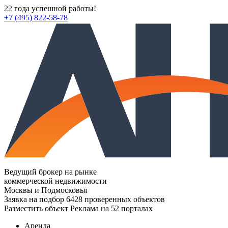
22 года успешной работы!
+7 (495) 822-58-78
Ведущий брокер на рынке
коммерческой недвижимости
Москвы и Подмосковья
Заявка на подбор
6428 проверенных объектов
Разместить объект
Реклама на 52 порталах
Аренда