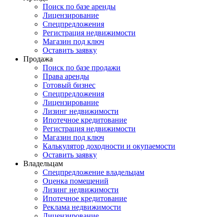
Поиск по базе аренды
Лицензирование
Спецпредложения
Регистрация недвижимости
Магазин под ключ
Оставить заявку
Продажа
Поиск по базе продажи
Права аренды
Готовый бизнес
Спецпредложения
Лицензирование
Лизинг недвижимости
Ипотечное кредитование
Регистрация недвижимости
Магазин под ключ
Калькулятор доходности и окупаемости
Оставить заявку
Владельцам
Спецпредложение владельцам
Оценка помещений
Лизинг недвижимости
Ипотечное кредитование
Реклама недвижимости
Лицензирование