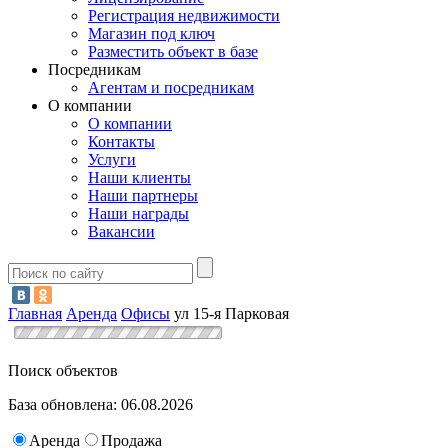
Регистрация недвижимости
Магазин под ключ
Разместить объект в базе
Посредникам
Агентам и посредникам
О компании
О компании
Контакты
Услуги
Наши клиенты
Наши партнеры
Наши награды
Вакансии
Главная
Аренда
Офисы
ул 15-я Парковая
Поиск объектов
База обновлена: 06.08.2026
Аренда
Продажа