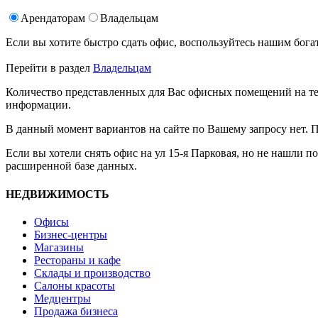
Арендаторам
Владельцам
Если вы хотите быстро сдать офис, воспользуйтесь нашим б
Перейти в раздел
Владельцам
Количество представленных для Вас офисных помещений на те
информации.
В данный момент вариантов на сайте по Вашему запросу нет. 
Если вы хотели снять офис на ул 15-я Парковая, но не нашли п
расширенной базе данных.
НЕДВИЖИМОСТЬ
Офисы
Бизнес-центры
Магазины
Рестораны и кафе
Склады и производство
Салоны красоты
Медцентры
Продажа бизнеса