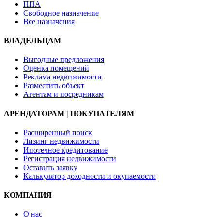
ППА
Свободное назначение
Все назначения
ВЛАДЕЛЬЦАМ
Выгодные предложения
Оценка помещений
Реклама недвижимости
Разместить объект
Агентам и посредникам
АРЕНДАТОРАМ | ПОКУПАТЕЛЯМ
Расширенный поиск
Лизинг недвижимости
Ипотечное кредитование
Регистрация недвижимости
Оставить заявку
Калькулятор доходности и окупаемости
КОМПАНИЯ
О нас