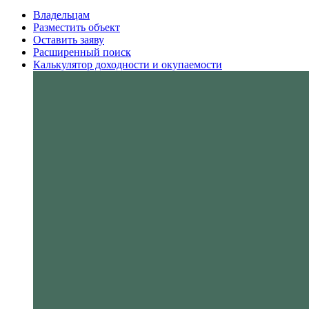
Владельцам
Разместить объект
Оставить заяву
Расширенный поиск
Калькулятор доходности и окупаемости