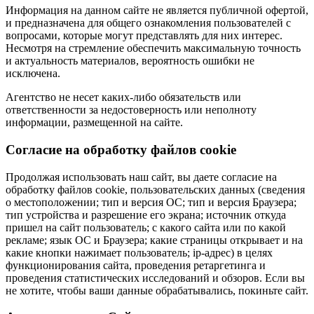
Информация на данном сайте не является публичной офертой,
и предназначена для общего ознакомления пользователей с
вопросами, которые могут представлять для них интерес.
Несмотря на стремление обеспечить максимальную точность
и актуальность материалов, вероятность ошибки не
исключена.
Агентство не несет каких-либо обязательств или
ответственности за недостоверность или неполноту
информации, размещенной на сайте.
Cогласие на обработку файлов cookie
Продолжая использовать наш сайт, вы даете согласие на
обработку файлов cookie, пользовательских данных (сведения
о местоположении; тип и версия ОС; тип и версия Браузера;
тип устройства и разрешение его экрана; источник откуда
пришел на сайт пользователь; с какого сайта или по какой
рекламе; язык ОС и Браузера; какие страницы открывает и на
какие кнопки нажимает пользователь; ip-адрес) в целях
функционирования сайта, проведения ретаргетинга и
проведения статистических исследований и обзоров. Если вы
не хотите, чтобы ваши данные обрабатывались, покиньте сайт.