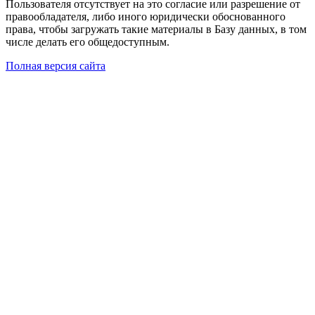
Пользователя отсутствует на это согласие или разрешение от
правообладателя, либо иного юридически обоснованного
права, чтобы загружать такие материалы в Базу данных, в том
числе делать его общедоступным.
Полная версия сайта