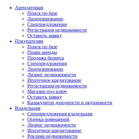
Арендаторам
Поиск по базе
Лицензирование
Спецпредложения
Регистрация недвижимости
Оставить заявку
Покупателям
Поиск по базе
Права аренды
Продажа бизнеса
Спецпредложения
Лицензирование
Лизинг недвижимости
Ипотечное кредитование
Регистрация недвижимости
Магазин под ключ
Оставить заявку
Калькулятор доходности и окупаемости
Владельцам
Спецпредложения владельцам
Оценка помещений
Лизинг недвижимости
Ипотечное кредитование
Реклама недвижимости