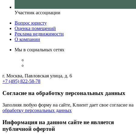
Участник ассоциации
Вопрос юристу
Оценка помещений
Реклама недвижимости
О компании
Мы в социальных сетях
г. Москва, Павловская улица, д. 6
+7 (495) 822-58-78
Согласие на обработку персональных данных
Заполняя любую форму на сайте, Клиент дает свое согласие на
обработку персональных данных
Информация на данном сайте не является
публичной офертой