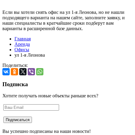
Если вы хотели снять офис на ул 1-я Леонова, но не нашли
подходящего варианта на нашем сайте,
заполните заявку
, и
наши специалисты в кратчайшие сроки подберут вам
варианты в расширенной базе данных.
Главная
Аренда
Офисы
ул 1-я Леонова
Поделиться:
Подписка
Хотите получать новые объекты раньше всех?
Вы успешно подписаны на наши новости!