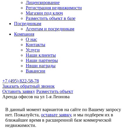
Лицензирование
Регистрация недвижимости
Магазин под ключ
Разместить объект в базе
Посредникам
Агентам и посредникам
Компания
О нас
Контакты
Услуги
Наши клиенты
Наши партнеры
Нвши награды
Вакансии
+7 (495) 822-58-78
Заказать обратный звонок
Оставить заявку
Разместить объект
Аренда офисов на ул 1-я Леонова
В данный момент вариантов на сайте по Вашему запросу
нет. Пожалуйста,
оставьте заявку
, и мы подберем их в
ближайшее время в расширенной базе коммерческой
недвижимости.