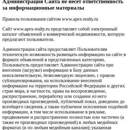
Администрация Сайта не несет ответственность
за информационные материалы
Правила пользования сайтом www.apex-realty.ru
Сайт www.apex-realty.ru представляет собой электронный
каталог объявлений о коммерческой недвижимости, которую
предлагают пользователи.
Администрация сайта предоставляет Пользователям
техническую возможность размещать информацию на сайте в
формате объявлений в представленных категориях.
Пользователь предоставляет Администрации сайта при
внесении (загрузке) информации в Базу данных
неисключительную, безвозмездную лицензию, с правом
сублицензирования, на использование внесенной
информации на территории Российской Федерации и других
стран мира, в частности, права на воспроизведение,
распространение, переработку или создание из него
производных произведений, публичный показ, доведение до
всеобщего сведения, а также публичное исполнение подобной
информации, в том числе использование в рекламе,
продвижение и распространение полностью или частично (а
также ее производных произведений) в любых медийных
форматах (и по любым медийным каналам); указанная