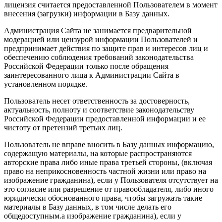
лицензия считается предоставленной Пользователем в момент
внесения (загрузки) информации в Базу данных.
Администрация Сайта не занимается предварительной
модерацией или цензурой информации Пользователей и
предпринимает действия по защите прав и интересов лиц и
обеспечению соблюдения требований законодательства
Российской Федерации только после обращения
заинтересованного лица к Администрации Сайта в
установленном порядке.
Пользователь несет ответственность за достоверность,
актуальность, полноту и соответствие законодательству
Российской Федерации предоставленной информации и ее
чистоту от претензий третьих лиц.
Пользователь не вправе вносить в Базу данных информацию,
содержащую материалы, на которые распространяются
авторские права либо иные права третьей стороны, (включая
право на неприкосновенность частной жизни или право на
изображение гражданина), если у Пользователя отсутствует на
это согласие или разрешение от правообладателя, либо иного
юридически обоснованного права, чтобы загружать такие
материалы в Базу данных, в том числе делать его
общедоступным.а изображение гражданина), если у