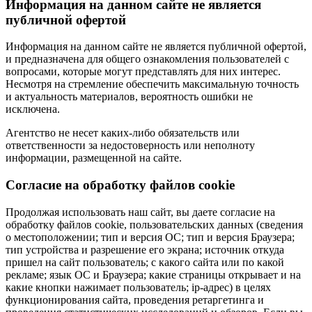
Информация на данном сайте не является
публичной офертой
Информация на данном сайте не является публичной офертой,
и предназначена для общего ознакомления пользователей с
вопросами, которые могут представлять для них интерес.
Несмотря на стремление обеспечить максимальную точность
и актуальность материалов, вероятность ошибки не
исключена.
Агентство не несет каких-либо обязательств или
ответственности за недостоверность или неполноту
информации, размещенной на сайте.
Cогласие на обработку файлов cookie
Продолжая использовать наш сайт, вы даете согласие на
обработку файлов cookie, пользовательских данных (сведения
о местоположении; тип и версия ОС; тип и версия Браузера;
тип устройства и разрешение его экрана; источник откуда
пришел на сайт пользователь; с какого сайта или по какой
рекламе; язык ОС и Браузера; какие страницы открывает и на
какие кнопки нажимает пользователь; ip-адрес) в целях
функционирования сайта, проведения ретаргетинга и