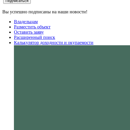
Вы успешно подписаны на наши новости!
Владельцам
Разместить объект
Оставить заяву
Расширенный поиск
Калькулятор доходности и окупаемости