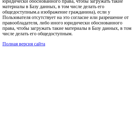
юридически обоснованного права, чтобы загружать такие
материалы в Базу данных, в том числе делать его
общедоступным.а изображение гражданина), если у
Пользователя отсутствует на это согласие или разрешение от
правообладателя, либо иного юридически обоснованного
права, чтобы загружать такие материалы в Базу данных, в том
числе делать его общедоступным.
Полная версия сайта