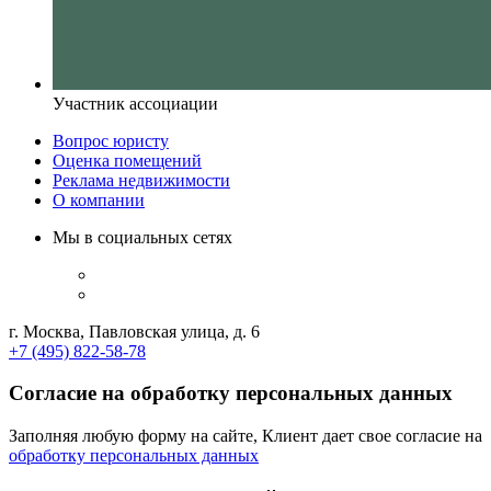
Участник ассоциации
Вопрос юристу
Оценка помещений
Реклама недвижимости
О компании
Мы в социальных сетях
г. Москва, Павловская улица, д. 6
+7 (495) 822-58-78
Согласие на обработку персональных данных
Заполняя любую форму на сайте, Клиент дает свое согласие на
обработку персональных данных