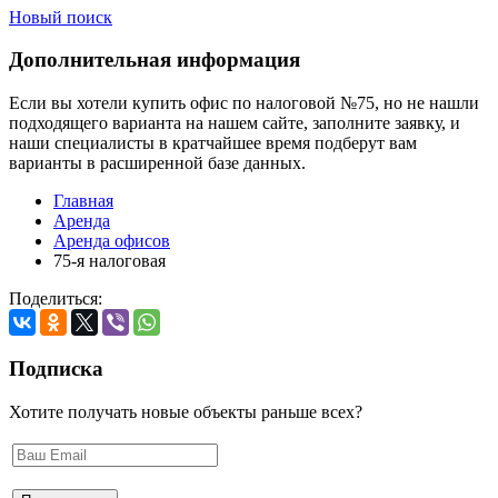
Новый поиск
Дополнительная информация
Если вы хотели купить офис по налоговой №75, но не нашли
подходящего варианта на нашем сайте,
заполните заявку
, и
наши специалисты в кратчайшее время подберут вам
варианты в расширенной базе данных.
Главная
Аренда
Аренда офисов
75-я налоговая
Поделиться:
Подписка
Хотите получать новые объекты раньше всех?