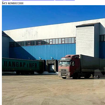
Без комиссии