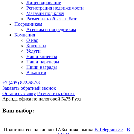
Лицензирование
Регистрация недвижимости
Магазин под ключ
Разместить объект в базе
Посредникам
Агентам и посредникам
Компания
О нас
Контакты
Услуги
Наши клиенты
Наши партнеры
Нвши награды
Вакансии
+7 (495) 822-58-78
Заказать обратный звонок
Оставить заявку
Разместить объект
Аренда офиса по налоговой №75 Руза
Ваш выбор:
Подпишитесь на каналы ГАБы ниже рынка
В Telegram >>
В