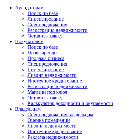
Арендаторам
Поиск по базе
Лицензирование
Спецпредложения
Регистрация недвижимости
Оставить заявку
Покупателям
Поиск по базе
Права аренды
Продажа бизнеса
Спецпредложения
Лицензирование
Лизинг недвижимости
Ипотечное кредитование
Регистрация недвижимости
Магазин под ключ
Оставить заявку
Калькулятор доходности и окупаемости
Владельцам
Спецпредложения владельцам
Оценка помещений
Лизинг недвижимости
Ипотечное кредитование
Реклама недвижимости