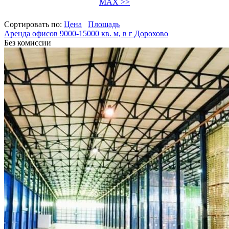
MAX >>
Сортировать по:
Цена
Площадь
Аренда офисов 9000-15000 кв. м, в г Дорохово
Без комиссии