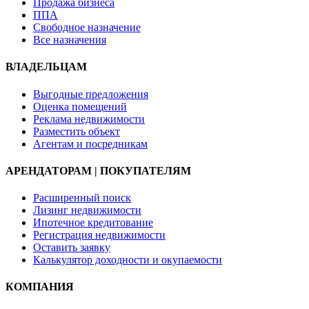
Продажа бизнеса
ППА
Свободное назначение
Все назначения
ВЛАДЕЛЬЦАМ
Выгодные предложения
Оценка помещений
Реклама недвижимости
Разместить объект
Агентам и посредникам
АРЕНДАТОРАМ | ПОКУПАТЕЛЯМ
Расширенный поиск
Лизинг недвижимости
Ипотечное кредитование
Регистрация недвижимости
Оставить заявку
Калькулятор доходности и окупаемости
КОМПАНИЯ