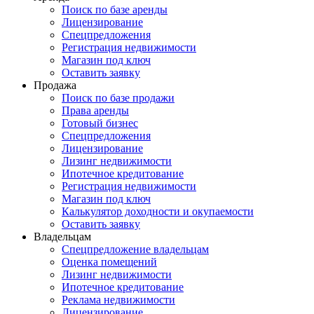
Поиск по базе аренды
Лицензирование
Спецпредложения
Регистрация недвижимости
Магазин под ключ
Оставить заявку
Продажа
Поиск по базе продажи
Права аренды
Готовый бизнес
Спецпредложения
Лицензирование
Лизинг недвижимости
Ипотечное кредитование
Регистрация недвижимости
Магазин под ключ
Калькулятор доходности и окупаемости
Оставить заявку
Владельцам
Спецпредложение владельцам
Оценка помещений
Лизинг недвижимости
Ипотечное кредитование
Реклама недвижимости
Лицензирование