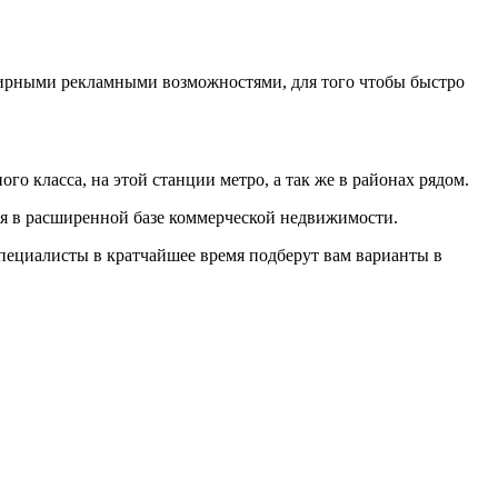
ширными рекламными возможностями, для того чтобы быстро
 класса, на этой станции метро, а так же в районах рядом.
мя в расширенной базе коммерческой недвижимости.
специалисты в кратчайшее время подберут вам варианты в