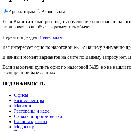
Арендаторам
Владельцам
Если Вы хотите быстро продать помещение под офис по нало
реализовать ваш объект -
разместить объект
.
Перейти в раздел
Владельцам
Вас интересует офис по налоговой №35? Вашему вниманию пред
В данный момент вариантов на сайте по Вашему запросу нет. 
Если вы хотели купить офис по налоговой №35, но не нашли п
расширенной базе данных.
НЕДВИЖИМОСТЬ
Офисы
Бизнес-центры
Магазины
Рестораны и кафе
Склады и производство
Салоны красоты
Медцентры