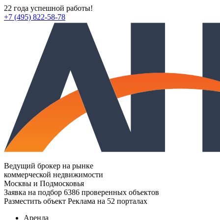
22 года успешной работы!
+7 (495) 822-58-78
Ведущий брокер на рынке
коммерческой недвижимости
Москвы и Подмосковья
Заявка на подбор
6386 проверенных объектов
Разместить объект
Реклама на 52 порталах
Аренда