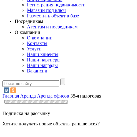
Регистрация недвижимости
Магазин под ключ
Разместить объект в базе
Посредникам
Агентам и посредникам
О компании
О компании
Контакты
Услуги
Наши клиенты
Наши партнеры
Наши награды
Вакансии
Главная
Аренда
Аренда офисов
35-я налоговая
Подписка на рассылку
Хотите получать новые объекты раньше всех?