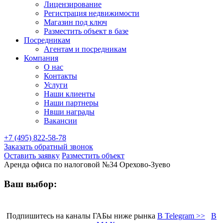
Лицензирование
Регистрация недвижимости
Магазин под ключ
Разместить объект в базе
Посредникам
Агентам и посредникам
Компания
О нас
Контакты
Услуги
Наши клиенты
Наши партнеры
Нвши награды
Вакансии
+7 (495) 822-58-78
Заказать обратный звонок
Оставить заявку
Разместить объект
Аренда офиса по налоговой №34 Орехово-Зуево
Ваш выбор:
Подпишитесь на каналы ГАБы ниже рынка
В Telegram >>
В