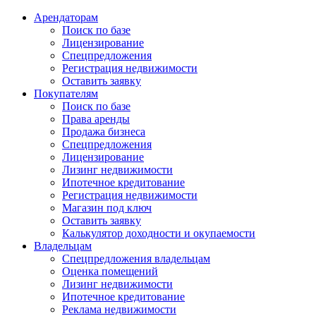
Арендаторам
Поиск по базе
Лицензирование
Спецпредложения
Регистрация недвижимости
Оставить заявку
Покупателям
Поиск по базе
Права аренды
Продажа бизнеса
Спецпредложения
Лицензирование
Лизинг недвижимости
Ипотечное кредитование
Регистрация недвижимости
Магазин под ключ
Оставить заявку
Калькулятор доходности и окупаемости
Владельцам
Спецпредложения владельцам
Оценка помещений
Лизинг недвижимости
Ипотечное кредитование
Реклама недвижимости