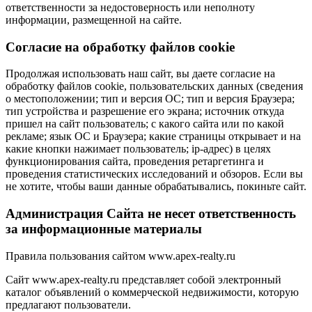
ответственности за недостоверность или неполноту
информации, размещенной на сайте.
Cогласие на обработку файлов cookie
Продолжая использовать наш сайт, вы даете согласие на
обработку файлов cookie, пользовательских данных (сведения
о местоположении; тип и версия ОС; тип и версия Браузера;
тип устройства и разрешение его экрана; источник откуда
пришел на сайт пользователь; с какого сайта или по какой
рекламе; язык ОС и Браузера; какие страницы открывает и на
какие кнопки нажимает пользователь; ip-адрес) в целях
функционирования сайта, проведения ретаргетинга и
проведения статистических исследований и обзоров. Если вы
не хотите, чтобы ваши данные обрабатывались, покиньте сайт.
Администрация Сайта не несет ответственность
за информационные материалы
Правила пользования сайтом www.apex-realty.ru
Сайт www.apex-realty.ru представляет собой электронный
каталог объявлений о коммерческой недвижимости, которую
предлагают пользователи.