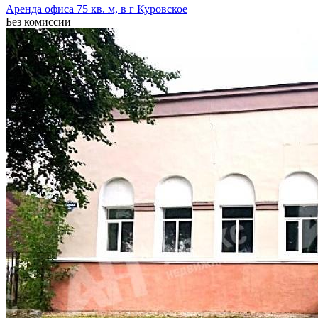
Аренда офиса 75 кв. м, в г Куровское
Без комиссии