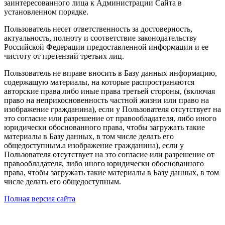
заинтересованного лица к Администрации Сайта в
установленном порядке.
Пользователь несет ответственность за достоверность,
актуальность, полноту и соответствие законодательству
Российской Федерации предоставленной информации и ее
чистоту от претензий третьих лиц.
Пользователь не вправе вносить в Базу данных информацию,
содержащую материалы, на которые распространяются
авторские права либо иные права третьей стороны, (включая
право на неприкосновенность частной жизни или право на
изображение гражданина), если у Пользователя отсутствует на
это согласие или разрешение от правообладателя, либо иного
юридически обоснованного права, чтобы загружать такие
материалы в Базу данных, в том числе делать его
общедоступным.а изображение гражданина), если у
Пользователя отсутствует на это согласие или разрешение от
правообладателя, либо иного юридически обоснованного
права, чтобы загружать такие материалы в Базу данных, в том
числе делать его общедоступным.
Полная версия сайта