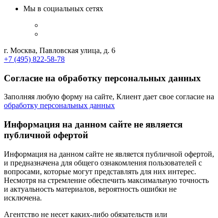
Мы в социальных сетях
г. Москва, Павловская улица, д. 6
+7 (495) 822-58-78
Согласие на обработку персональных данных
Заполняя любую форму на сайте, Клиент дает свое согласие на
обработку персональных данных
Информация на данном сайте не является
публичной офертой
Информация на данном сайте не является публичной офертой,
и предназначена для общего ознакомления пользователей с
вопросами, которые могут представлять для них интерес.
Несмотря на стремление обеспечить максимальную точность
и актуальность материалов, вероятность ошибки не
исключена.
Агентство не несет каких-либо обязательств или