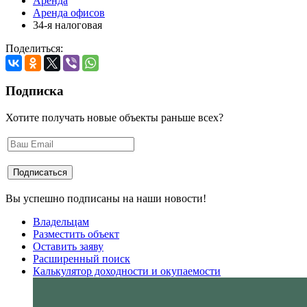
Аренда
Аренда офисов
34-я налоговая
Поделиться:
Подписка
Хотите получать новые объекты раньше всех?
Вы успешно подписаны на наши новости!
Владельцам
Разместить объект
Оставить заяву
Расширенный поиск
Калькулятор доходности и окупаемости