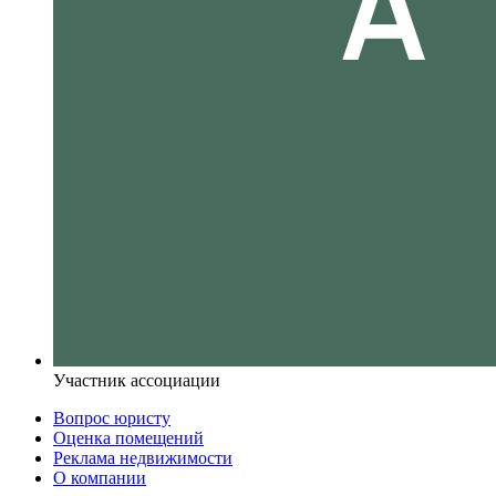
Участник ассоциации
Вопрос юристу
Оценка помещений
Реклама недвижимости
О компании