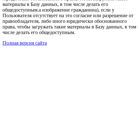
материалы в Базу данных, в том числе делать его
общедоступным.а изображение гражданина), если у
Пользователя отсутствует на это согласие или разрешение от
правообладателя, либо иного юридически обоснованного
права, чтобы загружать такие материалы в Базу данных, в том
числе делать его общедоступным.
Полная версия сайта