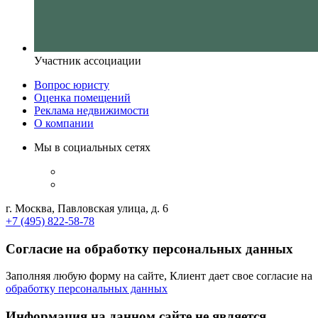
Участник ассоциации
Вопрос юристу
Оценка помещений
Реклама недвижимости
О компании
Мы в социальных сетях
г. Москва, Павловская улица, д. 6
+7 (495) 822-58-78
Согласие на обработку персональных данных
Заполняя любую форму на сайте, Клиент дает свое согласие на
обработку персональных данных
Информация на данном сайте не является