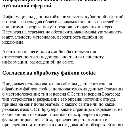
публичной офертой
Информация на данном сайте не является публичной офертой,
и предназначена для общего ознакомления пользователей с
вопросами, которые могут представлять для них интерес.
Несмотря на стремление обеспечить максимальную точность
и актуальность материалов, вероятность ошибки не
исключена.
Агентство не несет каких-либо обязательств или
ответственности за недостоверность или неполноту
информации, размещенной на сайте.
Cогласие на обработку файлов cookie
Продолжая использовать наш сайт, вы даете согласие на
обработку файлов cookie, пользовательских данных (сведения
о местоположении; тип и версия ОС; тип и версия Браузера;
тип устройства и разрешение его экрана; источник откуда
пришел на сайт пользователь; с какого сайта или по какой
рекламе; язык ОС и Браузера; какие страницы открывает и на
какие кнопки нажимает пользователь; ip-адрес) в целях
функционирования сайта, проведения ретаргетинга и
проведения статистических исследований и обзоров. Если вы