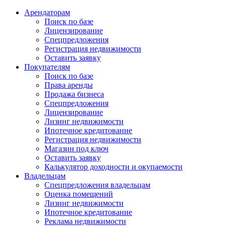
Арендаторам
Поиск по базе
Лицензирование
Спецпредложения
Регистрация недвижимости
Оставить заявку
Покупателям
Поиск по базе
Права аренды
Продажа бизнеса
Спецпредложения
Лицензирование
Лизинг недвижимости
Ипотечное кредитование
Регистрация недвижимости
Магазин под ключ
Оставить заявку
Калькулятор доходности и окупаемости
Владельцам
Спецпредложения владельцам
Оценка помещений
Лизинг недвижимости
Ипотечное кредитование
Реклама недвижимости