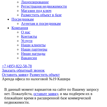
Лицензирование
Регистрация недвижимости
Магазин под ключ
Разместить объект в базе
Посредникам
Агентам и посредникам
Компания
О нас
Контакты
Услуги
Наши клиенты
Наши партнеры
Нвши награды
Вакансии
+7 (495) 822-58-78
Заказать обратный звонок
Оставить заявку
Разместить объект
Аренда офиса по налоговой №19 Кашира
В данный момент вариантов на сайте по Вашему запросу
нет. Пожалуйста,
оставьте заявку
, и мы подберем их в
ближайшее время в расширенной базе коммерческой
недвижимости.