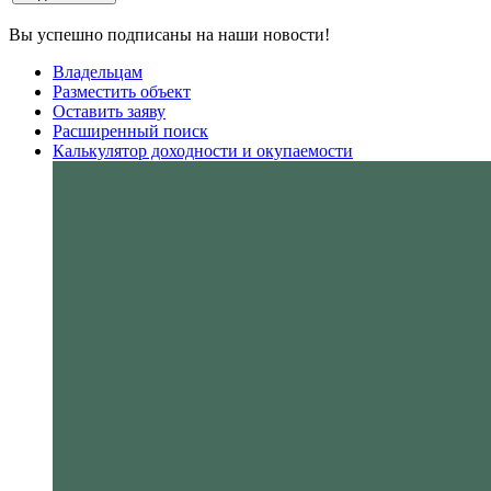
Вы успешно подписаны на наши новости!
Владельцам
Разместить объект
Оставить заяву
Расширенный поиск
Калькулятор доходности и окупаемости