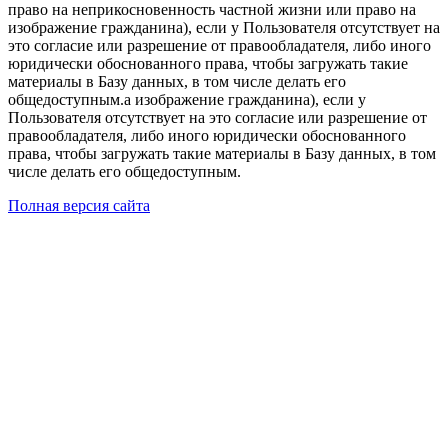
право на неприкосновенность частной жизни или право на
изображение гражданина), если у Пользователя отсутствует на
это согласие или разрешение от правообладателя, либо иного
юридически обоснованного права, чтобы загружать такие
материалы в Базу данных, в том числе делать его
общедоступным.а изображение гражданина), если у
Пользователя отсутствует на это согласие или разрешение от
правообладателя, либо иного юридически обоснованного
права, чтобы загружать такие материалы в Базу данных, в том
числе делать его общедоступным.
Полная версия сайта