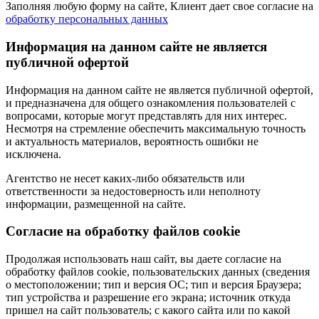
Заполняя любую форму на сайте, Клиент дает свое согласие на
обработку персональных данных
Информация на данном сайте не является
публичной офертой
Информация на данном сайте не является публичной офертой,
и предназначена для общего ознакомления пользователей с
вопросами, которые могут представлять для них интерес.
Несмотря на стремление обеспечить максимальную точность
и актуальность материалов, вероятность ошибки не
исключена.
Агентство не несет каких-либо обязательств или
ответственности за недостоверность или неполноту
информации, размещенной на сайте.
Cогласие на обработку файлов cookie
Продолжая использовать наш сайт, вы даете согласие на
обработку файлов cookie, пользовательских данных (сведения
о местоположении; тип и версия ОС; тип и версия Браузера;
тип устройства и разрешение его экрана; источник откуда
пришел на сайт пользователь; с какого сайта или по какой