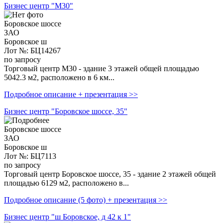
Бизнес центр "М30"
Боровское шоссе
ЗАО
Боровское ш
Лот №: БЦ14267
по запросу
Торговый центр М30 - здание 3 этажей общей площадью
5042.3 м2, расположено в 6 км...
Подробное описание + презентация >>
Бизнес центр "Боровское шоссе, 35"
Боровское шоссе
ЗАО
Боровское ш
Лот №: БЦ7113
по запросу
Торговый центр Боровское шоссе, 35 - здание 2 этажей общей
площадью 6129 м2, расположено в...
Подробное описание (5 фото) + презентация >>
Бизнес центр "ш Боровское, д 42 к 1"