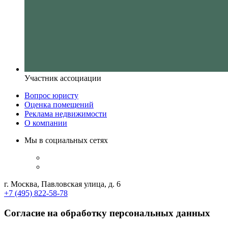
Участник ассоциации
Вопрос юристу
Оценка помещений
Реклама недвижимости
О компании
Мы в социальных сетях
г. Москва, Павловская улица, д. 6
+7 (495) 822-58-78
Согласие на обработку персональных данных