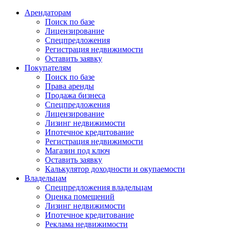
Арендаторам
Поиск по базе
Лицензирование
Спецпредложения
Регистрация недвижимости
Оставить заявку
Покупателям
Поиск по базе
Права аренды
Продажа бизнеса
Спецпредложения
Лицензирование
Лизинг недвижимости
Ипотечное кредитование
Регистрация недвижимости
Магазин под ключ
Оставить заявку
Калькулятор доходности и окупаемости
Владельцам
Спецпредложения владельцам
Оценка помещений
Лизинг недвижимости
Ипотечное кредитование
Реклама недвижимости