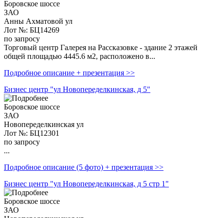
Боровское шоссе
ЗАО
Анны Ахматовой ул
Лот №: БЦ14269
по запросу
Торговый центр Галерея на Рассказовке - здание 2 этажей
общей площадью 4445.6 м2, расположено в...
Подробное описание + презентация >>
Бизнес центр "ул Новопеределкинская, д 5"
Боровское шоссе
ЗАО
Новопеределкинская ул
Лот №: БЦ12301
по запросу
...
Подробное описание (5 фото) + презентация >>
Бизнес центр "ул Новопеределкинская, д 5 стр 1"
Боровское шоссе
ЗАО