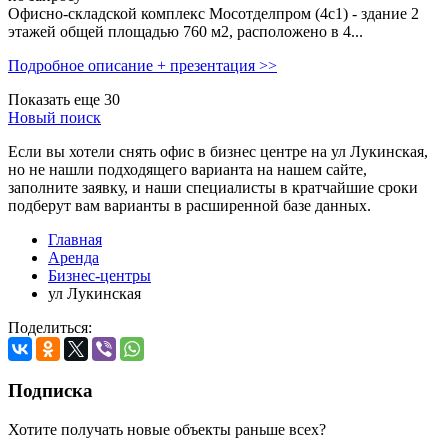
Офисно-складской комплекс Мосотделпром (4с1) - здание 2
этажей общей площадью 760 м2, расположено в 4...
Подробное описание + презентация >>
Показать еще 30
Новый поиск
Если вы хотели снять офис в бизнес центре на ул Лукинская,
но не нашли подходящего варианта на нашем сайте,
заполните заявку
, и наши специалисты в кратчайшие сроки
подберут вам варианты в расширенной базе данных.
Главная
Аренда
Бизнес-центры
ул Лукинская
Поделиться:
Подписка
Хотите получать новые объекты раньше всех?