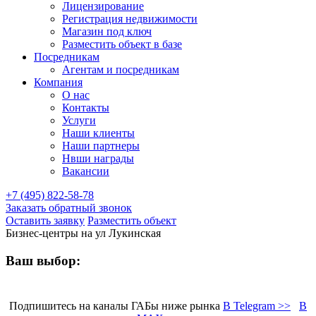
Лицензирование
Регистрация недвижимости
Магазин под ключ
Разместить объект в базе
Посредникам
Агентам и посредникам
Компания
О нас
Контакты
Услуги
Наши клиенты
Наши партнеры
Нвши награды
Вакансии
+7 (495) 822-58-78
Заказать обратный звонок
Оставить заявку
Разместить объект
Бизнес-центры на ул Лукинская
Ваш выбор:
Подпишитесь на каналы ГАБы ниже рынка
В Telegram >>
В