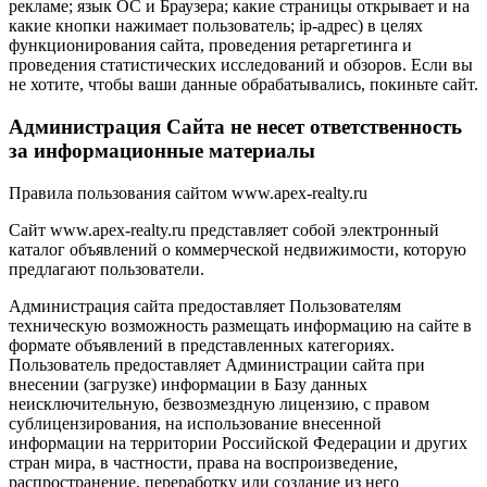
рекламе; язык ОС и Браузера; какие страницы открывает и на
какие кнопки нажимает пользователь; ip-адрес) в целях
функционирования сайта, проведения ретаргетинга и
проведения статистических исследований и обзоров. Если вы
не хотите, чтобы ваши данные обрабатывались, покиньте сайт.
Администрация Сайта не несет ответственность
за информационные материалы
Правила пользования сайтом www.apex-realty.ru
Сайт www.apex-realty.ru представляет собой электронный
каталог объявлений о коммерческой недвижимости, которую
предлагают пользователи.
Администрация сайта предоставляет Пользователям
техническую возможность размещать информацию на сайте в
формате объявлений в представленных категориях.
Пользователь предоставляет Администрации сайта при
внесении (загрузке) информации в Базу данных
неисключительную, безвозмездную лицензию, с правом
сублицензирования, на использование внесенной
информации на территории Российской Федерации и других
стран мира, в частности, права на воспроизведение,
распространение, переработку или создание из него