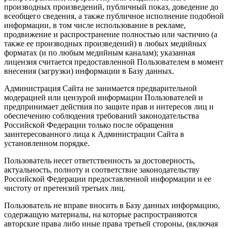
производных произведений, публичный показ, доведение до
всеобщего сведения, а также публичное исполнение подобной
информации, в том числе использование в рекламе,
продвижение и распространение полностью или частично (а
также ее производных произведений) в любых медийных
форматах (и по любым медийным каналам); указанная
лицензия считается предоставленной Пользователем в момент
внесения (загрузки) информации в Базу данных.
Администрация Сайта не занимается предварительной
модерацией или цензурой информации Пользователей и
предпринимает действия по защите прав и интересов лиц и
обеспечению соблюдения требований законодательства
Российской Федерации только после обращения
заинтересованного лица к Администрации Сайта в
установленном порядке.
Пользователь несет ответственность за достоверность,
актуальность, полноту и соответствие законодательству
Российской Федерации предоставленной информации и ее
чистоту от претензий третьих лиц.
Пользователь не вправе вносить в Базу данных информацию,
содержащую материалы, на которые распространяются
авторские права либо иные права третьей стороны, (включая