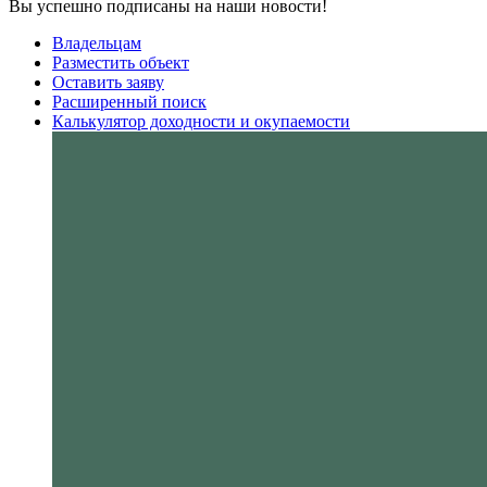
Вы успешно подписаны на наши новости!
Владельцам
Разместить объект
Оставить заяву
Расширенный поиск
Калькулятор доходности и окупаемости