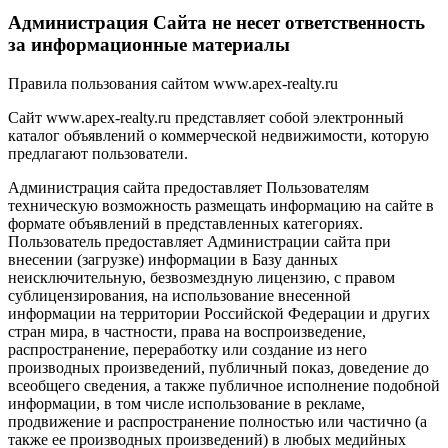
Администрация Сайта не несет ответственность
за информационные материалы
Правила пользования сайтом www.apex-realty.ru
Сайт www.apex-realty.ru представляет собой электронный
каталог объявлений о коммерческой недвижимости, которую
предлагают пользователи.
Администрация сайта предоставляет Пользователям
техническую возможность размещать информацию на сайте в
формате объявлений в представленных категориях.
Пользователь предоставляет Администрации сайта при
внесении (загрузке) информации в Базу данных
неисключительную, безвозмездную лицензию, с правом
сублицензирования, на использование внесенной
информации на территории Российской Федерации и других
стран мира, в частности, права на воспроизведение,
распространение, переработку или создание из него
производных произведений, публичный показ, доведение до
всеобщего сведения, а также публичное исполнение подобной
информации, в том числе использование в рекламе,
продвижение и распространение полностью или частично (а
также ее производных произведений) в любых медийных