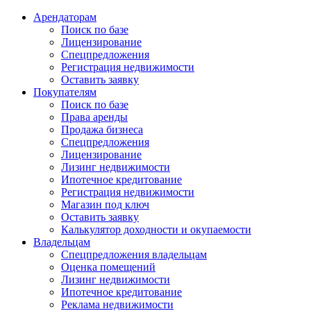
Арендаторам
Поиск по базе
Лицензирование
Спецпредложения
Регистрация недвижимости
Оставить заявку
Покупателям
Поиск по базе
Права аренды
Продажа бизнеса
Спецпредложения
Лицензирование
Лизинг недвижимости
Ипотечное кредитование
Регистрация недвижимости
Магазин под ключ
Оставить заявку
Калькулятор доходности и окупаемости
Владельцам
Спецпредложения владельцам
Оценка помещений
Лизинг недвижимости
Ипотечное кредитование
Реклама недвижимости