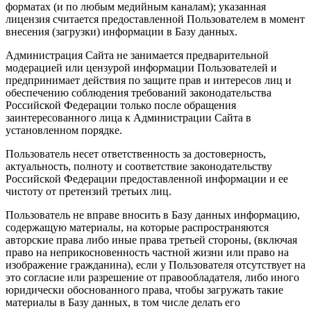
форматах (и по любым медийным каналам); указанная
лицензия считается предоставленной Пользователем в момент
внесения (загрузки) информации в Базу данных.
Администрация Сайта не занимается предварительной
модерацией или цензурой информации Пользователей и
предпринимает действия по защите прав и интересов лиц и
обеспечению соблюдения требований законодательства
Российской Федерации только после обращения
заинтересованного лица к Администрации Сайта в
установленном порядке.
Пользователь несет ответственность за достоверность,
актуальность, полноту и соответствие законодательству
Российской Федерации предоставленной информации и ее
чистоту от претензий третьих лиц.
Пользователь не вправе вносить в Базу данных информацию,
содержащую материалы, на которые распространяются
авторские права либо иные права третьей стороны, (включая
право на неприкосновенность частной жизни или право на
изображение гражданина), если у Пользователя отсутствует на
это согласие или разрешение от правообладателя, либо иного
юридически обоснованного права, чтобы загружать такие
материалы в Базу данных, в том числе делать его