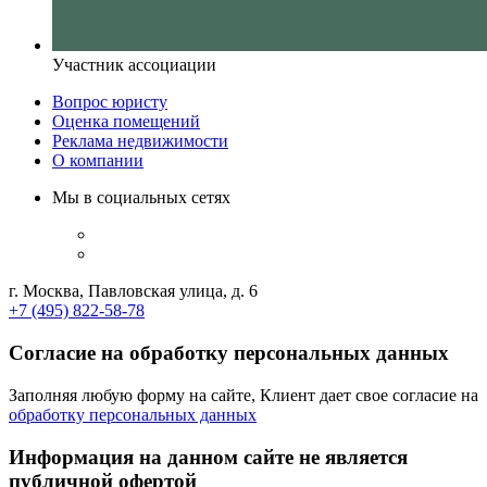
Участник ассоциации
Вопрос юристу
Оценка помещений
Реклама недвижимости
О компании
Мы в социальных сетях
г. Москва, Павловская улица, д. 6
+7 (495) 822-58-78
Согласие на обработку персональных данных
Заполняя любую форму на сайте, Клиент дает свое согласие на
обработку персональных данных
Информация на данном сайте не является
публичной офертой