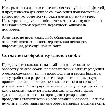
Информация на данном сайте не является публичной офертой,
и предназначена для общего ознакомления пользователей с
вопросами, которые могут представлять для них интерес.
Несмотря на стремление обеспечить максимальную точность
и актуальность материалов, вероятность ошибки не
исключена.
Агентство не несет каких-либо обязательств или
ответственности за недостоверность или неполноту
информации, размещенной на сайте.
Cогласие на обработку файлов cookie
Продолжая использовать наш сайт, вы даете согласие на
обработку файлов cookie, пользовательских данных (сведения
о местоположении; тип и версия ОС; тип и версия Браузера;
тип устройства и разрешение его экрана; источник откуда
пришел на сайт пользователь; с какого сайта или по какой
рекламе; язык ОС и Браузера; какие страницы открывает и на
какие кнопки нажимает пользователь; ip-адрес) в целях
функционирования сайта, проведения ретаргетинга и
проведения статистических исследований и обзоров. Если вы
не хотите, чтобы ваши данные обрабатывались, покиньте сайт.