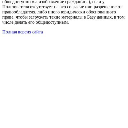
общедоступным.а изображение гражданина), если у
Пользователя отсутствует на это согласие или разрешение от
правообладателя, либо иного юридически обоснованного
права, чтобы загружать такие материалы в Базу данных, в том
числе делать его общедоступным.
Полная версия сайта