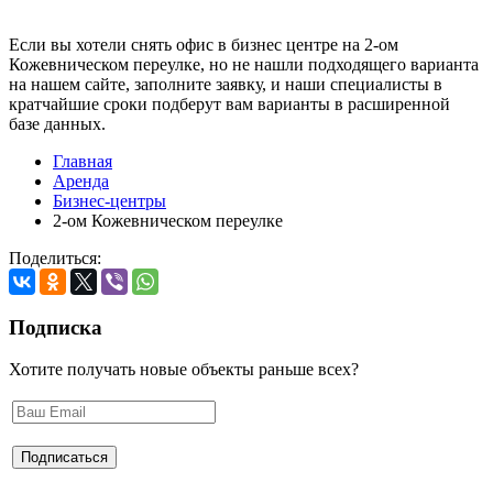
Если вы хотели снять офис в бизнес центре на 2-ом
Кожевническом переулке, но не нашли подходящего варианта
на нашем сайте,
заполните заявку
, и наши специалисты в
кратчайшие сроки подберут вам варианты в расширенной
базе данных.
Главная
Аренда
Бизнес-центры
2-ом Кожевническом переулке
Поделиться:
Подписка
Хотите получать новые объекты раньше всех?