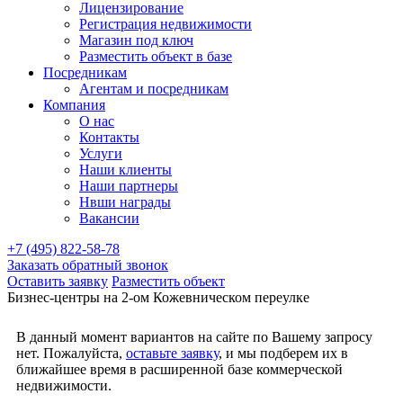
Лицензирование
Регистрация недвижимости
Магазин под ключ
Разместить объект в базе
Посредникам
Агентам и посредникам
Компания
О нас
Контакты
Услуги
Наши клиенты
Наши партнеры
Нвши награды
Вакансии
+7 (495) 822-58-78
Заказать обратный звонок
Оставить заявку
Разместить объект
Бизнес-центры на 2-ом Кожевническом переулке
В данный момент вариантов на сайте по Вашему запросу
нет. Пожалуйста,
оставьте заявку
, и мы подберем их в
ближайшее время в расширенной базе коммерческой
недвижимости.