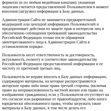
форматах (и по любым медийным каналам); указанная
лицензия считается предоставленной Пользователем в момент
внесения (загрузки) информации в Базу данных.
Администрация Сайта не занимается предварительной
модерацией или цензурой информации Пользователей и
предпринимает действия по защите прав и интересов лиц и
обеспечению соблюдения требований законодательства
Российской Федерации только после обращения
заинтересованного лица к Администрации Сайта в
установленном порядке.
Пользователь несет ответственность за достоверность,
актуальность, полноту и соответствие законодательству
Российской Федерации предоставленной информации и ее
чистоту от претензий третьих лиц.
Пользователь не вправе вносить в Базу данных информацию,
содержащую материалы, на которые распространяются
авторские права либо иные права третьей стороны, (включая
право на неприкосновенность частной жизни или право на
изображение гражданина), если у Пользователя отсутствует на
это согласие или разрешение от правообладателя, либо иного
юридически обоснованного права, чтобы загружать такие
материалы в Базу данных, в том числе делать его