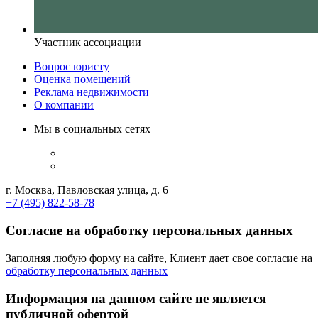
Участник ассоциации
Вопрос юристу
Оценка помещений
Реклама недвижимости
О компании
Мы в социальных сетях
г. Москва, Павловская улица, д. 6
+7 (495) 822-58-78
Согласие на обработку персональных данных
Заполняя любую форму на сайте, Клиент дает свое согласие на
обработку персональных данных
Информация на данном сайте не является
публичной офертой