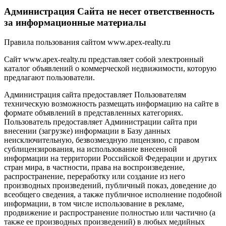
Администрация Сайта не несет ответственность
за информационные материалы
Правила пользования сайтом www.apex-realty.ru
Сайт www.apex-realty.ru представляет собой электронный
каталог объявлений о коммерческой недвижимости, которую
предлагают пользователи.
Администрация сайта предоставляет Пользователям
техническую возможность размещать информацию на сайте в
формате объявлений в представленных категориях.
Пользователь предоставляет Администрации сайта при
внесении (загрузке) информации в Базу данных
неисключительную, безвозмездную лицензию, с правом
сублицензирования, на использование внесенной
информации на территории Российской Федерации и других
стран мира, в частности, права на воспроизведение,
распространение, переработку или создание из него
производных произведений, публичный показ, доведение до
всеобщего сведения, а также публичное исполнение подобной
информации, в том числе использование в рекламе,
продвижение и распространение полностью или частично (а
также ее производных произведений) в любых медийных