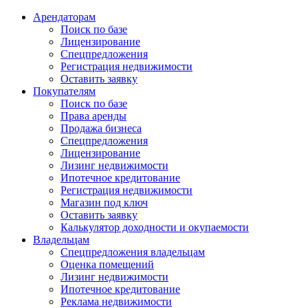
Арендаторам
Поиск по базе
Лицензирование
Спецпредложения
Регистрация недвижимости
Оставить заявку
Покупателям
Поиск по базе
Права аренды
Продажа бизнеса
Спецпредложения
Лицензирование
Лизинг недвижимости
Ипотечное кредитование
Регистрация недвижимости
Магазин под ключ
Оставить заявку
Калькулятор доходности и окупаемости
Владельцам
Спецпредложения владельцам
Оценка помещений
Лизинг недвижимости
Ипотечное кредитование
Реклама недвижимости