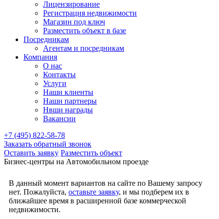
Лицензирование
Регистрация недвижимости
Магазин под ключ
Разместить объект в базе
Посредникам
Агентам и посредникам
Компания
О нас
Контакты
Услуги
Наши клиенты
Наши партнеры
Нвши награды
Вакансии
+7 (495) 822-58-78
Заказать обратный звонок
Оставить заявку
Разместить объект
Бизнес-центры на Автомобильном проезде
В данный момент вариантов на сайте по Вашему запросу
нет. Пожалуйста,
оставьте заявку
, и мы подберем их в
ближайшее время в расширенной базе коммерческой
недвижимости.