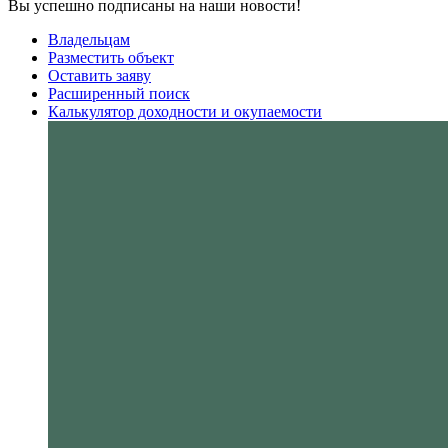
Вы успешно подписаны на наши новости!
Владельцам
Разместить объект
Оставить заяву
Расширенный поиск
Калькулятор доходности и окупаемости