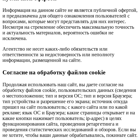
Информация на данном сайте не является публичной офертой,
и предназначена для общего ознакомления пользователей с
вопросами, которые могут представлять для них интерес.
Несмотря на стремление обеспечить максимальную точность
и актуальность материалов, вероятность ошибки не
исключена.
Агентство не несет каких-либо обязательств или
ответственности за недостоверность или неполноту
информации, размещенной на сайте.
Cогласие на обработку файлов cookie
Продолжая использовать наш сайт, вы даете согласие на
обработку файлов cookie, пользовательских данных (сведения
о местоположении; тип и версия ОС; тип и версия Браузера;
тип устройства и разрешение его экрана; источник откуда
пришел на сайт пользователь; с какого сайта или по какой
рекламе; язык ОС и Браузера; какие страницы открывает и на
какие кнопки нажимает пользователь; ip-адрес) в целях
функционирования сайта, проведения ретаргетинга и
проведения статистических исследований и обзоров. Если вы
не хотите, чтобы ваши данные обрабатывались, покиньте сайт.