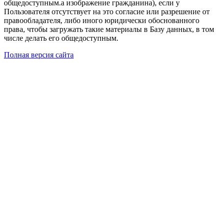
общедоступным.а изображение гражданина), если у
Пользователя отсутствует на это согласие или разрешение от
правообладателя, либо иного юридически обоснованного
права, чтобы загружать такие материалы в Базу данных, в том
числе делать его общедоступным.
Полная версия сайта