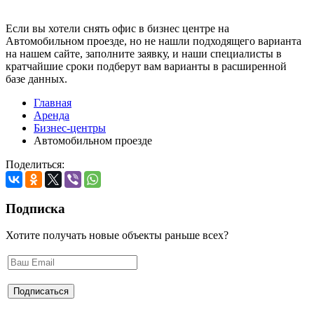
Если вы хотели снять офис в бизнес центре на
Автомобильном проезде, но не нашли подходящего варианта
на нашем сайте,
заполните заявку
, и наши специалисты в
кратчайшие сроки подберут вам варианты в расширенной
базе данных.
Главная
Аренда
Бизнес-центры
Автомобильном проезде
Поделиться:
Подписка
Хотите получать новые объекты раньше всех?