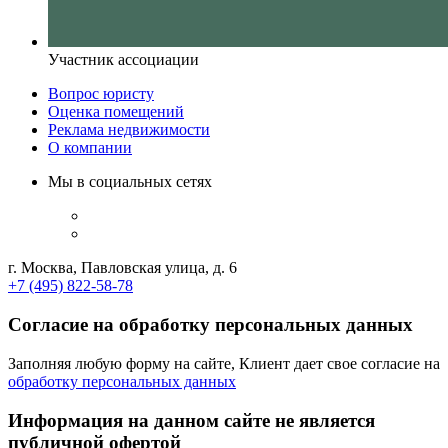
Участник ассоциации
Вопрос юристу
Оценка помещений
Реклама недвижимости
О компании
Мы в социальных сетях
г. Москва, Павловская улица, д. 6
+7 (495) 822-58-78
Согласие на обработку персональных данных
Заполняя любую форму на сайте, Клиент дает свое согласие на
обработку персональных данных
Информация на данном сайте не является
публичной офертой