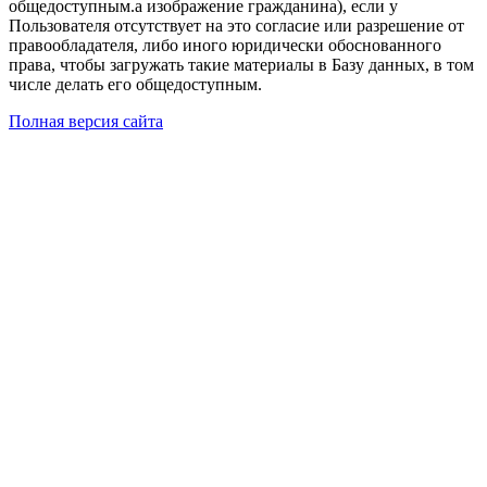
общедоступным.а изображение гражданина), если у
Пользователя отсутствует на это согласие или разрешение от
правообладателя, либо иного юридически обоснованного
права, чтобы загружать такие материалы в Базу данных, в том
числе делать его общедоступным.
Полная версия сайта