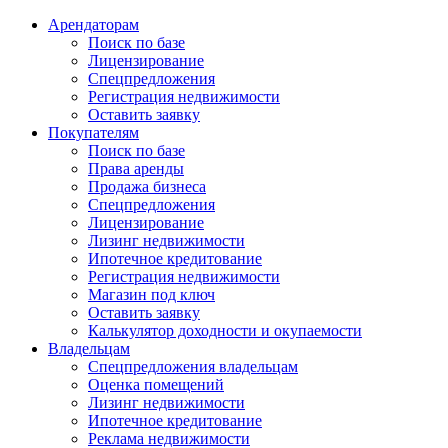
Арендаторам
Поиск по базе
Лицензирование
Спецпредложения
Регистрация недвижимости
Оставить заявку
Покупателям
Поиск по базе
Права аренды
Продажа бизнеса
Спецпредложения
Лицензирование
Лизинг недвижимости
Ипотечное кредитование
Регистрация недвижимости
Магазин под ключ
Оставить заявку
Калькулятор доходности и окупаемости
Владельцам
Спецпредложения владельцам
Оценка помещений
Лизинг недвижимости
Ипотечное кредитование
Реклама недвижимости