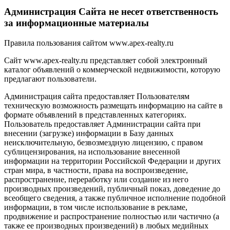
Администрация Сайта не несет ответственность
за информационные материалы
Правила пользования сайтом www.apex-realty.ru
Сайт www.apex-realty.ru представляет собой электронный
каталог объявлений о коммерческой недвижимости, которую
предлагают пользователи.
Администрация сайта предоставляет Пользователям
техническую возможность размещать информацию на сайте в
формате объявлений в представленных категориях.
Пользователь предоставляет Администрации сайта при
внесении (загрузке) информации в Базу данных
неисключительную, безвозмездную лицензию, с правом
сублицензирования, на использование внесенной
информации на территории Российской Федерации и других
стран мира, в частности, права на воспроизведение,
распространение, переработку или создание из него
производных произведений, публичный показ, доведение до
всеобщего сведения, а также публичное исполнение подобной
информации, в том числе использование в рекламе,
продвижение и распространение полностью или частично (а
также ее производных произведений) в любых медийных