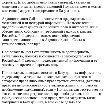
форматах (и по любым медийным каналам); указанная
лицензия считается предоставленной Пользователем в момент
внесения (загрузки) информации в Базу данных.
Администрация Сайта не занимается предварительной
модерацией или цензурой информации Пользователей и
предпринимает действия по защите прав и интересов лиц и
обеспечению соблюдения требований законодательства
Российской Федерации только после обращения
заинтересованного лица к Администрации Сайта в
установленном порядке.
Пользователь несет ответственность за достоверность,
актуальность, полноту и соответствие законодательству
Российской Федерации предоставленной информации и ее
чистоту от претензий третьих лиц.
Пользователь не вправе вносить в Базу данных информацию,
содержащую материалы, на которые распространяются
авторские права либо иные права третьей стороны, (включая
право на неприкосновенность частной жизни или право на
изображение гражданина), если у Пользователя отсутствует на
это согласие или разрешение от правообладателя, либо иного
юридически обоснованного права, чтобы загружать такие
материалы в Базу данных, в том числе делать его