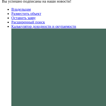
Вы успешно подписаны на наши новости!
Владельцам
Разместить объект
Оставить заяву
Расширенный поиск
Калькулятор доходности и окупаемости