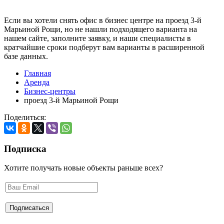
Если вы хотели снять офис в бизнес центре на проезд 3-й
Марьиной Рощи, но не нашли подходящего варианта на
нашем сайте,
заполните заявку
, и наши специалисты в
кратчайшие сроки подберут вам варианты в расширенной
базе данных.
Главная
Аренда
Бизнес-центры
проезд 3-й Марьиной Рощи
Поделиться:
Подписка
Хотите получать новые объекты раньше всех?