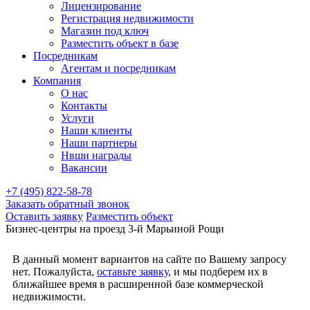
Лицензирование
Регистрация недвижимости
Магазин под ключ
Разместить объект в базе
Посредникам
Агентам и посредникам
Компания
О нас
Контакты
Услуги
Наши клиенты
Наши партнеры
Нвши награды
Вакансии
+7 (495) 822-58-78
Заказать обратный звонок
Оставить заявку
Разместить объект
Бизнес-центры на проезд 3-й Марьиной Рощи
В данный момент вариантов на сайте по Вашему запросу
нет. Пожалуйста,
оставьте заявку
, и мы подберем их в
ближайшее время в расширенной базе коммерческой
недвижимости.