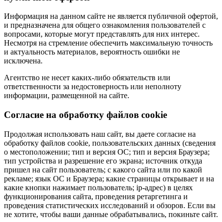
Информация на данном сайте не является публичной офертой,
и предназначена для общего ознакомления пользователей с
вопросами, которые могут представлять для них интерес.
Несмотря на стремление обеспечить максимальную точность
и актуальность материалов, вероятность ошибки не
исключена.
Агентство не несет каких-либо обязательств или
ответственности за недостоверность или неполноту
информации, размещенной на сайте.
Cогласие на обработку файлов cookie
Продолжая использовать наш сайт, вы даете согласие на
обработку файлов cookie, пользовательских данных (сведения
о местоположении; тип и версия ОС; тип и версия Браузера;
тип устройства и разрешение его экрана; источник откуда
пришел на сайт пользователь; с какого сайта или по какой
рекламе; язык ОС и Браузера; какие страницы открывает и на
какие кнопки нажимает пользователь; ip-адрес) в целях
функционирования сайта, проведения ретаргетинга и
проведения статистических исследований и обзоров. Если вы
не хотите, чтобы ваши данные обрабатывались, покиньте сайт.