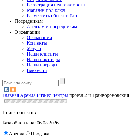
Регистрация недвижимости
Магазин под ключ
Разместить объект в базе
Посредникам
Агентам и посредникам
О компании
О компании
Контакты
Услуги
Наши клиенты
Наши партнеры
Наши награды
Вакансии
Главная
Аренда
Бизнес-центры
проезд 2-й Грайвороновский
Поиск объектов
База обновлена: 06.08.2026
Аренда
Продажа