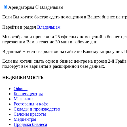
Арендаторам
Владельцам
Если Вы хотите быстро сдать помещения в Вашем бизнес цен
Перейти в раздел
Владельцам
Мы отобрали и проверили 25 офисных помещений в бизнес центр
перезвоним Вам в течение 30 мин в рабочие дни.
В данный момент вариантов на сайте по Вашему запросу нет. 
Если вы хотели снять офис в бизнес центре на проезд 2-й Гра
подберут вам варианты в расширенной базе данных.
НЕДВИЖИМОСТЬ
Офисы
Бизнес-центры
Магазины
Рестораны и кафе
Склады и производство
Салоны красоты
Медцентры
Продажа бизнеса