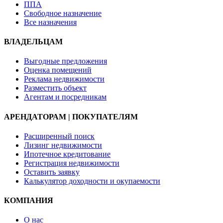
ППА
Свободное назначение
Все назначения
ВЛАДЕЛЬЦАМ
Выгодные предложения
Оценка помещений
Реклама недвижимости
Разместить объект
Агентам и посредникам
АРЕНДАТОРАМ | ПОКУПАТЕЛЯМ
Расширенный поиск
Лизинг недвижимости
Ипотечное кредитование
Регистрация недвижимости
Оставить заявку
Калькулятор доходности и окупаемости
КОМПАНИЯ
О нас