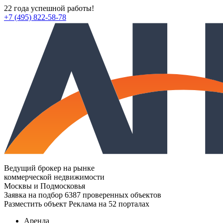
22 года успешной работы!
+7 (495) 822-58-78
Ведущий брокер на рынке
коммерческой недвижимости
Москвы и Подмосковья
Заявка на подбор
6387 проверенных объектов
Разместить объект
Реклама на 52 порталах
Аренда