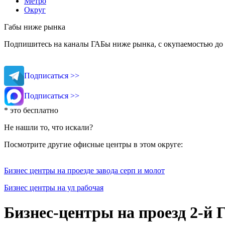
Метро
Округ
Габы ниже рынка
Подпишитесь на каналы ГАБы ниже рынка, с окупаемостью до 
Подписаться >>
Подписаться >>
* это бесплатно
Не нашли то, что искали?
Посмотрите другие офисные центры в этом округе:
Бизнес центры на проезде завода серп и молот
Бизнес центры на ул рабочая
Бизнес-центры на проезд 2-й