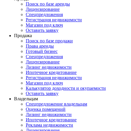
Поиск по базе аренды
Лицензирование
Спецпредложения
Регистрация недвижимости
Магазин под ключ
Оставить заявку
Продажа
Поиск по базе продажи
Права аренды
Готовый бизнес
Спецпредложения
Лицензирование
Лизинг недвижимости
Ипотечное кредитование
Регистрация недвижимости
Магазин под ключ
Калькулятор доходности и окупаемости
Оставить заявку
Владельцам
Спецпредложение владельцам
Оценка помещений
Лизинг недвижимости
Ипотечное кредитование
Реклама недвижимости
Лицензирование