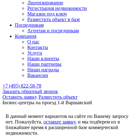
Лицензирование
Регистрация недвижимости
Магазин под ключ
Разместить объект в базе
Посредникам
Агентам и посредникам
Компания
О нас
Контакты
Услуги
Наши клиенты
Наши партнеры
Нвши награды
Вакансии
+7 (495) 822-58-78
Заказать обратный звонок
Оставить заявку
Разместить объект
Бизнес-центры на проезд 1-й Варшавский
В данный момент вариантов на сайте по Вашему запросу
нет. Пожалуйста,
оставьте заявку
, и мы подберем их в
ближайшее время в расширенной базе коммерческой
недвижимости.