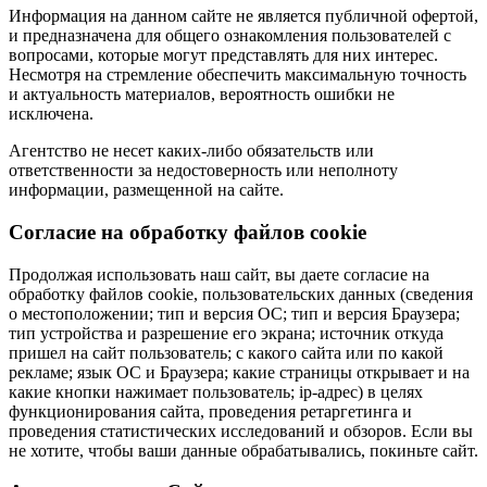
Информация на данном сайте не является публичной офертой,
и предназначена для общего ознакомления пользователей с
вопросами, которые могут представлять для них интерес.
Несмотря на стремление обеспечить максимальную точность
и актуальность материалов, вероятность ошибки не
исключена.
Агентство не несет каких-либо обязательств или
ответственности за недостоверность или неполноту
информации, размещенной на сайте.
Cогласие на обработку файлов cookie
Продолжая использовать наш сайт, вы даете согласие на
обработку файлов cookie, пользовательских данных (сведения
о местоположении; тип и версия ОС; тип и версия Браузера;
тип устройства и разрешение его экрана; источник откуда
пришел на сайт пользователь; с какого сайта или по какой
рекламе; язык ОС и Браузера; какие страницы открывает и на
какие кнопки нажимает пользователь; ip-адрес) в целях
функционирования сайта, проведения ретаргетинга и
проведения статистических исследований и обзоров. Если вы
не хотите, чтобы ваши данные обрабатывались, покиньте сайт.