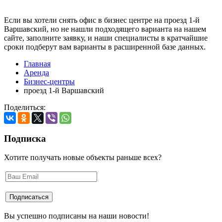
Если вы хотели снять офис в бизнес центре на проезд 1-й
Варшавский, но не нашли подходящего варианта на нашем
сайте,
заполните заявку
, и наши специалисты в кратчайшие
сроки подберут вам варианты в расширенной базе данных.
Главная
Аренда
Бизнес-центры
проезд 1-й Варшавский
Поделиться:
Подписка
Хотите получать новые объекты раньше всех?
Вы успешно подписаны на наши новости!