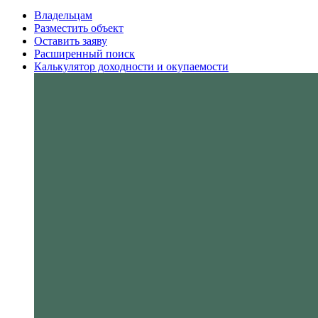
Владельцам
Разместить объект
Оставить заяву
Расширенный поиск
Калькулятор доходности и окупаемости