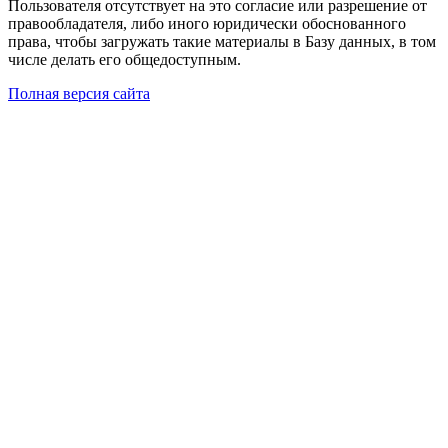
Пользователя отсутствует на это согласие или разрешение от
правообладателя, либо иного юридически обоснованного
права, чтобы загружать такие материалы в Базу данных, в том
числе делать его общедоступным.
Полная версия сайта