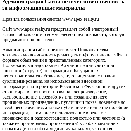
Администрация Сайта не несет ответственность
за информационные материалы
Правила пользования сайтом www.apex-realty.ru
Сайт www.apex-realty.ru представляет собой электронный
каталог объявлений о коммерческой недвижимости, которую
предлагают пользователи.
Администрация сайта предоставляет Пользователям
техническую возможность размещать информацию на сайте в
формате объявлений в представленных категориях.
Пользователь предоставляет Администрации сайта при
внесении (загрузке) информации в Базу данных
неисключительную, безвозмездную лицензию, с правом
сублицензирования, на использование внесенной
информации на территории Российской Федерации и других
стран мира, в частности, права на воспроизведение,
распространение, переработку или создание из него
производных произведений, публичный показ, доведение до
всеобщего сведения, а также публичное исполнение подобной
информации, в том числе использование в рекламе,
продвижение и распространение полностью или частично (а
также ее производных произведений) в любых медийных
форматах (и по любым медийным каналам); указанная