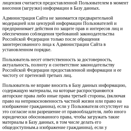
лицензия считается предоставленной Пользователем в момент
внесения (загрузки) информации в Базу данных.
Администрация Сайта не занимается предварительной
модерацией или цензурой информации Пользователей и
предпринимает действия по защите прав и интересов лиц и
обеспечению соблюдения требований законодательства
Российской Федерации только после обращения
заинтересованного лица к Администрации Сайта в
установленном порядке.
Пользователь несет ответственность за достоверность,
актуальность, полноту и соответствие законодательству
Российской Федерации предоставленной информации и ее
чистоту от претензий третьих лиц.
Пользователь не вправе вносить в Базу данных информацию,
содержащую материалы, на которые распространяются
авторские права либо иные права третьей стороны, (включая
право на неприкосновенность частной жизни или право на
изображение гражданина), если у Пользователя отсутствует на
это согласие или разрешение от правообладателя, либо иного
юридически обоснованного права, чтобы загружать такие
материалы в Базу данных, в том числе делать его
общедоступным.а изображение гражданина), если у