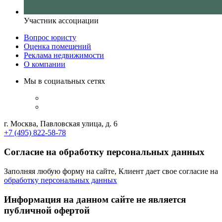
Участник ассоциации
Вопрос юристу
Оценка помещений
Реклама недвижимости
О компании
Мы в социальных сетях
г. Москва, Павловская улица, д. 6
+7 (495) 822-58-78
Согласие на обработку персональных данных
Заполняя любую форму на сайте, Клиент дает свое согласие на
обработку персональных данных
Информация на данном сайте не является
публичной офертой