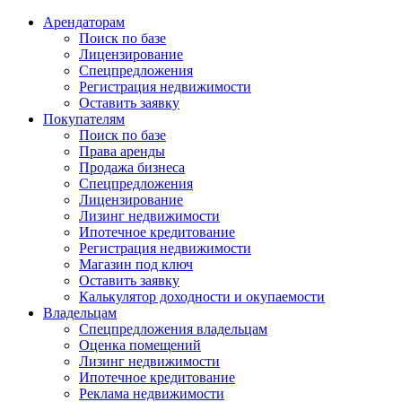
Арендаторам
Поиск по базе
Лицензирование
Спецпредложения
Регистрация недвижимости
Оставить заявку
Покупателям
Поиск по базе
Права аренды
Продажа бизнеса
Спецпредложения
Лицензирование
Лизинг недвижимости
Ипотечное кредитование
Регистрация недвижимости
Магазин под ключ
Оставить заявку
Калькулятор доходности и окупаемости
Владельцам
Спецпредложения владельцам
Оценка помещений
Лизинг недвижимости
Ипотечное кредитование
Реклама недвижимости