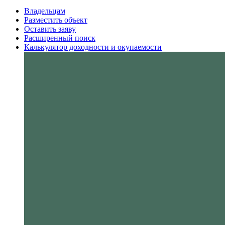
Владельцам
Разместить объект
Оставить заяву
Расширенный поиск
Калькулятор доходности и окупаемости