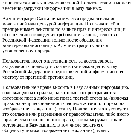
лицензия считается предоставленной Пользователем в момент
внесения (загрузки) информации в Базу данных.
Администрация Сайта не занимается предварительной
модерацией или цензурой информации Пользователей и
предпринимает действия по защите прав и интересов лиц и
обеспечению соблюдения требований законодательства
Российской Федерации только после обращения
заинтересованного лица к Администрации Сайта в
установленном порядке.
Пользователь несет ответственность за достоверность,
актуальность, полноту и соответствие законодательству
Российской Федерации предоставленной информации и ее
чистоту от претензий третьих лиц.
Пользователь не вправе вносить в Базу данных информацию,
содержащую материалы, на которые распространяются
авторские права либо иные права третьей стороны, (включая
право на неприкосновенность частной жизни или право на
изображение гражданина), если у Пользователя отсутствует на
это согласие или разрешение от правообладателя, либо иного
юридически обоснованного права, чтобы загружать такие
материалы в Базу данных, в том числе делать его
общедоступным.а изображение гражданина), если у