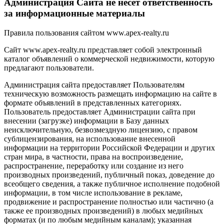
Администрация Сайта не несет ответственность
за информационные материалы
Правила пользования сайтом www.apex-realty.ru
Сайт www.apex-realty.ru представляет собой электронный
каталог объявлений о коммерческой недвижимости, которую
предлагают пользователи.
Администрация сайта предоставляет Пользователям
техническую возможность размещать информацию на сайте в
формате объявлений в представленных категориях.
Пользователь предоставляет Администрации сайта при
внесении (загрузке) информации в Базу данных
неисключительную, безвозмездную лицензию, с правом
сублицензирования, на использование внесенной
информации на территории Российской Федерации и других
стран мира, в частности, права на воспроизведение,
распространение, переработку или создание из него
производных произведений, публичный показ, доведение до
всеобщего сведения, а также публичное исполнение подобной
информации, в том числе использование в рекламе,
продвижение и распространение полностью или частично (а
также ее производных произведений) в любых медийных
форматах (и по любым медийным каналам); указанная