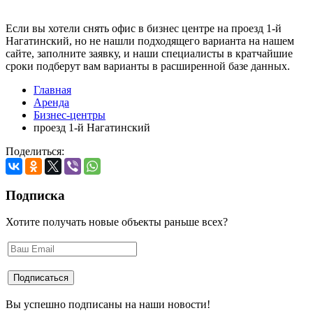
Если вы хотели снять офис в бизнес центре на проезд 1-й
Нагатинский, но не нашли подходящего варианта на нашем
сайте,
заполните заявку
, и наши специалисты в кратчайшие
сроки подберут вам варианты в расширенной базе данных.
Главная
Аренда
Бизнес-центры
проезд 1-й Нагатинский
Поделиться:
Подписка
Хотите получать новые объекты раньше всех?
Вы успешно подписаны на наши новости!