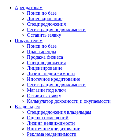
Арендаторам
Поиск по базе
Лицензирование
Спецпредложения
Регистрация недвижимости
Оставить заявку
Покупателям
Поиск по базе
Права аренды
Продажа бизнеса
Спецпредложения
Лицензирование
Лизинг недвижимости
Ипотечное кредитование
Регистрация недвижимости
Магазин под ключ
Оставить заявку
Калькулятор доходности и окупаемости
Владельцам
Спецпредложения владельцам
Оценка помещений
Лизинг недвижимости
Ипотечное кредитование
Реклама недвижимости