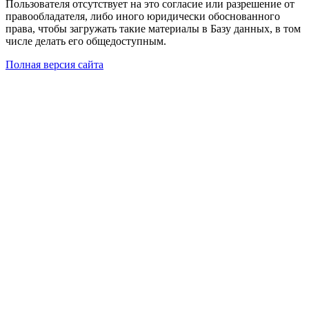
Пользователя отсутствует на это согласие или разрешение от
правообладателя, либо иного юридически обоснованного
права, чтобы загружать такие материалы в Базу данных, в том
числе делать его общедоступным.
Полная версия сайта