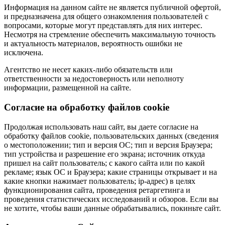
Информация на данном сайте не является публичной офертой,
и предназначена для общего ознакомления пользователей с
вопросами, которые могут представлять для них интерес.
Несмотря на стремление обеспечить максимальную точность
и актуальность материалов, вероятность ошибки не
исключена.
Агентство не несет каких-либо обязательств или
ответственности за недостоверность или неполноту
информации, размещенной на сайте.
Cогласие на обработку файлов cookie
Продолжая использовать наш сайт, вы даете согласие на
обработку файлов cookie, пользовательских данных (сведения
о местоположении; тип и версия ОС; тип и версия Браузера;
тип устройства и разрешение его экрана; источник откуда
пришел на сайт пользователь; с какого сайта или по какой
рекламе; язык ОС и Браузера; какие страницы открывает и на
какие кнопки нажимает пользователь; ip-адрес) в целях
функционирования сайта, проведения ретаргетинга и
проведения статистических исследований и обзоров. Если вы
не хотите, чтобы ваши данные обрабатывались, покиньте сайт.