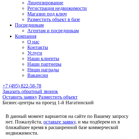
Лицензирование
Регистрация недвижимости
Магазин под ключ
Разместить объект в базе
Посредникам
Агентам и посредникам
Компания
О нас
Контакты
Услуги
Наши клиенты
Наши партнеры
Нвши награды
Вакансии
+7 (495) 822-58-78
Заказать обратный звонок
Оставить заявку
Разместить объект
Бизнес-центры на проезд 1-й Нагатинский
В данный момент вариантов на сайте по Вашему запросу
нет. Пожалуйста,
оставьте заявку
, и мы подберем их в
ближайшее время в расширенной базе коммерческой
недвижимости.