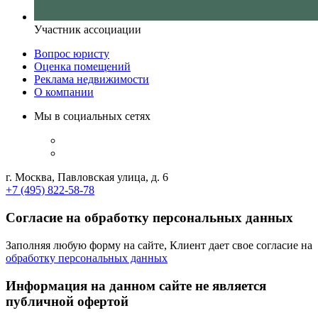
Участник ассоциации
Вопрос юристу
Оценка помещений
Реклама недвижимости
О компании
Мы в социальных сетях
г. Москва, Павловская улица, д. 6
+7 (495) 822-58-78
Согласие на обработку персональных данных
Заполняя любую форму на сайте, Клиент дает свое согласие на
обработку персональных данных
Информация на данном сайте не является
публичной офертой