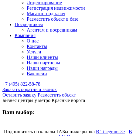
Лицензирование
Регистрация недвижимости
Магазин под ключ
Разместить объект в базе
Посредникам
Агентам и посредникам
Компания
О нас
Контакты
Услуги
Наши клиенты
Наши партнеры
Нвши награды
Вакансии
+7 (495) 822-58-78
Заказать обратный звонок
Оставить заявку
Разместить объект
Бизнес центры у метро Красные ворота
Ваш выбор:
Подпишитесь на каналы ГАБы ниже рынка
В Telegram >>
В