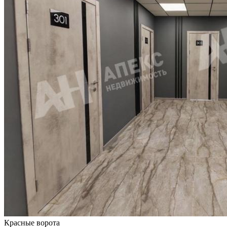
Красные ворота