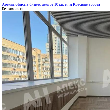
Аренда офиса в бизнес центре 10 кв. м, м Красные ворота
Без комиссии