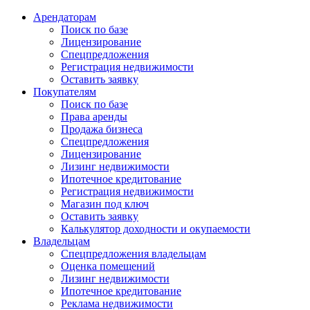
Арендаторам
Поиск по базе
Лицензирование
Спецпредложения
Регистрация недвижимости
Оставить заявку
Покупателям
Поиск по базе
Права аренды
Продажа бизнеса
Спецпредложения
Лицензирование
Лизинг недвижимости
Ипотечное кредитование
Регистрация недвижимости
Магазин под ключ
Оставить заявку
Калькулятор доходности и окупаемости
Владельцам
Спецпредложения владельцам
Оценка помещений
Лизинг недвижимости
Ипотечное кредитование
Реклама недвижимости